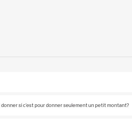
i donner si c’est pour donner seulement un petit montant?