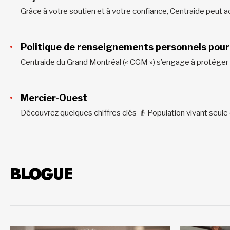
Politique de renseignements personnels pour
Mercier-Ouest
BLOGUE