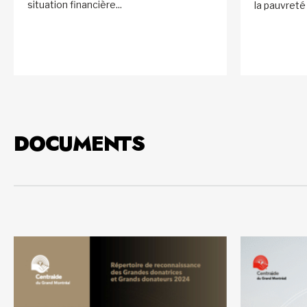
situation financière...
la pauvreté 
DOCUMENTS