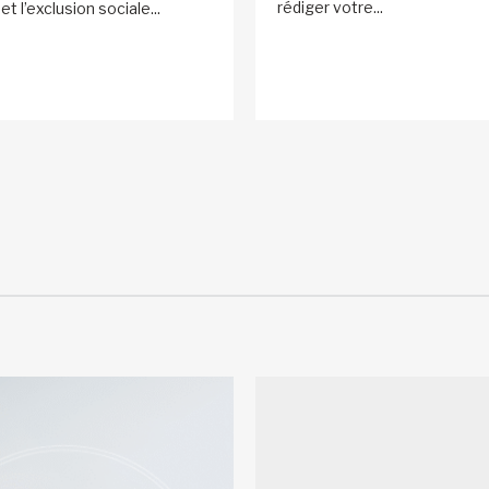
rédiger votre...
et l’exclusion sociale...