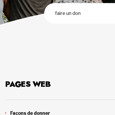
PAGES WEB
Façons de donner