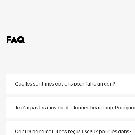
FAQ
Quelles sont mes options pour faire un don?
Je n'ai pas les moyens de donner beaucoup. Pourquo
Centraide remet-il des reçus fiscaux pour les dons?