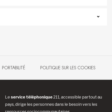
PORTABILITÉ
POLITIQUE SUR LES COOKIES
Le
service téléphonique
211, accessible partout au
pays, dirige les personnes dans le besoin vers les
ressources sociocommunautaires.