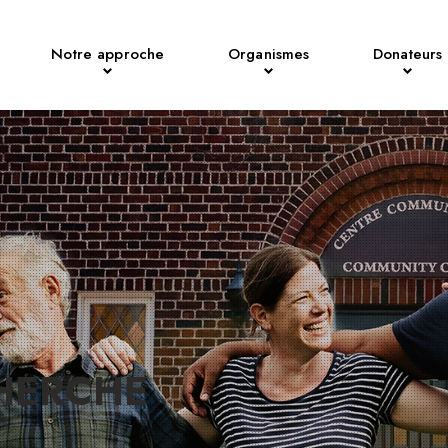
Notre approche
Organismes
Donateurs
CHERCHE