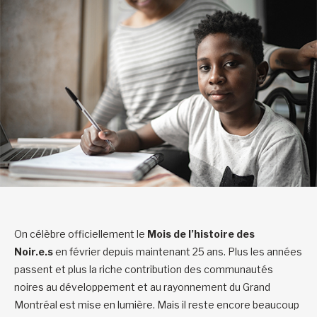
On célèbre officiellement le
Mois de l’histoire des
Noir.e.s
en février depuis maintenant 25 ans. Plus les années
passent et plus la riche contribution des communautés
noires au développement et au rayonnement du Grand
Montréal est mise en lumière. Mais il reste encore beaucoup