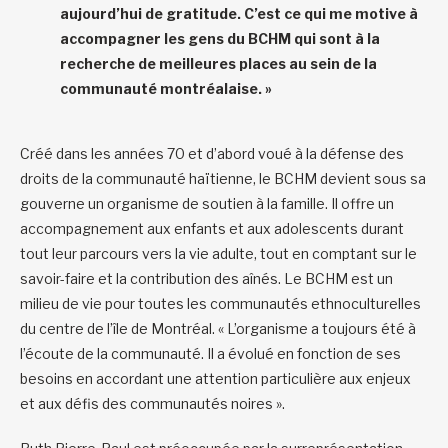
aujourd’hui de gratitude. C’est ce qui me motive à
accompagner les gens du BCHM qui sont à la
recherche de meilleures places au sein de la
communauté montréalaise. »
Créé dans les années 70 et d’abord voué à la défense des
droits de la communauté haïtienne, le BCHM devient sous sa
gouverne un organisme de soutien à la famille. Il offre un
accompagnement aux enfants et aux adolescents durant
tout leur parcours vers la vie adulte, tout en comptant sur le
savoir-faire et la contribution des aînés. Le BCHM est un
milieu de vie pour toutes les communautés ethnoculturelles
du centre de l’île de Montréal. « L’organisme a toujours été à
l’écoute de la communauté. Il a évolué en fonction de ses
besoins en accordant une attention particulière aux enjeux
et aux défis des communautés noires ».