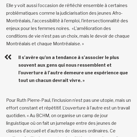
Elle y voit aussi l’occasion de réfléchir ensemble à certaines
problématiques comme la judiciarisation des jeunes Afro-
Montréalais, l’accessibilité à l’emploi, l’intersectionnalité des
enjeux pour les femmes noires. «L’amélioration des
conditions de vie n’est pas un choix, mais le devoir de chaque
Montréalais et chaque Montréalaise. »
Il s’avère qu’on a tendance à s’associer le plus
souvent aux gens qui nous ressemblent et
l’ouverture à l’autre demeure une expérience que
tout un chacun devrait vivre. »
Pour Ruth Pierre-Paul, l’inclusion n’est pas une utopie, mais un
effort constant et répétitif. L’ouverture à l’autre est un travail
quotidien. « Au BCHM, on organise un camp de jour
linguistique où on fait un jumelage entre des jeunes de
classes d’accueil et d’autres de classes ordinaires. Ce