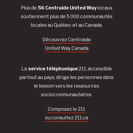
Plus de
56 Centraide United Way
locaux
soutiennent plus de 5 000 communautés
locales au Québec et au Canada.
Découvrez Centraide
United Way Canada
Le
service téléphonique
211, accessible
partout au pays, dirige les personnes dans
le besoin vers les ressources
sociocommunautaires.
Composez le 211
ou consultez 211.ca