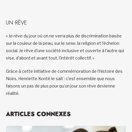
UN RÊVE
« Je rêve du jour où on ne verra plus de discrimination basée
sur la couleur de la peau, sur le sexe, la religion et l’échelon
social. Je rêve d’une société inclusive et ouverte à l’autre qui
vise, d’abord et avant tout, l’intérêt collectif. »
Grâce à cette initiative de commémoration de l’histoire des
Noirs, Henriette Konté le sait : c’est ensemble que nous
faisons un pas de plus pour qu’un jour son rêve devienne
réalité.
ARTICLES CONNEXES