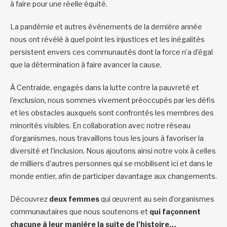
à faire pour une réelle équité.
La pandémie et autres événements de la dernière année
nous ont révélé à quel point les injustices et les inégalités
persistent envers ces communautés dont la force n’a d’égal
que la détermination à faire avancer la cause.
À Centraide, engagés dans la lutte contre la pauvreté et
l’exclusion, nous sommes vivement préoccupés par les défis
et les obstacles auxquels sont confrontés les membres des
minorités visibles. En collaboration avec notre réseau
d’organismes, nous travaillons tous les jours à favoriser la
diversité et l’inclusion. Nous ajoutons ainsi notre voix à celles
de milliers d’autres personnes qui se mobilisent ici et dans le
monde entier, afin de participer davantage aux changements.
Découvrez
deux femmes
qui œuvrent au sein d’organismes
communautaires que nous soutenons et
qui façonnent
chacune à leur manière la suite de l’histoire…