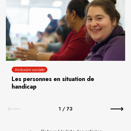
Inclusion sociale
Les personnes en situation de
handicap
1
/
73