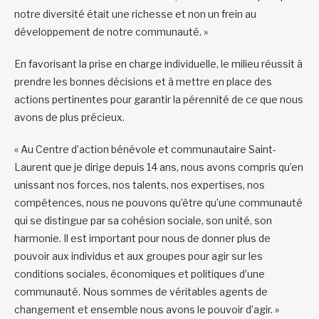
notre diversité était une richesse et non un frein au
développement de notre communauté. »
En favorisant la prise en charge individuelle, le milieu réussit à
prendre les bonnes décisions et à mettre en place des
actions pertinentes pour garantir la pérennité de ce que nous
avons de plus précieux.
« Au Centre d’action bénévole et communautaire Saint-
Laurent que je dirige depuis 14 ans, nous avons compris qu’en
unissant nos forces, nos talents, nos expertises, nos
compétences, nous ne pouvons qu’être qu’une communauté
qui se distingue par sa cohésion sociale, son unité, son
harmonie. Il est important pour nous de donner plus de
pouvoir aux individus et aux groupes pour agir sur les
conditions sociales, économiques et politiques d’une
communauté. Nous sommes de véritables agents de
changement et ensemble nous avons le pouvoir d’agir. »