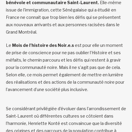
bénévole et communautaire Saint-Laurent.
Elle-même
issue de l’immigration, cette Sénégalaise qui a étudié en
France ne connait que trop bien les défis qui se présentent
aux nouveaux arrivants et aux personnes racisées dans le
Grand Montréal.
Le
Mois de l’histoire des Noir.e.s
est pour elle un moment
de prise de conscience pour ne pas oublier l’Histoire et ses
méfaits, le chemin parcouru et les défis qui restent à gravir
pour la communauté noire. Mais il ne s’agit pas que de cela.
Selon elle, ce mois permet également de mettre en lumière
des réalisations et des actions de la communauté noire pour
l’avancement d’une société plus inclusive.
Se considérant privilégiée d’évoluer dans l’arrondissement de
Saint-Laurent où différentes cultures se côtoient dans
l’harmonie, Henriette Konté est convaincue que la diversité
des origines et des parcours de la population contribue à