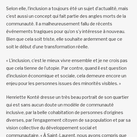
Selon elle, l’inclusion a toujours été un sujet d’actualité, mais
c’est aussi un concept qui fait partie des angles morts de la
communauté. Il a malheureusement fallu de récents
événements tragiques pour qu’on s’y intéresse à nouveau.
Bien que cela soit triste, elle souhaite ardemment que ce
soit le début d’une transformation réelle.
« L’inclusion, c’est le mieux vivre ensemble et je ne crois pas
que cela tienne de l’utopie. Par contre, quand il est question
d’inclusion économique et sociale, cela demeure encore un
enjeu pour les personnes issues des minorités visibles. »
Henriette Konté dresse un très beau portrait de son quartier
qui est sans aucun doute un modèle de communauté
inclusive, par la belle cohabitation de personnes d’origines
diverses, par l’engagement citoyen de sa population et par sa
vision collective du développement social et
communautaire. « À Saint-Laurent, nous avons compris que