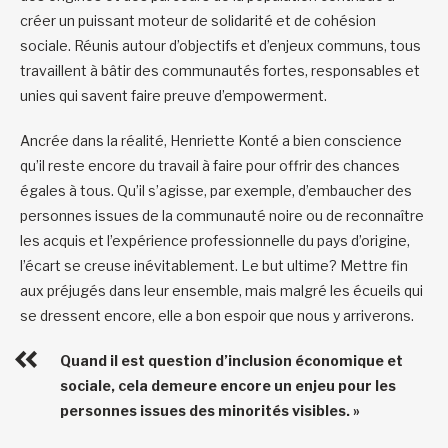
créer un puissant moteur de solidarité et de cohésion
sociale. Réunis autour d’objectifs et d’enjeux communs, tous
travaillent à bâtir des communautés fortes, responsables et
unies qui savent faire preuve d’empowerment.
Ancrée dans la réalité, Henriette Konté a bien conscience
qu’il reste encore du travail à faire pour offrir des chances
égales à tous. Qu’il s’agisse, par exemple, d’embaucher des
personnes issues de la communauté noire ou de reconnaître
les acquis et l’expérience professionnelle du pays d’origine,
l’écart se creuse inévitablement. Le but ultime? Mettre fin
aux préjugés dans leur ensemble, mais malgré les écueils qui
se dressent encore, elle a bon espoir que nous y arriverons.
Quand il est question d’inclusion économique et
sociale, cela demeure encore un enjeu pour les
personnes issues des minorités visibles. »