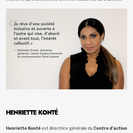
HENRIETTE KONTÉ
Henriette Konté
est directrice générale du
Centre d’action