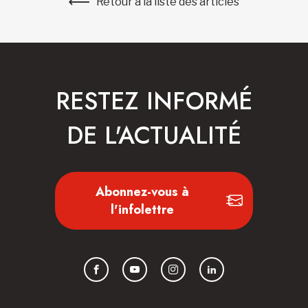
Retour à la liste des articles
RESTEZ INFORMÉ
DE L'ACTUALITÉ
Abonnez-vous à
l'infolettre
Facebook
YouTube
Instagram
LinkedIn