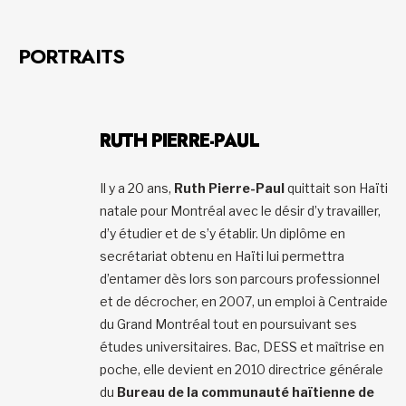
PORTRAITS
RUTH PIERRE-PAUL
Il y a 20 ans,
Ruth Pierre-Paul
quittait son Haïti
natale pour Montréal avec le désir d’y travailler,
d’y étudier et de s’y établir. Un diplôme en
secrétariat obtenu en Haïti lui permettra
d’entamer dès lors son parcours professionnel
et de décrocher, en 2007, un emploi à Centraide
du Grand Montréal tout en poursuivant ses
études universitaires. Bac, DESS et maîtrise en
poche, elle devient en 2010 directrice générale
du
Bureau de la communauté haïtienne de