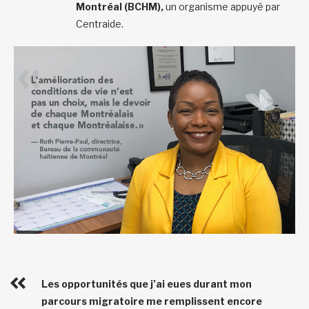
Montréal (BCHM),
un organisme appuyé par
Centraide.
Les opportunités que j’ai eues durant mon
parcours migratoire me remplissent encore