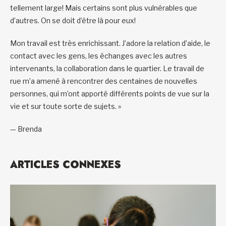
tellement large! Mais certains sont plus vulnérables que
d’autres. On se doit d’être là pour eux!
Mon travail est très enrichissant. J’adore la relation d’aide, le
contact avec les gens, les échanges avec les autres
intervenants, la collaboration dans le quartier. Le travail de
rue m’a amené à rencontrer des centaines de nouvelles
personnes, qui m’ont apporté différents points de vue sur la
vie et sur toute sorte de sujets. »
— Brenda
ARTICLES CONNEXES