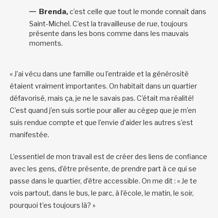
Brenda,
c’est celle que tout le monde connaît dans
Saint-Michel. C’est la travailleuse de rue, toujours
présente dans les bons comme dans les mauvais
moments.
« J’ai vécu dans une famille ou l’entraide et la générosité
étaient vraiment importantes. On habitait dans un quartier
défavorisé, mais ça, je ne le savais pas. C’était ma réalité!
C’est quand j’en suis sortie pour aller au cégep que je m’en
suis rendue compte et que l’envie d’aider les autres s’est
manifestée.
L’essentiel de mon travail est de créer des liens de confiance
avec les gens, d’être présente, de prendre part à ce qui se
passe dans le quartier, d’être accessible. On me dit : « Je te
vois partout, dans le bus, le parc, à l’école, le matin, le soir,
pourquoi t’es toujours là? »