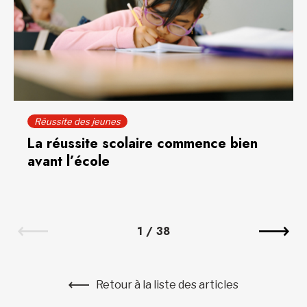
Réussite des jeunes
La réussite scolaire commence bien
avant l’école
1
/
38
Retour à la liste des articles