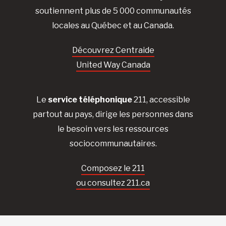
soutiennent plus de 5 000 communautés
locales au Québec et au Canada.
Découvrez Centraide
United Way Canada
Le
service téléphonique
211, accessible
partout au pays, dirige les personnes dans
le besoin vers les ressources
sociocommunautaires.
Composez le 211
ou consultez 211.ca