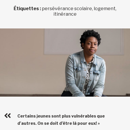
Étiquettes :
persévérance scolaire, logement,
itinérance
Certains jeunes sont plus vulnérables que
d’autres. On se doit d’être là pour eux! »