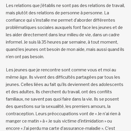
Les relations que j’établis ne sont pas des relations de travail,
mais plutôt des relations de personne à personne. La
confiance qui s’installe me permet d’aborder différentes
problématiques sociales auxquels font face les jeunes et de
les aider directement dans leur milieu de vie, dans un cadre
informel. Je suis là 35 heures par semaine, à tout moment,
quand les jeunes ont besoin de mon aide, mais aussi quand ils
n’en ont pas besoin.
Les jeunes que je rencontre sont comme vous et moi au
même âge. Ils vivent des difficultés partagées par tous les
jeunes. Celles liées au fait qu’ils deviennent des adolescents
et des adultes. Ils cherchent du travail, ont des conflits
familiaux, ne savent pas quoi faire dans la vie. Ils se posent
des questions sur la sexualité, les premiers amours, la
contraception. Leurs préoccupations vont de « Je n’ai rien à
manger ce matin » à « Je suis victime d’intimidation » ou
encore « J’ai perdu ma carte d’assurance-maladie ». C’est