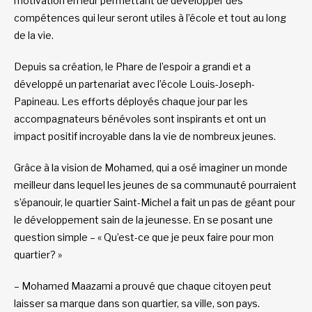
motivation en leur permettant de développer des
compétences qui leur seront utiles à l’école et tout au long
de la vie.
Depuis sa création, le Phare de l’espoir a grandi et a
développé un partenariat avec l’école Louis-Joseph-
Papineau. Les efforts déployés chaque jour par les
accompagnateurs bénévoles sont inspirants et ont un
impact positif incroyable dans la vie de nombreux jeunes.
Grâce à la vision de Mohamed, qui a osé imaginer un monde
meilleur dans lequel les jeunes de sa communauté pourraient
s’épanouir, le quartier Saint-Michel a fait un pas de géant pour
le développement sain de la jeunesse. En se posant une
question simple – « Qu’est-ce que je peux faire pour mon
quartier? »
– Mohamed Maazami a prouvé que chaque citoyen peut
laisser sa marque dans son quartier, sa ville, son pays.