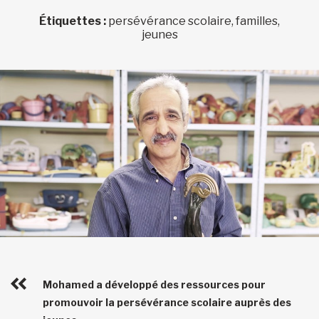
Étiquettes :
persévérance scolaire, familles,
jeunes
Mohamed a développé des ressources pour
promouvoir la persévérance scolaire auprès des