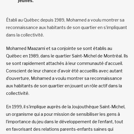
jeunes.
Établi au Québec depuis 1989, Mohamed a voulu montrer sa
reconnaissance aux habitants de son quartier en s’impliquant
dans la collectivité.
Mohamed Maazami et sa conjointe se sont établis au
Québec en 1989, dans le quartier Saint-Michel de Montréal. Ils
se sont rapidement attachés à leur communauté d’accueil.
Conscient de leur chance d’avoir été accueillis avec autant
d’ouverture, Mohamed a voulu montrer sa reconnaissance
aux habitants de son quartier en jouant un rôle actif dans la
collectivité.
En 1999, il s’implique auprès de la Joujouthèque Saint-Michel,
un organisme qui a pour mission de sensibiliser les gens à
l’importance du jeu dans le développement de l’enfant, tout
en favorisant des relations parents-enfants saines qui