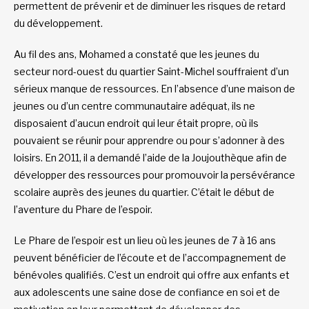
permettent de prévenir et de diminuer les risques de retard
du développement.
Au fil des ans, Mohamed a constaté que les jeunes du
secteur nord-ouest du quartier Saint-Michel souffraient d’un
sérieux manque de ressources. En l’absence d’une maison de
jeunes ou d’un centre communautaire adéquat, ils ne
disposaient d’aucun endroit qui leur était propre, où ils
pouvaient se réunir pour apprendre ou pour s’adonner à des
loisirs. En 2011, il a demandé l’aide de la Joujouthèque afin de
développer des ressources pour promouvoir la persévérance
scolaire auprès des jeunes du quartier. C’était le début de
l’aventure du Phare de l’espoir.
Le Phare de l’espoir est un lieu où les jeunes de 7 à 16 ans
peuvent bénéficier de l’écoute et de l’accompagnement de
bénévoles qualifiés. C’est un endroit qui offre aux enfants et
aux adolescents une saine dose de confiance en soi et de