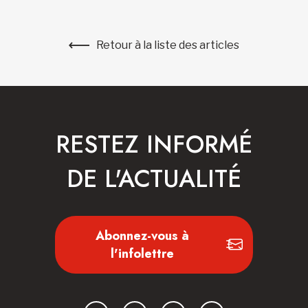
Retour à la liste des articles
RESTEZ INFORMÉ
DE L'ACTUALITÉ
Abonnez-vous à
l'infolettre