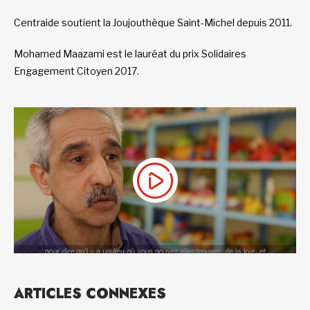
Centraide soutient la Joujouthèque Saint-Michel depuis 2011.
Mohamed Maazami est le lauréat du prix Solidaires
Engagement Citoyen 2017.
ARTICLES CONNEXES