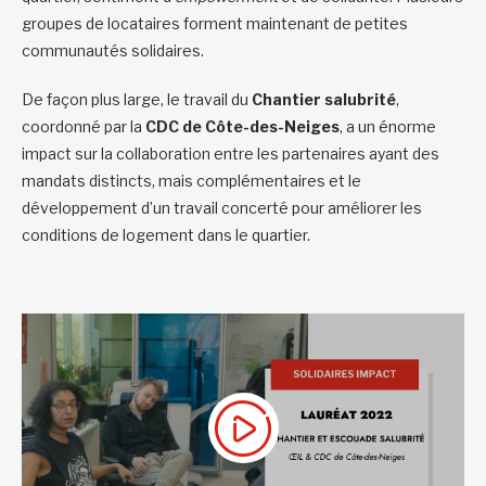
groupes de locataires forment maintenant de petites
communautés solidaires.
De façon plus large, le travail du
Chantier salubrité
,
coordonné par la
CDC de Côte-des-Neiges
, a un énorme
impact sur la collaboration entre les partenaires ayant des
mandats distincts, mais complémentaires et le
développement d’un travail concerté pour améliorer les
conditions de logement dans le quartier.