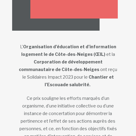
L’
Organisation d’éducation et d’information
logement le de Côte-des-Neiges (ŒIL)
et la
Corporation de développement
communautaire de Côte-des-Neiges
ont reçu
le Solidaires Impact 2023 pour le
Chantier et
l’Escouade salubrité.
Ce prix souligne les efforts marqués d’un
organisme, d’une initiative collective ou d’une
instance de concertation pour démontrer la
pertinence et l’effet de ses actions auprès des
personnes, et ce, en fonction des objectifs fixés