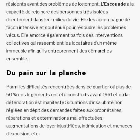
résidents ayant des problèmes de logement.
L’Escouade
a la
capacité de rejoindre des personnes très isolées
directement dans leur milieu de vie. Elle les accompagne de
façon intensive et soutenue pour résoudre les problèmes
vécus. Elle amorce également parfois des interventions
collectives qui rassemblent les locataires d’un même
immeuble afin qu’ils entreprennent des démarches
ensemble.
Du pain sur la planche
Parmi les difficultés rencontrées dans ce quartier où plus de
50 % des logements ont été construits avant 1961 et où la
détérioration est manifeste : situations d’insalubrité non
réglées en dépit des demandes faites aux propriétaires,
réparations et exterminations mal effectuées,
augmentations de loyer injustifiées, intimidation et menaces
d’expulsion, etc.