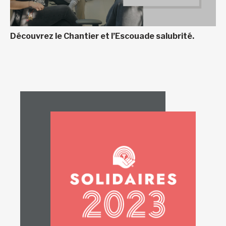
Découvrez le Chantier et l’Escouade salubrité.