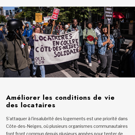
Améliorer les conditions de vie
des locataires
S’attaquer à l’insalubrité des logements est une priorité dans
Côte-des-Neiges, où plusieurs organismes communautaires
font front commun depuis plusieurs années pour tenter de