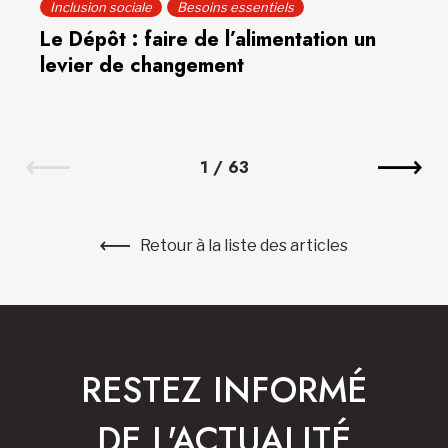
Inclusion sociale
Besoins essentiels
Le Dépôt : faire de l’alimentation un
levier de changement
1
/
63
Retour à la liste des articles
RESTEZ INFORMÉ
DE L'ACTUALITÉ