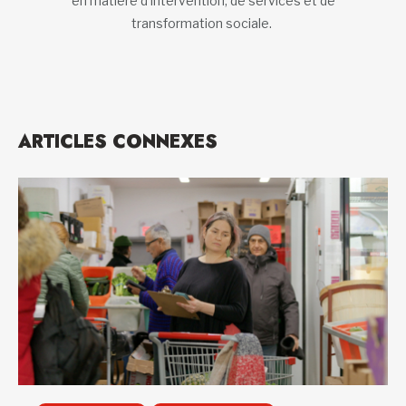
en matière d’intervention, de services et de
transformation sociale.
ARTICLES CONNEXES