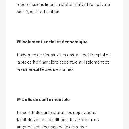
répercussions liées au statut limitent l’accès à la
santé, ou à l’éducation.
👋
Isolement social et économique
L’absence de réseaux, les obstacles à l’emploi et
la précarité financière accentuent l’isolement et
la vulnérabilité des personnes.
💭
Défis de santé mentale
L’incertitude sur le statut, les séparations
familiales et les conditions de vie précaires
augmentent les risques de détresse