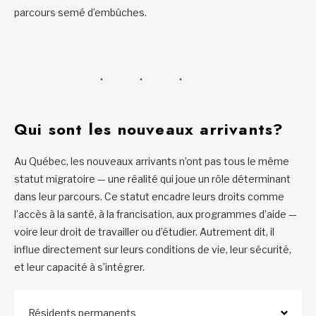
parcours semé d’embûches.
Qui sont les nouveaux arrivants?
Au Québec, les nouveaux arrivants n’ont pas tous le même
statut migratoire — une réalité qui joue un rôle déterminant
dans leur parcours. Ce statut encadre leurs droits comme
l’accès à la santé, à la francisation, aux programmes d’aide —
voire leur droit de travailler ou d’étudier. Autrement dit, il
influe directement sur leurs conditions de vie, leur sécurité,
et leur capacité à s’intégrer.
Résidents permanents