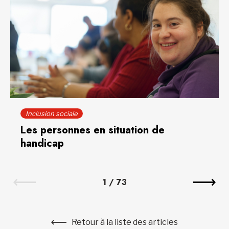
Inclusion sociale
Les personnes en situation de
handicap
1
/
73
Retour à la liste des articles