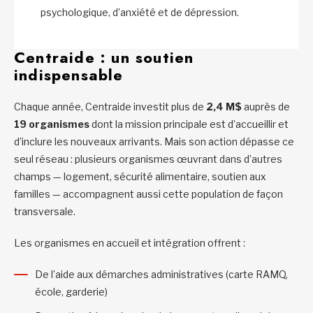
psychologique, d’anxiété et de dépression.
Centraide : un soutien
indispensable
Chaque année, Centraide investit plus de
2,4 M$
auprès de
19 organismes
dont la mission principale est d’accueillir et
d’inclure les nouveaux arrivants. Mais son action dépasse ce
seul réseau : plusieurs organismes œuvrant dans d’autres
champs — logement, sécurité alimentaire, soutien aux
familles — accompagnent aussi cette population de façon
transversale.
Les organismes en accueil et intégration offrent :
De l’aide aux démarches administratives (carte RAMQ,
école, garderie)