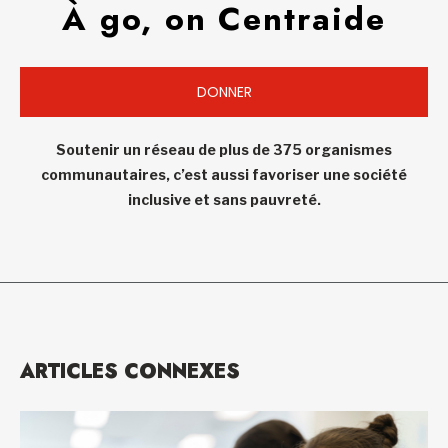
À go, on Centraide
DONNER
Soutenir un réseau de plus de 375 organismes
communautaires, c’est aussi favoriser une société
inclusive et sans pauvreté.
ARTICLES CONNEXES