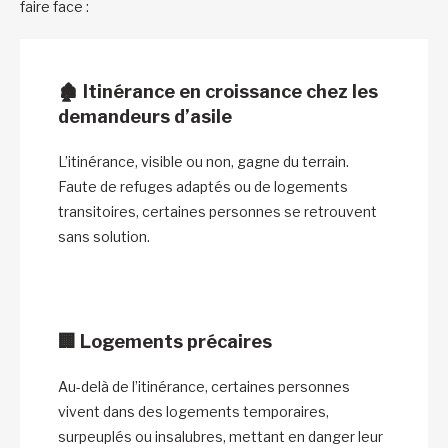
faire face :
🏚️
Itinérance en croissance chez les
demandeurs d’asile
L’itinérance, visible ou non, gagne du terrain.
Faute de refuges adaptés ou de logements
transitoires, certaines personnes se retrouvent
sans solution.
🏢
Logements précaires
Au-delà de l’itinérance, certaines personnes
vivent dans des logements temporaires,
surpeuplés ou insalubres, mettant en danger leur