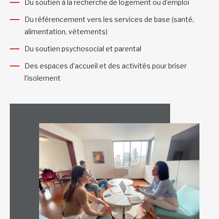
Du soutien à la recherche de logement ou d’emploi
Du référencement vers les services de base (santé,
alimentation, vêtements)
Du soutien psychosocial et parental
Des espaces d’accueil et des activités pour briser
l’isolement