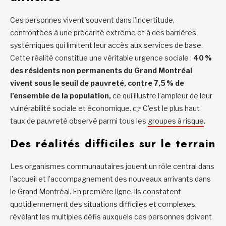
Ces personnes vivent souvent dans l’incertitude,
confrontées à une précarité extrême et à des barrières
systémiques qui limitent leur accès aux services de base.
Cette réalité constitue une véritable urgence sociale :
40 %
des résidents non permanents du Grand Montréal
vivent sous le seuil de pauvreté, contre 7,5 % de
l’ensemble de la population,
ce qui illustre l’ampleur de leur
vulnérabilité sociale et économique. 👉 C’est le plus haut
taux de pauvreté observé parmi tous les
groupes à risque
.
Des réalités difficiles sur le terrain
Les organismes communautaires jouent un rôle central dans
l’accueil et l’accompagnement des nouveaux arrivants dans
le Grand Montréal. En première ligne, ils constatent
quotidiennement des situations difficiles et complexes,
révélant les multiples défis auxquels ces personnes doivent