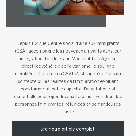
Depuis 1947, le Centre social d’aide aux immigrants
(CSAI) accompagne les nouveaux arrivants dans leur
intégration dans le Grand Montréal. Lida Aghasi,
directrice générale de l’organisme, le souligne
d’emblée : « La force du CSAI, c’est l’agilité. » Dans un
contexte où les réalités de l’immigration évoluent
constamment, cette capacité d’adaptation est
essentielle pour répondre aux besoins diversifiés des
personnes immigrantes, réfugiées et demandeuses
d’asile.
Lire notre article complet