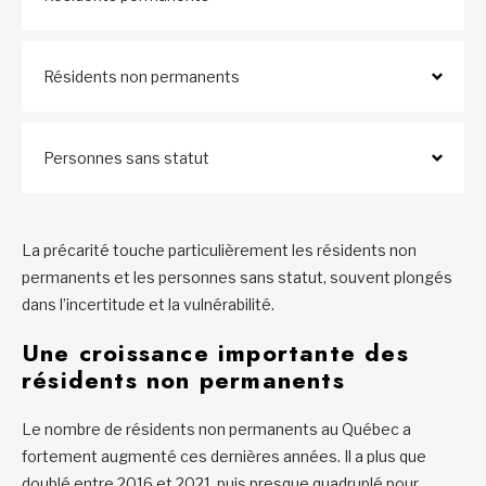
Résidents non permanents
Personnes sans statut
La précarité touche particulièrement les résidents non
permanents et les personnes sans statut, souvent plongés
dans l’incertitude et la vulnérabilité.
Une croissance importante des
résidents non permanents
Le nombre de résidents non permanents au Québec a
fortement augmenté ces dernières années. Il a plus que
doublé entre 2016 et 2021, puis presque quadruplé pour