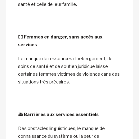
santé et celle de leur famille.
🙋‍♀️
Femmes en danger, sans accès aux
services
Le manque de ressources d’hébergement, de
soins de santé et de soutien juridique laisse
certaines femmes victimes de violence dans des
situations très précaires.
🚑
Barrières aux services essentiels
Des obstacles linguistiques, le manque de
connaissance du système ou la peur de