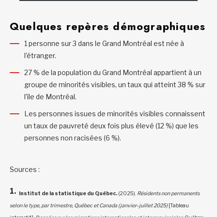
Quelques repères démographiques
1 personne sur 3 dans le Grand Montréal est née à
l’étranger.
27 % de la population du Grand Montréal appartient à un
groupe de minorités visibles, un taux qui atteint 38 % sur
l’île de Montréal.
Les personnes issues de minorités visibles connaissent
un taux de pauvreté deux fois plus élevé (12 %) que les
personnes non racisées (6 %).
Sources :
Institut de la statistique du Québec.
(2025).
Résidents non permanents
selon le type, par trimestre, Québec et Canada (janvier–juillet 2025)
[Tableau