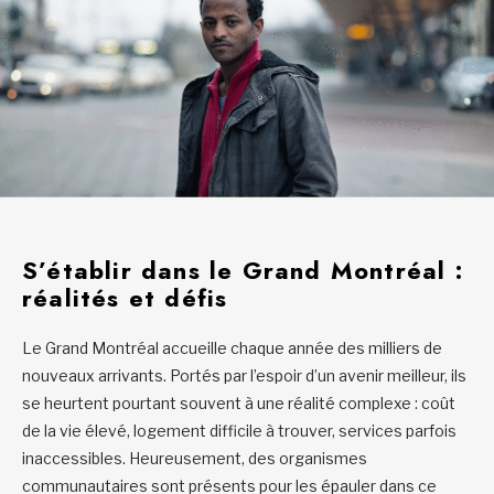
S’établir dans le Grand Montréal :
réalités et défis
Le Grand Montréal accueille chaque année des milliers de
nouveaux arrivants. Portés par l’espoir d’un avenir meilleur, ils
se heurtent pourtant souvent à une réalité complexe : coût
de la vie élevé, logement difficile à trouver, services parfois
inaccessibles. Heureusement, des organismes
communautaires sont présents pour les épauler dans ce