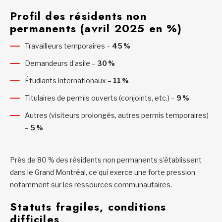
Profil des résidents non
permanents (avril 2025 en %)
Travailleurs temporaires –
45 %
Demandeurs d’asile –
30 %
Étudiants internationaux –
11 %
Titulaires de permis ouverts (conjoints, etc.) –
9 %
Autres (visiteurs prolongés, autres permis temporaires)
–
5 %
Près de 80 % des résidents non permanents s’établissent
dans le Grand Montréal, ce qui exerce une forte pression
notamment sur les ressources communautaires.
Statuts fragiles, conditions
difficiles