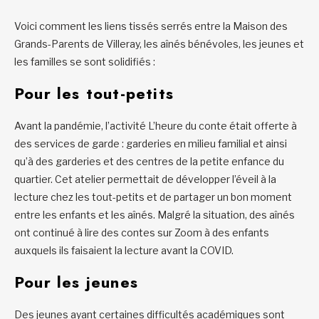
Voici comment les liens tissés serrés entre la Maison des
Grands-Parents de Villeray, les aînés bénévoles, les jeunes et
les familles se sont solidifiés :
Pour les tout-petits
Avant la pandémie, l’activité L’heure du conte était offerte à
des services de garde : garderies en milieu familial et ainsi
qu’à des garderies et des centres de la petite enfance du
quartier. Cet atelier permettait de développer l’éveil à la
lecture chez les tout-petits et de partager un bon moment
entre les enfants et les aînés. Malgré la situation, des aînés
ont continué à lire des contes sur Zoom à des enfants
auxquels ils faisaient la lecture avant la COVID.
Pour les jeunes
Des jeunes ayant certaines difficultés académiques sont