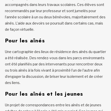
accompagnés dans leurs travaux scolaires. Ces élèves sont
recommandés par leur professeur et sont jumelés pour
l’année scolaire à un ou deux bénévoles, majoritairement des
aînés. L’aide aux devoirs se poursuit dans certains cas, mais
de façon virtuelle.
Pour les aînés
Une cartographie des lieux de résidence des aînés du quartier
a été réalisée. Des rendez-vous dans les parcs environnants
ont été planifiés par des intervenants pour rencontrer deux
ou trois aînés à la fois vivant à proximité l’un de l’autre afin
d’engager la discussion, de briser leur isolement et de créer
des liens.
Pour les aînés et les jeunes
Un projet de correspondances entre les aînés et de jeunes