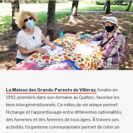
La Maison des Grands-Parents de Villeray,
fondée en
1992, pionnière dans son domaine au Québec, favorise les
liens intergénérationnels. Ce milieu de vie unique permet
l’échange et l’apprentissage entre différentes nationalités,
des hommes et des femmes de tous âges. À travers ses
activités, l’organisme communautaire permet de créer un