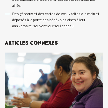
aînés.
Des gâteaux et des cartes de vœux faites à la main et
déposés à la porte des bénévoles aînés à leur
anniversaire, souvent leur seul cadeau.
ARTICLES CONNEXES