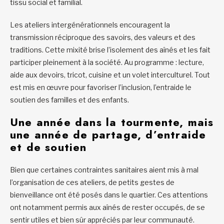
tissu social et familial.
Les ateliers intergénérationnels encouragent la
transmission réciproque des savoirs, des valeurs et des
traditions. Cette mixité brise l’isolement des aînés et les fait
participer pleinement à la société. Au programme : lecture,
aide aux devoirs, tricot, cuisine et un volet interculturel. Tout
est mis en œuvre pour favoriser l’inclusion, l’entraide le
soutien des familles et des enfants.
Une année dans la tourmente, mais
une année de partage, d’entraide
et de soutien
Bien que certaines contraintes sanitaires aient mis à mal
l’organisation de ces ateliers, de petits gestes de
bienveillance ont été posés dans le quartier. Ces attentions
ont notamment permis aux aînés de rester occupés, de se
sentir utiles et bien sûr appréciés par leur communauté.