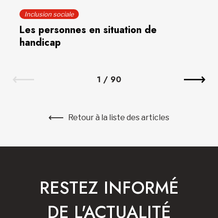
Inclusion sociale
Les personnes en situation de
handicap
1
/
90
Retour à la liste des articles
RESTEZ INFORMÉ
DE L'ACTUALITÉ