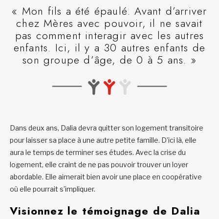
« Mon fils a été épaulé. Avant d’arriver
chez Mères avec pouvoir, il ne savait
pas comment interagir avec les autres
enfants. Ici, il y a 30 autres enfants de
son groupe d’âge, de 0 à 5 ans. »
Dans deux ans, Dalia devra quitter son logement transitoire
pour laisser sa place à une autre petite famille. D’ici là, elle
aura le temps de terminer ses études. Avec la crise du
logement, elle craint de ne pas pouvoir trouver un loyer
abordable. Elle aimerait bien avoir une place en coopérative
où elle pourrait s’impliquer.
Visionnez le témoignage de Dalia