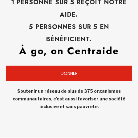
1 PERSONNE SUR 5 REÇOIT NOTRE
AIDE.
5 PERSONNES SUR 5 EN
BÉNÉFICIENT.
À go, on Centraide
DONNER
Soutenir un réseau de plus de 375 organismes
communautaires, c’est aussi favoriser une société
inclusive et sans pauvreté.