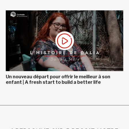
Un nouveau départ pour offrir le meilleur à son
enfant | A fresh start to build a better life