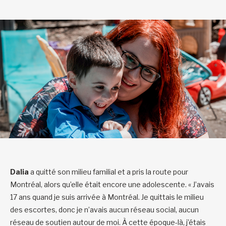
Dalia
a quitté son milieu familial et a pris la route pour
Montréal, alors qu’elle était encore une adolescente. « J’avais
17 ans quand je suis arrivée à Montréal. Je quittais le milieu
des escortes, donc je n’avais aucun réseau social, aucun
réseau de soutien autour de moi. À cette époque-là, j’étais