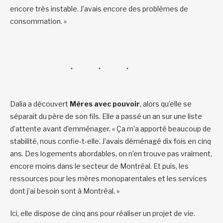
encore très instable. J’avais encore des problèmes de
consommation. »
Dalia a découvert
Mères avec pouvoir
, alors qu’elle se
séparait du père de son fils. Elle a passé un an sur une liste
d’attente avant d’emménager. « Ça m’a apporté beaucoup de
stabilité, nous confie-t-elle. J’avais déménagé dix fois en cinq
ans. Des logements abordables, on n’en trouve pas vraiment,
encore moins dans le secteur de Montréal. Et puis, les
ressources pour les mères monoparentales et les services
dont j’ai besoin sont à Montréal. »
Ici, elle dispose de cinq ans pour réaliser un projet de vie.