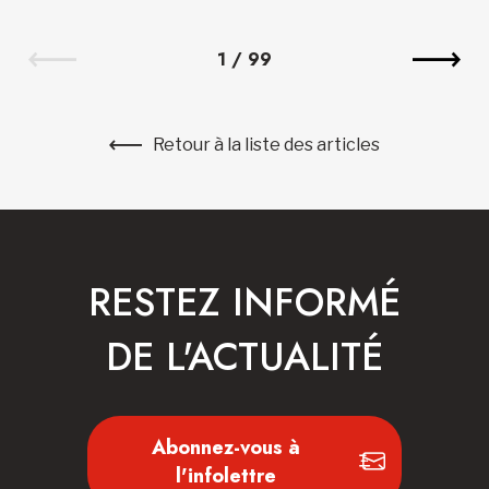
1
/
99
Retour à la liste des articles
RESTEZ INFORMÉ
DE L'ACTUALITÉ
Abonnez-vous à
l'infolettre