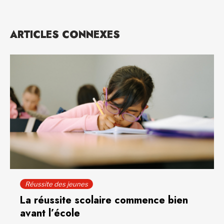
ARTICLES CONNEXES
Réussite des jeunes
La réussite scolaire commence bien
avant l’école