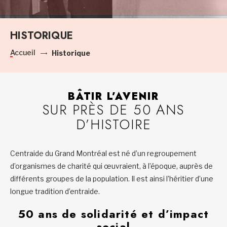
HISTORIQUE
Accueil
Historique
BÂTIR L’AVENIR
SUR PRÈS DE 50 ANS
D’HISTOIRE
Centraide du Grand Montréal est né d’un regroupement
d’organismes de charité qui œuvraient, à l’époque, auprès de
différents groupes de la population. Il est ainsi l’héritier d’une
longue tradition d’entraide.
50 ans de solidarité et d’impact
social