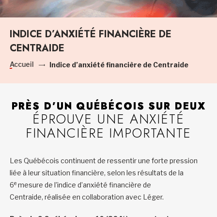
INDICE D’ANXIÉTÉ FINANCIÈRE DE
CENTRAIDE
Accueil
Indice d’anxiété financière de Centraide
PRÈS D’UN QUÉBÉCOIS SUR DEUX
ÉPROUVE UNE ANXIÉTÉ
FINANCIÈRE IMPORTANTE
Les Québécois continuent de ressentir une forte pression
liée à leur situation financière, selon les résultats de la
e
6
mesure de l’indice d’anxiété financière de
Centraide, réalisée en collaboration avec Léger.