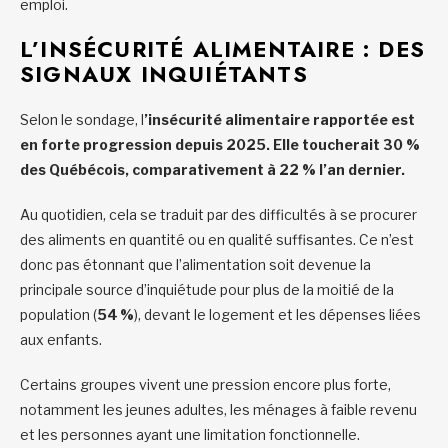
emploi.
L’INSÉCURITÉ ALIMENTAIRE : DES
SIGNAUX INQUIÉTANTS
Selon le sondage, l
’insécurité alimentaire rapportée est
en forte progression depuis 2025. Elle toucherait 30 %
des Québécois, comparativement à 22 % l’an dernier.
Au quotidien, cela se traduit par des difficultés à se procurer
des aliments en quantité ou en qualité suffisantes. Ce n’est
donc pas étonnant que l’alimentation soit devenue la
principale source d’inquiétude pour plus de la moitié de la
population (
54
%
), devant le logement et les dépenses liées
aux enfants.
Certains groupes vivent une pression encore plus forte,
notamment les jeunes adultes, les ménages à faible revenu
et les personnes ayant une limitation fonctionnelle.