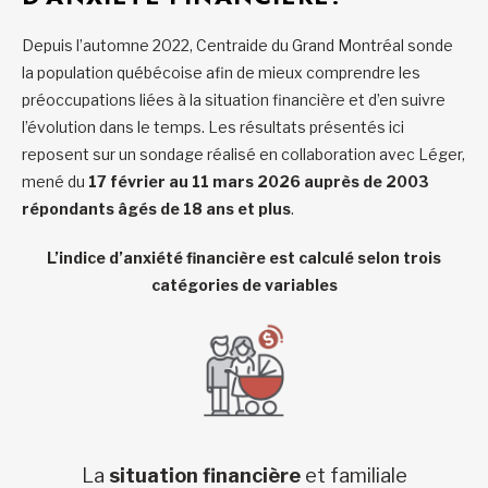
Depuis l’automne 2022, Centraide du Grand Montréal sonde
la population québécoise afin de mieux comprendre les
préoccupations liées à la situation financière et d’en suivre
l’évolution dans le temps. Les résultats présentés ici
reposent sur un sondage réalisé en collaboration avec Léger,
mené du
17 février au 11 mars 2026 auprès de 2003
répondants âgés de 18 ans et plus
.
L’indice d’anxiété financière est calculé selon trois
catégories de variables
La
situation financière
et familiale