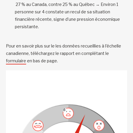
27 % au Canada, contre 25 % au Québec → Environ 1
personne sur 4 constate un recul de sa situation
financière récente, signe d’une pression économique
persistante.
Pour en savoir plus sur le les données recueillies à l’échelle
canadienne, téléchargez le rapport en complétant le
formulaire
en bas de page.