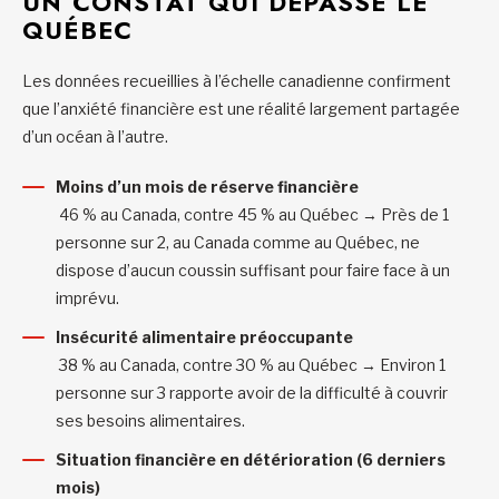
UN CONSTAT QUI DÉPASSE LE
QUÉBEC
Les données recueillies à l’échelle canadienne confirment
que l’anxiété financière est une réalité largement partagée
d’un océan à l’autre.
Moins d’un mois de réserve financière
46 % au Canada, contre 45 % au Québec → Près de 1
personne sur 2, au Canada comme au Québec, ne
dispose d’aucun coussin suffisant pour faire face à un
imprévu.
Insécurité alimentaire préoccupante
38 % au Canada, contre 30 % au Québec → Environ 1
personne sur 3 rapporte avoir de la difficulté à couvrir
ses besoins alimentaires.
Situation financière en détérioration (6 derniers
mois)