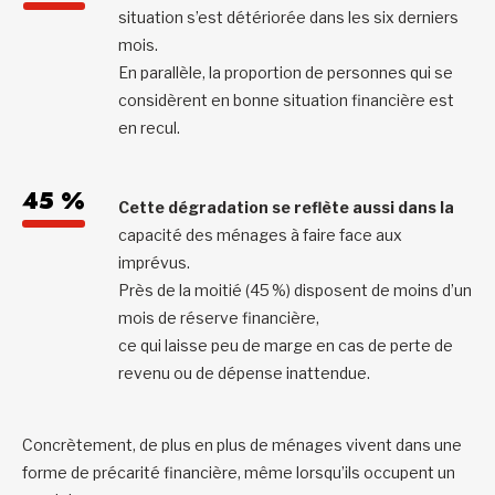
situation s’est détériorée dans les six derniers
mois.
En parallèle, la proportion de personnes qui se
considèrent en bonne situation financière est
en recul.
45 %
Cette dégradation se reflète aussi dans la
capacité des ménages à faire face aux
imprévus.
Près de la moitié (45 %) disposent de moins d’un
mois de réserve financière,
ce qui laisse peu de marge en cas de perte de
revenu ou de dépense inattendue.
Concrètement, de plus en plus de ménages vivent dans une
forme de précarité financière, même lorsqu’ils occupent un