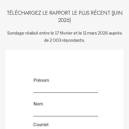
TÉLÉCHARGEZ LE RAPPORT LE PLUS RÉCENT (JUIN
2026)
Sondage réalisé entre le 17 février et le 11 mars 2026 auprès
de 2 003 répondants.