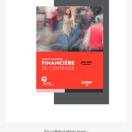
En collaboration avec :