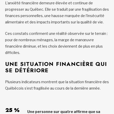
L’anxiété financière demeure élevée et continue de
progresser au Québec. Elle se traduit par une fragilisation des
finances personnelles, une hausse marquée de l’insécurité
alimentaire et des impacts importants sur la qualité de vie.
Ces constats confirment une réalité observée sur le terrain :
pour de nombreux ménages, la marge de manœuvre
financière diminue, et les choix deviennent de plus en plus
difficiles.
UNE SITUATION FINANCIÈRE QUI
SE DÉTÉRIORE
Plusieurs indicateurs montrent que la situation financière des
Québécois s’est fragilisée au cours de la dernière année.
25 %
Une personne sur quatre affirme que sa