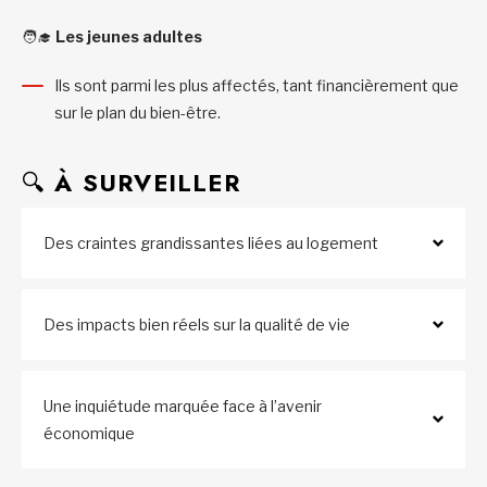
🧑‍🎓
Les jeunes adultes
Ils sont parmi les plus affectés, tant financièrement que
sur le plan du bien-être.
🔍
À
SURVEILLER
Des craintes grandissantes liées au logement
Des impacts bien réels sur la qualité de vie
Une inquiétude marquée face à l’avenir
économique