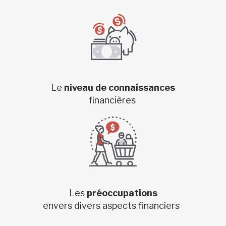
Le
niveau de connaissances
financières
Les
préoccupations
envers divers aspects financiers