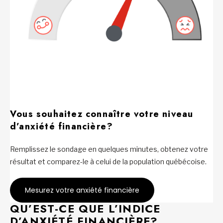
Vous souhaitez connaître votre niveau
d’anxiété financière?
Remplissez le sondage en quelques minutes, obtenez votre
résultat et comparez-le à celui de la population québécoise.
Mesurez votre anxiété financière
QU’EST-CE QUE L’INDICE
D’ANXIÉTÉ FINANCIÈRE?