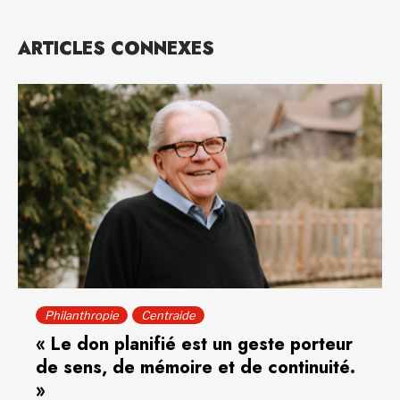
ARTICLES CONNEXES
Philanthropie
Centraide
« Le don planifié est un geste porteur
de sens, de mémoire et de continuité.
»