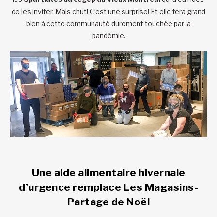
de les inviter. Mais chut! C’est une surprise! Et elle fera grand
bien à cette communauté durement touchée par la
pandémie.
Une aide alimentaire hivernale
d’urgence remplace Les Magasins-
Partage de Noël