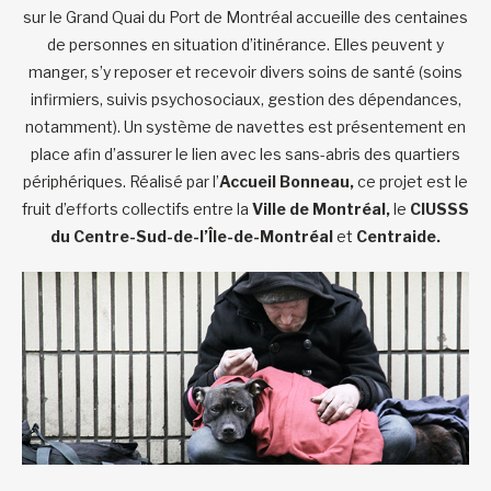
sur le Grand Quai du Port de Montréal accueille des centaines
de personnes en situation d’itinérance. Elles peuvent y
manger, s’y reposer et recevoir divers soins de santé (soins
infirmiers, suivis psychosociaux, gestion des dépendances,
notamment). Un système de navettes est présentement en
place afin d’assurer le lien avec les sans-abris des quartiers
périphériques. Réalisé par l’
Accueil Bonneau,
ce projet est le
fruit d’efforts collectifs entre la
Ville de Montréal,
le
CIUSSS
du Centre-Sud-de-l’Île-de-Montréal
et
Centraide.