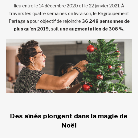
lieu entre le 14 décembre 2020 et le 22 janvier 2021. À
travers les quatre semaines de livraison, le Regroupement
Partage a pour objectif de rejoindre
36 248 personnes de
plus qu’en 2019,
soit
une augmentation de 308 %.
Des aînés plongent dans la magie de
Noël