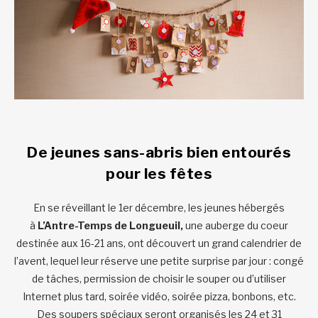
De jeunes sans-abris bien entourés
pour les fêtes
En se réveillant le 1er décembre, les jeunes hébergés
à
L’Antre-Temps de Longueuil,
une auberge du coeur
destinée aux 16-21 ans, ont découvert un grand calendrier de
l’avent, lequel leur réserve une petite surprise par jour : congé
de tâches, permission de choisir le souper ou d’utiliser
Internet plus tard, soirée vidéo, soirée pizza, bonbons, etc.
Des soupers spéciaux seront organisés les 24 et 31