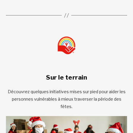
Sur le terrain
Découvrez quelques initiatives mises sur pied pour aider les
personnes vulnérables à mieux traverser la période des
fêtes.