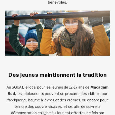
bénévoles.
Des jeunes maintiennent la tradition
Au SQUAT, le local pour les jeunes de 12-17 ans de
Macadam
Sud,
les adolescents peuvent se procurer des « kits » pour
fabriquer du baume à lèvres et des crèmes, ou encore pour
teindre des couvre-visages, et ce, afin de suivre la
démonstration en ligne qui leur est offerte une fois par