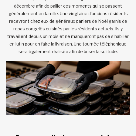
décembre afin de pallier ces moments qui se passent
généralement en famille. Une vingtaine d’anciens résidents
recevront chez eux de généreux paniers de Noël garnis de
repas congelés cuisinés par les résidents actuels. Ils y
travaillent depuis un mois et ne manqueront pas de s’habiller
en lutin pour en faire la livraison. Une tournée téléphonique
sera également réalisée afin de briser la solitude.