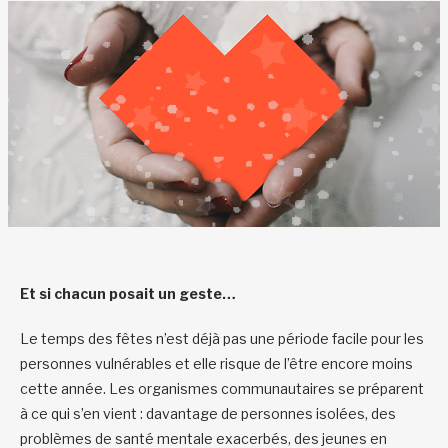
Et si chacun posait un geste…
Le temps des fêtes n’est déjà pas une période facile pour les
personnes vulnérables et elle risque de l’être encore moins
cette année. Les organismes communautaires se préparent
à ce qui s’en vient : davantage de personnes isolées, des
problèmes de santé mentale exacerbés, des jeunes en