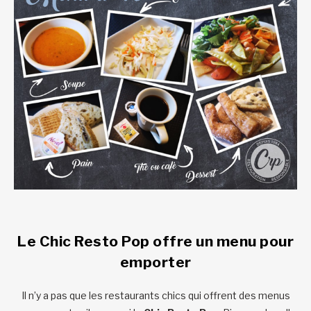
Le Chic Resto Pop offre un menu pour
emporter
Il n’y a pas que les restaurants chics qui offrent des menus