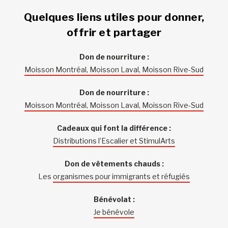
Quelques liens utiles pour donner,
offrir et partager
Don de nourriture :
Moisson Montréal, Moisson Laval, Moisson Rive-Sud
Don de nourriture :
Moisson Montréal, Moisson Laval, Moisson Rive-Sud
Cadeaux qui font la différence :
Distributions l’Escalier et StimulArts
Don de vêtements chauds :
Les
organismes pour immigrants et réfugiés
Bénévolat :
Je bénévole