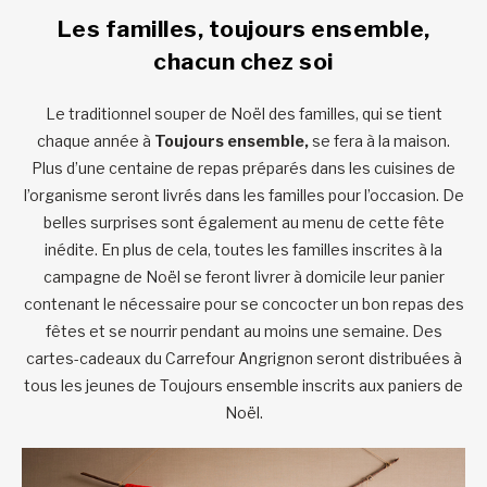
Les familles, toujours ensemble,
chacun chez soi
Le traditionnel souper de Noël des familles, qui se tient
chaque année à
Toujours ensemble,
se fera à la maison.
Plus d’une centaine de repas préparés dans les cuisines de
l’organisme seront livrés dans les familles pour l’occasion. De
belles surprises sont également au menu de cette fête
inédite. En plus de cela, toutes les familles inscrites à la
campagne de Noël se feront livrer à domicile leur panier
contenant le nécessaire pour se concocter un bon repas des
fêtes et se nourrir pendant au moins une semaine. Des
cartes-cadeaux du Carrefour Angrignon seront distribuées à
tous les jeunes de Toujours ensemble inscrits aux paniers de
Noël.