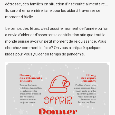
détresse, des familles en situation d’insécurité alimentaire…
Ils seront en première ligne pour les aider à traverser ce
moment difficile.
Le temps des fêtes, c’est aussi le moment de l’année où l’on
a envie d’aider et d’apporter sa contribution afin que tout le
monde puisse avoir un petit moment de réjouissance. Vous
cherchez comment le faire? On vous a préparé quelques
idées pour vous guider en temps de pandémie.