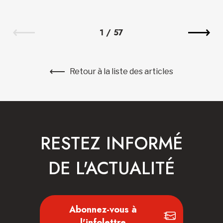
1
/
57
Retour à la liste des articles
RESTEZ INFORMÉ
DE L'ACTUALITÉ
Abonnez-vous à
l'infolettre