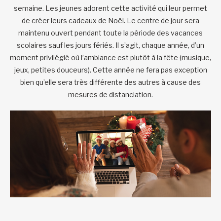
semaine. Les jeunes adorent cette activité qui leur permet
de créer leurs cadeaux de Noël. Le centre de jour sera
maintenu ouvert pendant toute la période des vacances
scolaires sauf les jours fériés. Il s’agit, chaque année, d’un
moment privilégié où l’ambiance est plutôt à la fête (musique,
jeux, petites douceurs). Cette année ne fera pas exception
bien qu’elle sera très différente des autres à cause des
mesures de distanciation.