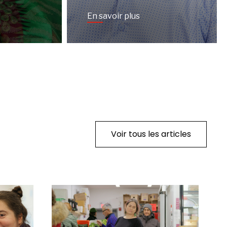
En savoir plus
Voir tous les articles