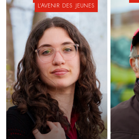
L’AVENIR
DES
JEUNES