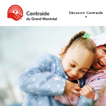
Découvrir Centraide