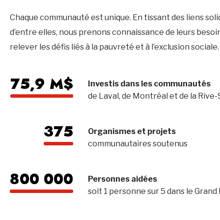
Chaque communauté est unique. En tissant des liens sol
d’entre elles, nous prenons connaissance de leurs besoin
relever les défis liés à la pauvreté et à l’exclusion sociale.
75,9 M$
Investis dans les communautés
de Laval, de Montréal et de la Rive
375
Organismes et projets
communautaires soutenus
800 000
Personnes aidées
soit 1 personne sur 5 dans le Grand