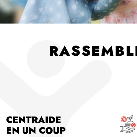
RASSEMBL
CENTRAIDE
EN UN COUP