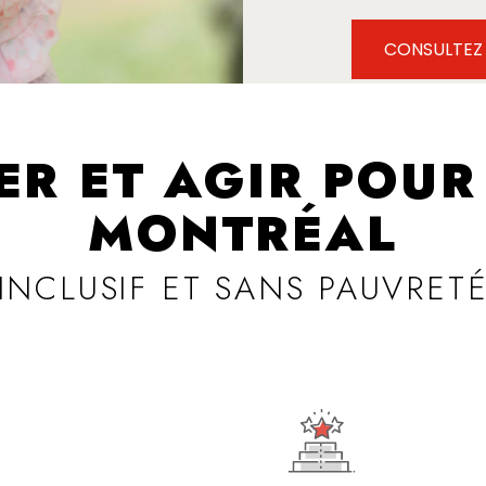
CONSULTEZ
ER ET AGIR POUR
MONTRÉAL
INCLUSIF ET SANS PAUVRET