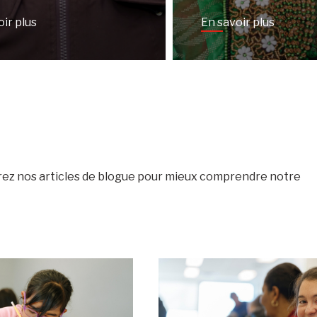
oir plus
En savoir plus
vrez nos articles de blogue pour mieux comprendre notre