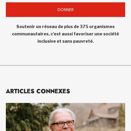
DONNER
Soutenir un réseau de plus de 375 organismes
communautaires, c’est aussi favoriser une société
inclusive et sans pauvreté.
ARTICLES CONNEXES