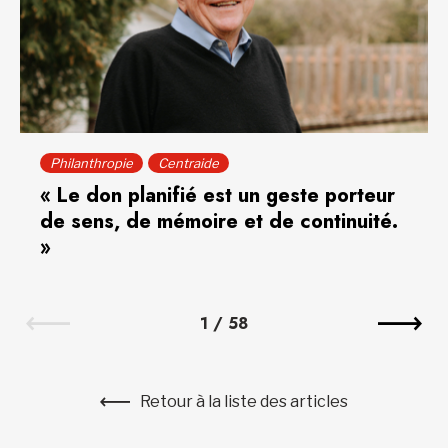
Philanthropie
Centraide
« Le don planifié est un geste porteur
de sens, de mémoire et de continuité.
»
1
/
58
Retour à la liste des articles