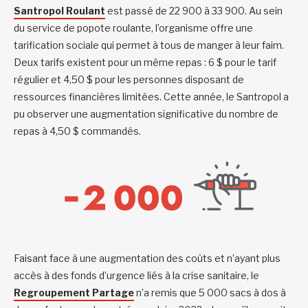
Santropol Roulant
est passé de 22 900 à 33 900. Au sein
du service de popote roulante, l’organisme offre une
tarification sociale qui permet à tous de manger à leur faim.
Deux tarifs existent pour un même repas : 6 $ pour le tarif
régulier et 4,50 $ pour les personnes disposant de
ressources financières limitées. Cette année, le Santropol a
pu observer une augmentation significative du nombre de
repas à 4,50 $ commandés.
Faisant face à une augmentation des coûts et n’ayant plus
accès à des fonds d’urgence liés à la crise sanitaire, le
Regroupement Partage
n’a remis que 5 000 sacs à dos à