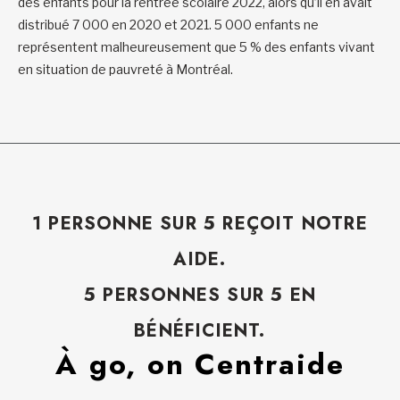
des enfants pour la rentrée scolaire 2022, alors qu’il en avait
distribué 7 000 en 2020 et 2021. 5 000 enfants ne
représentent malheureusement que 5 % des enfants vivant
en situation de pauvreté à Montréal.
1 PERSONNE SUR 5 REÇOIT NOTRE
AIDE.
5 PERSONNES SUR 5 EN
BÉNÉFICIENT.
À go, on Centraide