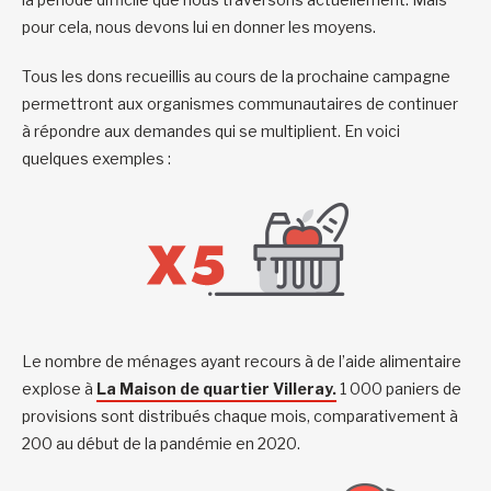
pour cela, nous devons lui en donner les moyens.
Tous les dons recueillis au cours de la prochaine campagne
permettront aux organismes communautaires de continuer
à répondre aux demandes qui se multiplient. En voici
quelques exemples :
Le nombre de ménages ayant recours à de l’aide alimentaire
explose à
La Maison de quartier Villeray.
1 000 paniers de
provisions sont distribués chaque mois, comparativement à
200 au début de la pandémie en 2020.