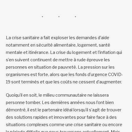
La crise sanitaire a fait exploser les demandes d’aide
notamment en sécurité alimentaire, logement, santé
mentale et itinérance. La crise du logement et l’inflation qui
s’en suivent continuent de mettre à rude épreuve les
personnes en situation de pauvreté. La pression sur les
organismes est forte, alors que les fonds d’urgence COVID-
19 sont terminés et que les coûts ne cessent d’augmenter.
Quoiqu’il en soit, le milieu communautaire ne laissera
personne tomber. Les dernières années nous l’ont bien
démontré, il est le partenaire idéal lorsqu’il s’agit de trouver
des solutions rapides et innovantes pour faire face à des
situations complexes comme une crise sanitaire ou encore
la période difficile que nous traversons actuellement. Mais