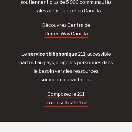
soutiennent plus de 5 000 communautés
locales au Québec et au Canada.
Découvrez Centraide
United Way Canada
Le
service téléphonique
211, accessible
partout au pays, dirige les personnes dans
le besoin vers les ressources
sociocommunautaires.
Composez le 211
ou consultez 211.ca