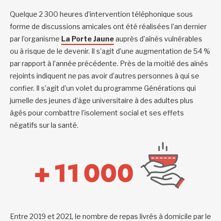
Quelque 2 300 heures d’intervention téléphonique sous
forme de discussions amicales ont été réalisées l’an dernier
par l’organisme
La Porte Jaune
auprès d’aînés vulnérables
ou à risque de le devenir. Il s’agit d’une augmentation de 54 %
par rapport à l’année précédente. Près de la moitié des aînés
rejoints indiquent ne pas avoir d’autres personnes à qui se
confier. Il s’agit d’un volet du programme Générations qui
jumelle des jeunes d’âge universitaire à des adultes plus
âgés pour combattre l’isolement social et ses effets
négatifs sur la santé.
Entre 2019 et 2021, le nombre de repas livrés à domicile par le