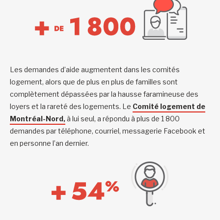
Les demandes d’aide augmentent dans les comités
logement, alors que de plus en plus de familles sont
complètement dépassées par la hausse faramineuse des
loyers et la rareté des logements. Le
Comité logement de
Montréal-Nord,
à lui seul, a répondu à plus de 1 800
demandes par téléphone, courriel, messagerie Facebook et
en personne l’an dernier.