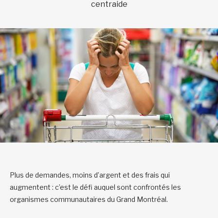
centraide
Plus de demandes, moins d’argent et des frais qui
augmentent : c’est le défi auquel sont confrontés les
organismes communautaires du Grand Montréal.