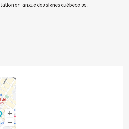
étation en langue des signes québécoise.