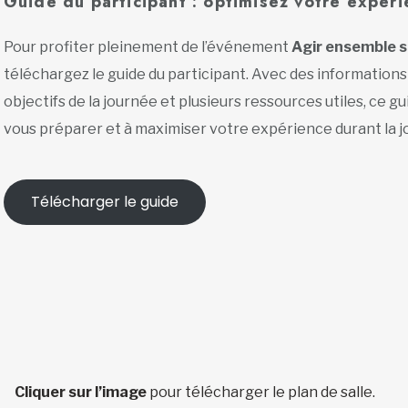
Guide du participant : optimisez votre expér
Pour profiter pleinement de l’événement
Agir ensemble s
téléchargez le guide du participant. Avec des informations 
objectifs de la journée et plusieurs ressources utiles, ce g
vous préparer et à maximiser votre expérience durant la 
Télécharger le guide
Cliquer sur l’image
pour télécharger le plan de salle.