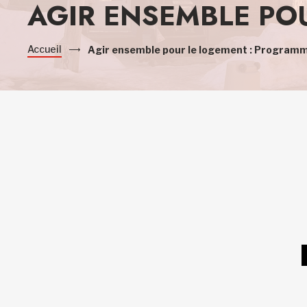
AGIR ENSEMBLE PO
Accueil
Agir ensemble pour le logement : Program