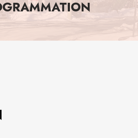
ROGRAMMATION
N