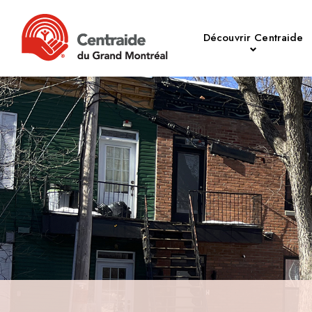
Découvrir Centraide