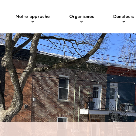
Notre approche
Organismes
Donateurs