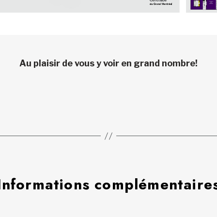
Au plaisir de vous y voir en grand nombre!
Informations complémentaire