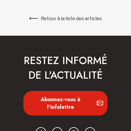
Retour à la liste des articles
RESTEZ INFORMÉ
DE L'ACTUALITÉ
Abonnez-vous à
l'infolettre