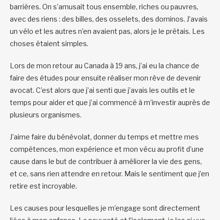
barrières. On s’amusait tous ensemble, riches ou pauvres,
avec des riens : des billes, des osselets, des dominos. J’avais
un vélo et les autres n’en avaient pas, alors je le prêtais. Les
choses étaient simples.
Lors de mon retour au Canada à 19 ans, j’ai eu la chance de
faire des études pour ensuite réaliser mon rêve de devenir
avocat. C’est alors que j’ai senti que j’avais les outils et le
temps pour aider et que j’ai commencé à m’investir auprès de
plusieurs organismes.
J’aime faire du bénévolat, donner du temps et mettre mes
compétences, mon expérience et mon vécu au profit d’une
cause dans le but de contribuer à améliorer la vie des gens,
et ce, sans rien attendre en retour. Mais le sentiment que j’en
retire est incroyable.
Les causes pour lesquelles je m’engage sont directement