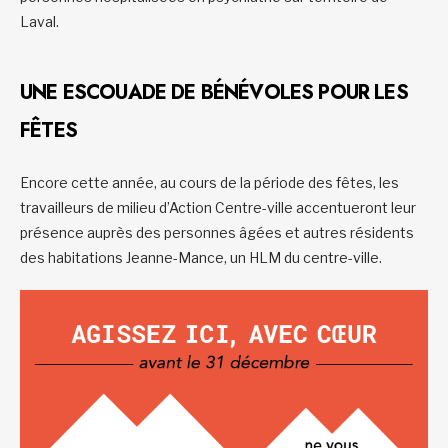
Laval.
UNE ESCOUADE DE BÉNÉVOLES POUR LES
FÊTES
Encore cette année, au cours de la période des fêtes, les
travailleurs de milieu d’Action Centre-ville accentueront leur
présence auprès des personnes âgées et autres résidents
des habitations Jeanne-Mance, un HLM du centre-ville.