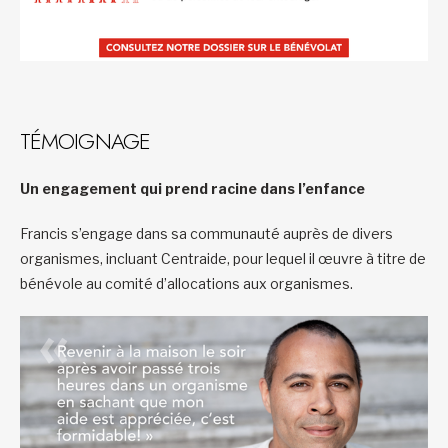
TÉMOIGNAGE
Un engagement qui prend racine dans l’enfance
Francis s’engage dans sa communauté auprès de divers
organismes, incluant Centraide, pour lequel il œuvre à titre de
bénévole au comité d’allocations aux organismes.