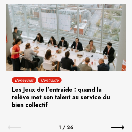
Bénévolat
Centraide
Les Jeux de l’entraide : quand la
relève met son talent au service du
bien collectif
1
/
26