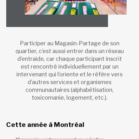
Participer au Magasin-Partage de son
quartier, c’est aussi entrer dans un réseau
d’entraide, car chaque participant inscrit
est rencontré individuellement par un
intervenant qui l’oriente et le réfère vers
d’autres services et organismes
communautaires (alphabétisation,
toxicomanie, logement, etc.).
Cette année à Montréal