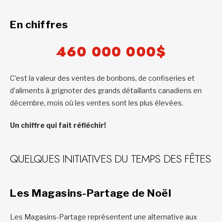
En chiffres
460 000 000$
C’est la valeur des ventes de bonbons, de confiseries et
d’aliments à grignoter des grands détaillants canadiens en
décembre, mois où les ventes sont les plus élevées.
Un chiffre qui fait réfléchir!
QUELQUES INITIATIVES DU TEMPS DES FÊTES
Les Magasins-Partage de Noël
Les Magasins-Partage représentent une alternative aux