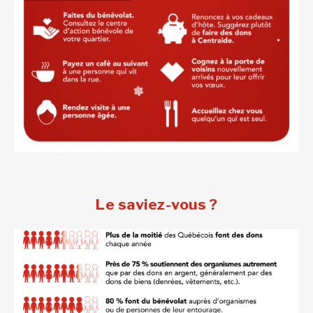
Le saviez-vous ?