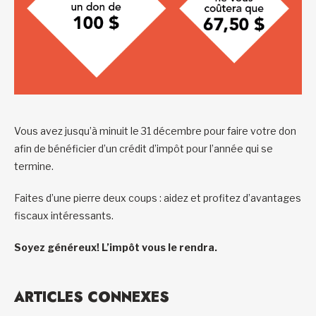
Vous avez jusqu’à minuit le 31 décembre pour faire votre don
afin de bénéficier d’un crédit d’impôt pour l’année qui se
termine.
Faites d’une pierre deux coups : aidez et profitez d’avantages
fiscaux intéressants.
Soyez généreux! L’impôt vous le rendra.
ARTICLES CONNEXES