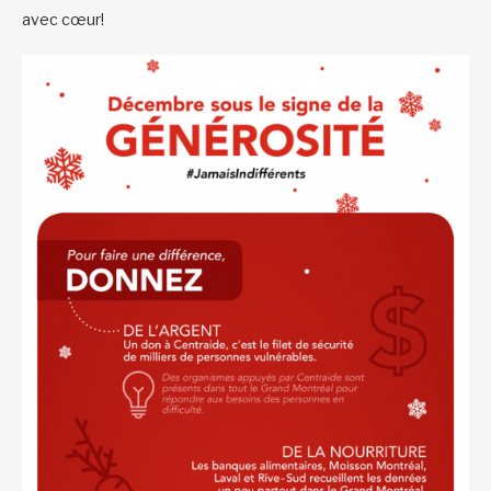
avec cœur!