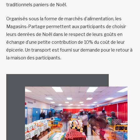
traditionnels paniers de Noël.
Organisés sous la forme de marchés d’alimentation, les
Magasins-Partage permettent aux participants de choisir
leurs denrées de Noël dans le respect de leurs goûts en
échange d’une petite contribution de 10% du coût de leur
épicerie. Un transport est fourni sur demande pour le retour à
la maison des participants.