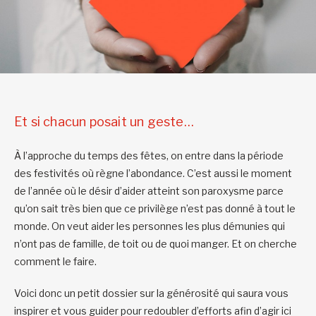
Et si chacun posait un geste…
À l’approche du temps des fêtes, on entre dans la période
des festivités où règne l’abondance. C’est aussi le moment
de l’année où le désir d’aider atteint son paroxysme parce
qu’on sait très bien que ce privilège n’est pas donné à tout le
monde. On veut aider les personnes les plus démunies qui
n’ont pas de famille, de toit ou de quoi manger. Et on cherche
comment le faire.
Voici donc un petit dossier sur la générosité qui saura vous
inspirer et vous guider pour redoubler d’efforts afin d’agir ici