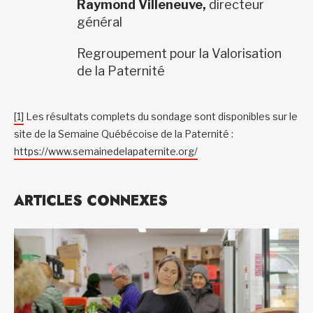
Raymond Villeneuve,
directeur
général
Regroupement pour la Valorisation
de la Paternité
[1]
Les résultats complets du sondage sont disponibles sur le
site de la Semaine Québécoise de la Paternité :
https://www.semainedelapaternite.org/
ARTICLES CONNEXES