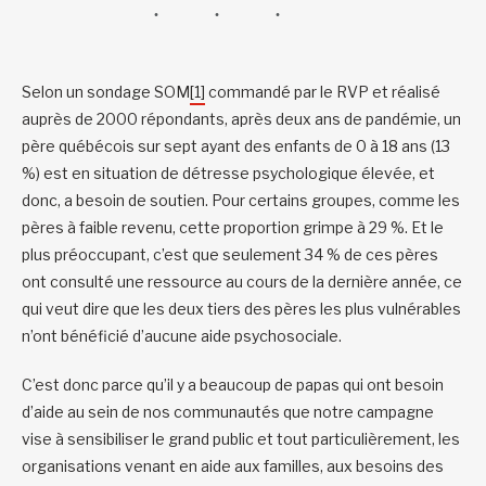
Selon un sondage SOM
[1]
commandé par le RVP et réalisé
auprès de 2000 répondants, après deux ans de pandémie, un
père québécois sur sept ayant des enfants de 0 à 18 ans (13
%) est en situation de détresse psychologique élevée, et
donc, a besoin de soutien. Pour certains groupes, comme les
pères à faible revenu, cette proportion grimpe à 29 %. Et le
plus préoccupant, c’est que seulement 34 % de ces pères
ont consulté une ressource au cours de la dernière année, ce
qui veut dire que les deux tiers des pères les plus vulnérables
n’ont bénéficié d’aucune aide psychosociale.
C’est donc parce qu’il y a beaucoup de papas qui ont besoin
d’aide au sein de nos communautés que notre campagne
vise à sensibiliser le grand public et tout particulièrement, les
organisations venant en aide aux familles, aux besoins des