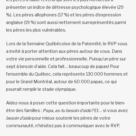
présenter un indice de détresse psychologique élevée (29
%). Les pères allophones (17 %) et les pères d’expression
anglaise (19 %) sont aussi nettement surreprésentés parmi
les pères les plus vulnérables.
Lors de la Semaine Québécoise de la Paternité, le RVP vous
a invité à porter attention aux pères autour de vous. Dans
votre vie personnelle et professionnelle. Puisqu’un père sur
sept à besoin d’aide. Cela fait… beaucoup de papas! Pour
l’ensemble du Québec, cela représente 130 000 hommes et
pour le Grand Montréal, autour de 60 000 papas, ce qui
pourrait remplir le stade olympique.
Aidez-nous à poser cette question importante pour le bien-
être des familles :
Papa, as-tu besoin d’aide?
Et… si vous avez
besoin d’aide
pour mieux soutenir les pères de votre
communauté, n’hésitez pas à communiquer avec le RVP.