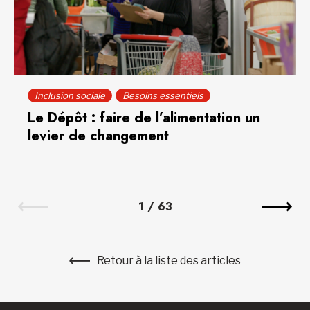
Inclusion sociale
Besoins essentiels
Le Dépôt : faire de l’alimentation un
levier de changement
1
/
63
Retour à la liste des articles