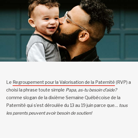
Le
Regroupement pour la Valorisation de la Paternité
(RVP) a
choisi la phrase toute simple
Papa, as-tu besoin d’aide?
comme slogan de la dixième Semaine Québécoise de la
Paternité qui s’est déroulée du 13 au 19 juin parce que…
tous
les parents peuvent avoir besoin de soutien!