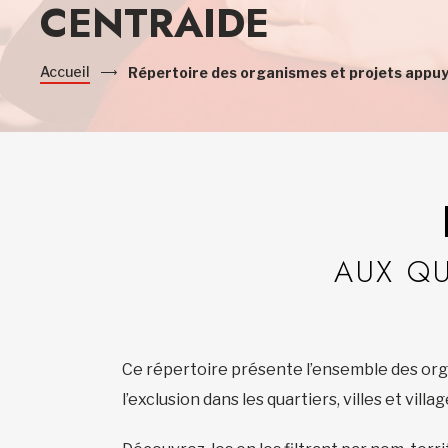
CENTRAIDE
Accueil
Répertoire des organismes et projets appu
AUX Q
Ce répertoire présente l’ensemble des orga
l’exclusion dans les quartiers, villes et vill