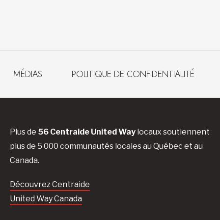
MÉDIAS
POLITIQUE DE CONFIDENTIALITÉ
Plus de
56 Centraide United Way
locaux soutiennent
plus de 5 000 communautés locales au Québec et au
Canada.
Découvrez Centraide
United Way Canada