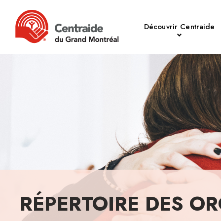
Découvrir Centraide
RÉPERTOIRE DES OR