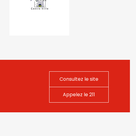
Consultez le site
Appelez le 211