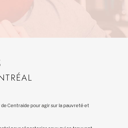
S
NTRÉAL
de Centraide pour agir sur la pauvreté et