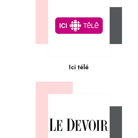
Ici télé