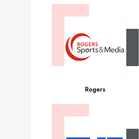
Rogers