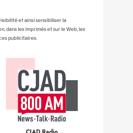
bilité et ainsi sensibiliser la
ion, dans les imprimés et sur le Web, les
s publicitaires.
CJAD Radio