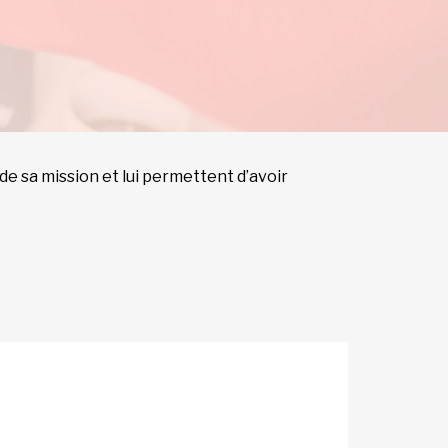
e sa mission et lui permettent d’avoir