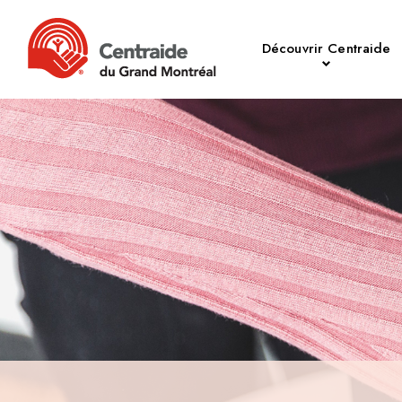
Découvrir Centraide