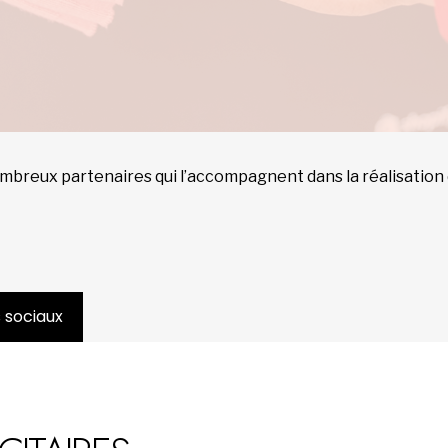
ombreux partenaires qui l’accompagnent dans la réalisation d
 sociaux