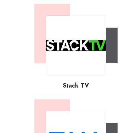
Stack TV