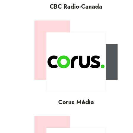
CBC Radio-Canada
Corus Média