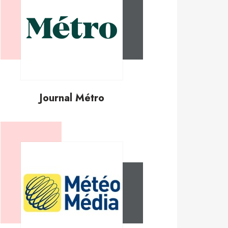
Journal Métro