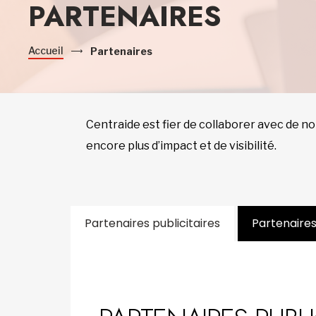
PARTENAIRES
Accueil
Partenaires
Centraide est fier de collaborer avec de n
encore plus d’impact et de visibilité.
Partenaires publicitaires
Partenaires