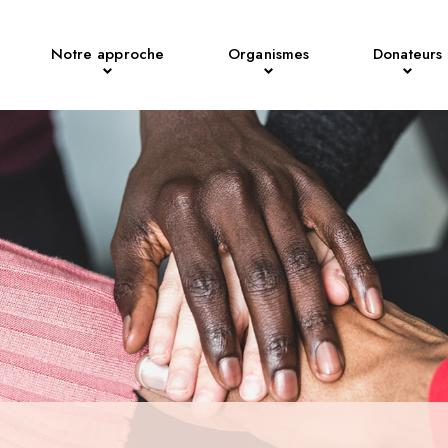
Notre approche
Organismes
Donateurs