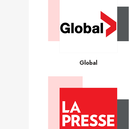
Global