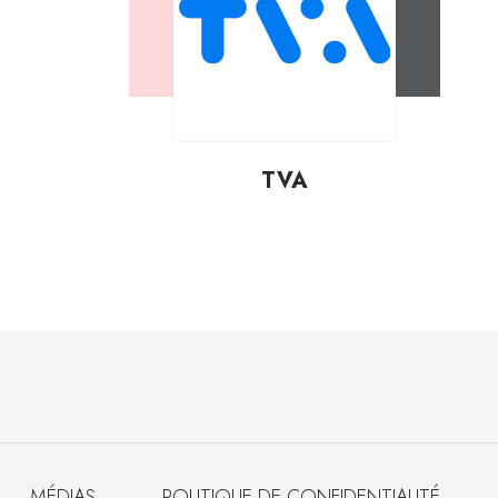
TVA
MÉDIAS
POLITIQUE DE CONFIDENTIALITÉ