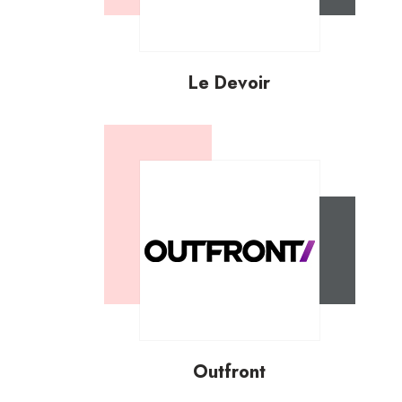
Le Devoir
Outfront