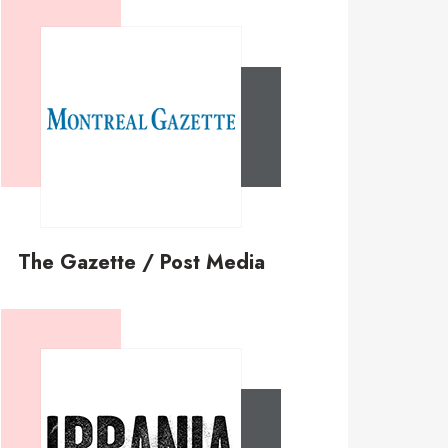
The Gazette / Post Media