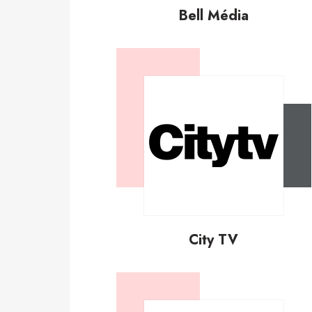
Bell Média
City TV