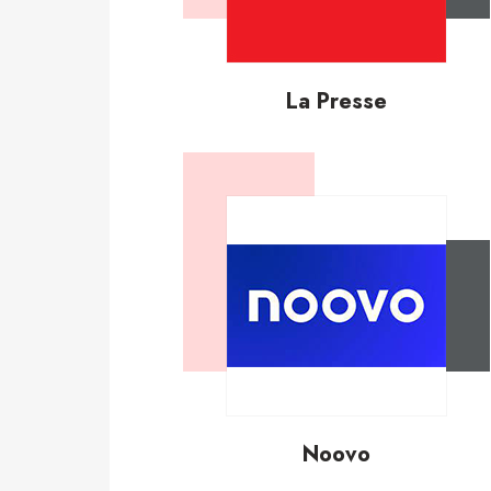
La Presse
Noovo