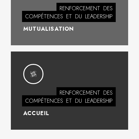
RENFORCEMENT
DES
COMPÉTENCES
ET
DU
LEADERSHIP
MUTUALISATION
RENFORCEMENT
DES
COMPÉTENCES
ET
DU
LEADERSHIP
ACCUEIL