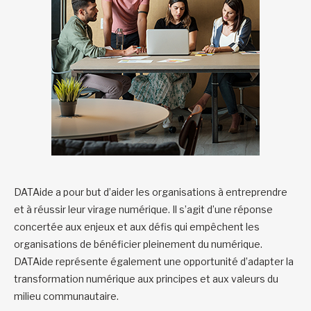
DATAide a pour but d’aider les organisations à entreprendre
et à réussir leur virage numérique. Il s’agit d’une réponse
concertée aux enjeux et aux défis qui empêchent les
organisations de bénéficier pleinement du numérique.
DATAide représente également une opportunité d’adapter la
transformation numérique aux principes et aux valeurs du
milieu communautaire.