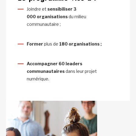
Joindre et
sensibiliser
3
000 organisations
du milieu
communautaire ;
Former
plus de
180 organisations ;
Accompagner 60 leaders
communautaires
dans leur projet
numérique.