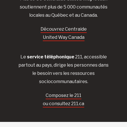
soutiennent plus de 5 000 communautés
locales au Québec et au Canada.
Découvrez Centraide
United Way Canada
Le
service téléphonique
211, accessible
partout au pays, dirige les personnes dans
le besoin vers les ressources
sociocommunautaires.
Composez le 211
ou consultez 211.ca