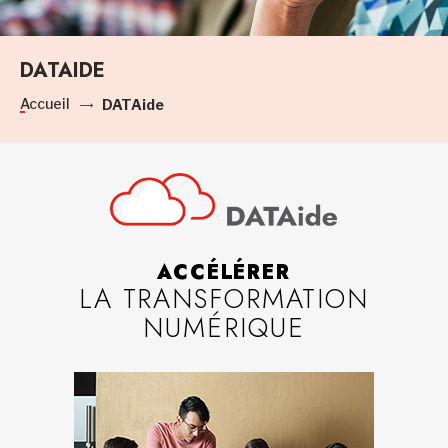
DATAIDE
Accueil
DATAide
ACCÉLÉRER
LA TRANSFORMATION
NUMÉRIQUE