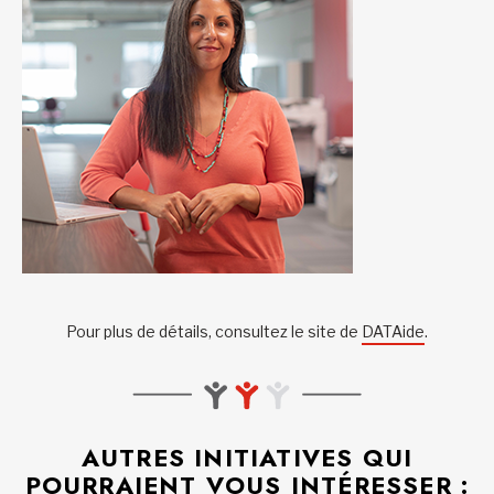
Pour plus de détails, consultez le site de
DATAide
.
AUTRES INITIATIVES QUI
POURRAIENT VOUS INTÉRESSER :