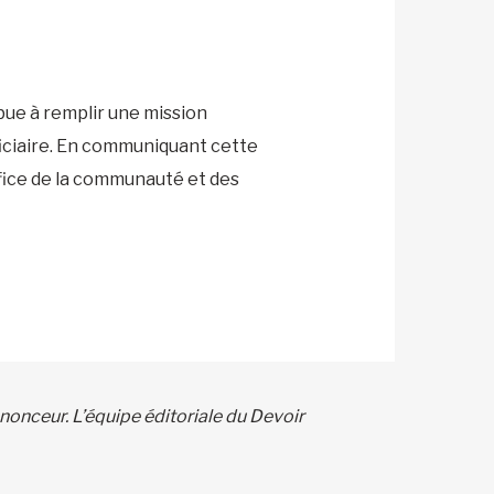
bue à remplir une mission
éficiaire. En communiquant cette
fice de la communauté et des
nonceur. L’équipe éditoriale du Devoir