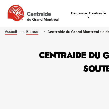
Découvrir Centraide
Accueil
Blogue
Centraide du Grand Montréal : le do
CENTRAIDE DU G
SOUTE