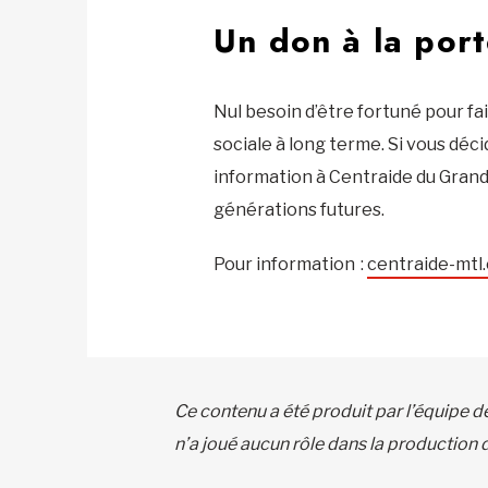
Un don à la por
Nul besoin d’être fortuné pour f
sociale à long terme. Si vous déc
information à Centraide du Grand
générations futures.
Pour information :
centraide-mtl.
Ce contenu a été produit par l’équipe d
n’a joué aucun rôle dans la production 