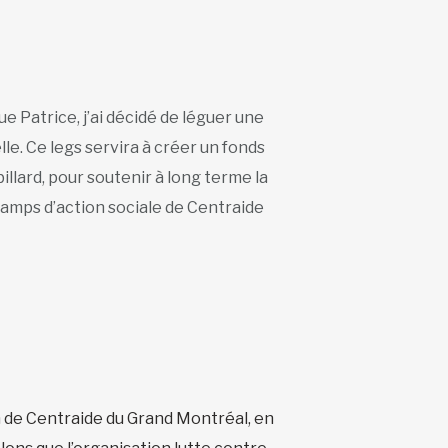
que Patrice, j’ai décidé de léguer une
le. Ce legs servira à créer un fonds
illard, pour soutenir à long terme la
champs d’action sociale de Centraide
 de Centraide du Grand Montréal, en