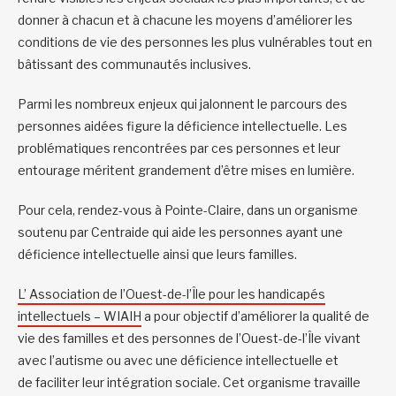
donner à chacun et à chacune les moyens d’améliorer les
conditions de vie des personnes les plus vulnérables tout en
bâtissant des communautés inclusives.
Parmi les nombreux enjeux qui jalonnent le parcours des
personnes aidées figure la déficience intellectuelle. Les
problématiques rencontrées par ces personnes et leur
entourage méritent grandement d’être mises en lumière.
Pour cela, rendez-vous à Pointe-Claire, dans un organisme
soutenu par Centraide qui aide les personnes ayant une
déficience intellectuelle ainsi que leurs familles.
L’
Association de l’Ouest-de-l’Île pour les handicapés
intellectuels – WIAIH
a pour objectif d’améliorer la qualité de
vie des familles et des personnes de l’Ouest-de-l’Île vivant
avec l’autisme ou avec une déficience intellectuelle et
de faciliter leur intégration sociale. Cet organisme travaille