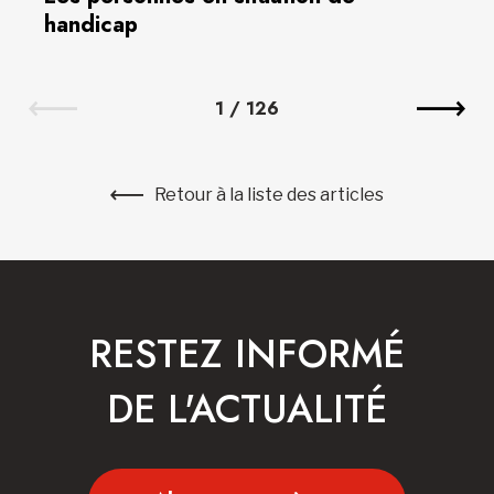
handicap
1
/
126
Retour à la liste des articles
RESTEZ INFORMÉ
DE L'ACTUALITÉ