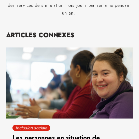
des services de stimulation trois jours par semaine pendant
un an.
ARTICLES CONNEXES
Inclusion sociale
Les personnes en situation de