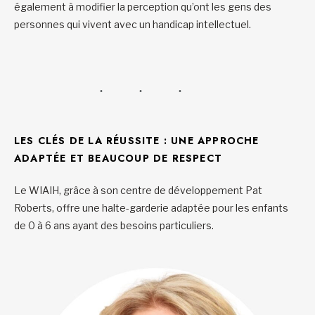
également à modifier la perception qu’ont les gens des
personnes qui vivent avec un handicap intellectuel.
LES CLÉS DE LA RÉUSSITE : UNE APPROCHE
ADAPTÉE ET BEAUCOUP DE RESPECT
Le WIAIH, grâce à son centre de développement Pat
Roberts, offre une halte-garderie adaptée pour les enfants
de 0 à 6 ans ayant des besoins particuliers.