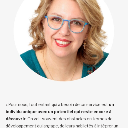
« Pour nous, tout enfant qui a besoin de ce service est
un
individu unique avec un potentiel qui reste encore à
découvrir.
On voit souvent des obstacles en termes de
développement du langage, de leurs habiletés à intégrer un