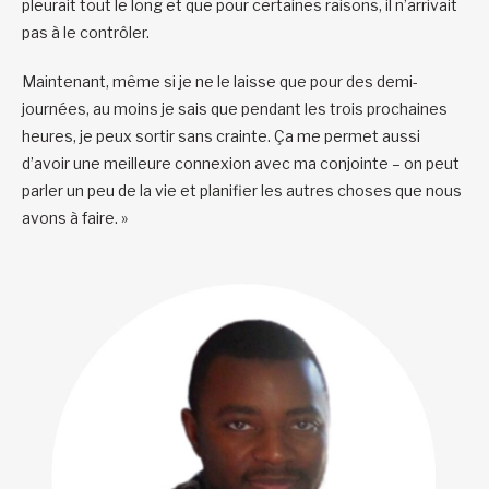
pleurait tout le long et que pour certaines raisons, il n’arrivait
pas à le contrôler.
Maintenant, même si je ne le laisse que pour des demi-
journées, au moins je sais que pendant les trois prochaines
heures, je peux sortir sans crainte. Ça me permet aussi
d’avoir une meilleure connexion avec ma conjointe – on peut
parler un peu de la vie et planifier les autres choses que nous
avons à faire. »