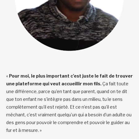
«
Pour moi, le plus important c’est juste le fait de trouver
une plateforme qui veut accueillir mon fils.
Ça fait toute
une différence, parce qu’en tant que parent, quand on te dit
que ton enfant ne s’intègre pas dans un milieu, tu le sens
complètement qu’il est rejeté. Et ce n’est pas qu’il est
méchant, c’est vraiment quelqu’un qui a besoin d’un adulte ou
des gens pour pouvoir le comprendre et pouvoir le guider au
fur et à mesure. »