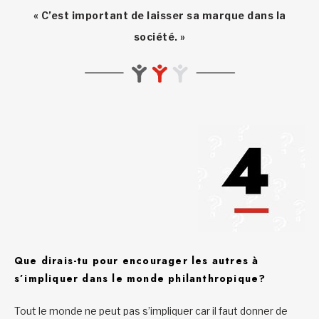
« C’est important de laisser sa marque dans la
société. »
Que dirais-tu pour encourager les autres à
s’impliquer dans le monde philanthropique?
Tout le monde ne peut pas s’impliquer car il faut donner de