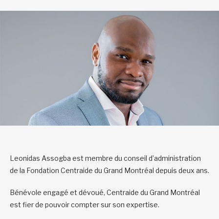
Leonidas Assogba est membre du conseil d’administration
de la Fondation Centraide du Grand Montréal depuis deux ans.
Bénévole engagé et dévoué, Centraide du Grand Montréal
est fier de pouvoir compter sur son expertise.