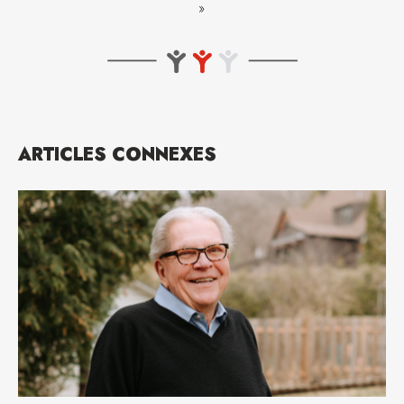
»
ARTICLES CONNEXES