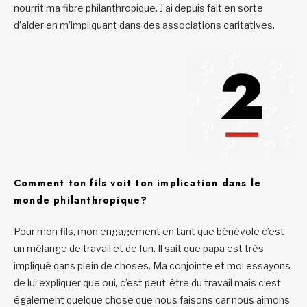
nourrit ma fibre philanthropique. J’ai depuis fait en sorte
d’aider en m’impliquant dans des associations caritatives.
Comment ton fils voit ton implication dans le
monde philanthropique?
Pour mon fils, mon engagement en tant que bénévole c’est
un mélange de travail et de fun. Il sait que papa est très
impliqué dans plein de choses. Ma conjointe et moi essayons
de lui expliquer que oui, c’est peut-être du travail mais c’est
également quelque chose que nous faisons car nous aimons