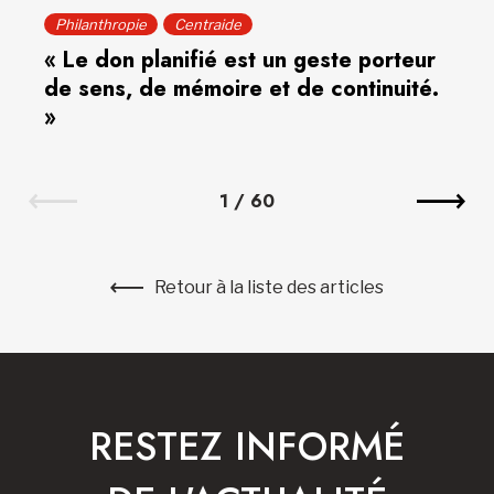
Philanthropie
Centraide
« Le don planifié est un geste porteur
de sens, de mémoire et de continuité.
»
1
/
60
Retour à la liste des articles
RESTEZ INFORMÉ