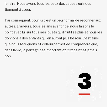
le faire. Nous avons tous les deux des causes qui nous
tiennent à cœur.
Par conséquent, pour lui c’est un peu normal de redonner aux
autres. D’ailleurs, tous les ans avant noël nous faisons le
point avec lui sur tous ses jouets qu’il n’utilise plus et nous les
donnons à des enfants qui en auront plus besoin. C’est ainsi
que nous l’éduquons et cela lui permet de comprendre que,
dans la vie, le partage est important et l’excès n’est jamais
bon.