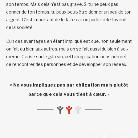
son temps. Mais cela n’est pas grave. Si tu ne peux pas
donner de ton temps, tu peux peut-être donner un peu de ton
argent. C’est important de le faire car on parle ici de l’avenir
de la société.
L’un des avantages en étant impliqué est que, non seulement
on fait du bien aux autres, mais on se fait aussi du bien à soi-
même. Cerise sur le gâteau, cette implication nous permet
de rencontrer des personnes et de développer son réseau.
« Ne vous impliquez pas par obligation mais plutôt
parce que cela vous tient à cœur. »