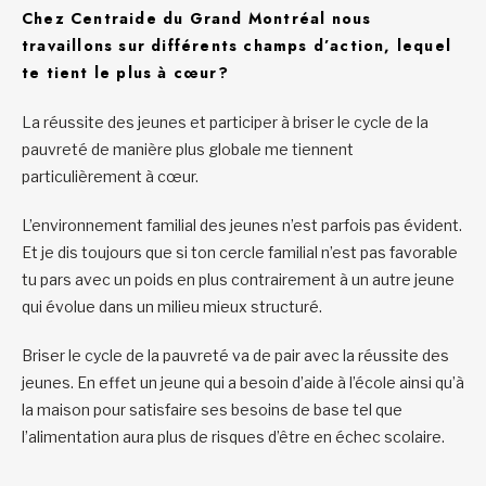
Chez Centraide du Grand Montréal nous
travaillons sur différents
champs d’action
, lequel
te tient le plus à cœur?
La réussite des jeunes et participer à briser le cycle de la
pauvreté de manière plus globale me tiennent
particulièrement à cœur.
L’environnement familial des jeunes n’est parfois pas évident.
Et je dis toujours que si ton cercle familial n’est pas favorable
tu pars avec un poids en plus contrairement à un autre jeune
qui évolue dans un milieu mieux structuré.
Briser le cycle de la pauvreté va de pair avec la réussite des
jeunes. En effet un jeune qui a besoin d’aide à l’école ainsi qu’à
la maison pour satisfaire ses besoins de base tel que
l’alimentation aura plus de risques d’être en échec scolaire.