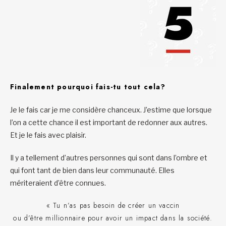
Finalement pourquoi fais-tu tout cela?
Je le fais car je me considère chanceux. J’estime que lorsque
l’on a cette chance il est important de redonner aux autres.
Et je le fais avec plaisir.
Il y a tellement d’autres personnes qui sont dans l’ombre et
qui font tant de bien dans leur communauté. Elles
mériteraient d’être connues.
« Tu n’as pas besoin de créer un vaccin
ou d’être millionnaire pour avoir un impact dans la société.