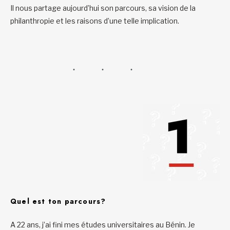
Il nous partage aujourd’hui son parcours, sa vision de la
philanthropie et les raisons d’une telle implication.
Quel est ton parcours?
A 22 ans, j’ai fini mes études universitaires au Bénin. Je