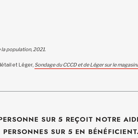
la population, 2021.
étail et Léger,
Sondage du CCCD et de Léger sur le magasin
 PERSONNE SUR 5 REÇOIT NOTRE AID
5 PERSONNES SUR 5 EN BÉNÉFICIENT