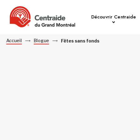
Découvrir Centraide
Accueil
Blogue
Fêtes sans fonds