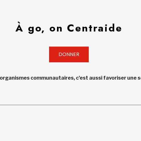
À go, on Centraide
DONNER
 organismes communautaires, c’est aussi favoriser une so