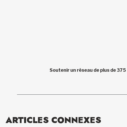
Soutenir un réseau de plus de 375
ARTICLES CONNEXES