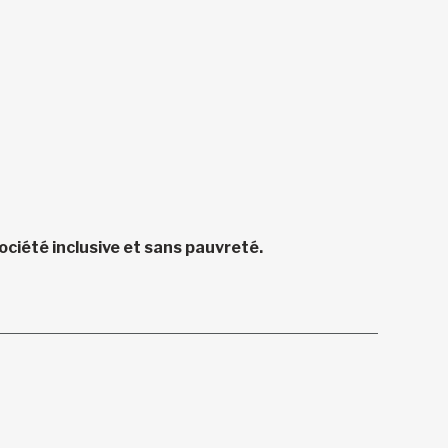
ciété inclusive et sans pauvreté.