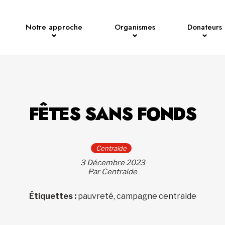
Notre approche
Organismes
Donateurs
FÊTES SANS FONDS
Centraide
3 Décembre 2023
Par Centraide
Étiquettes :
pauvreté, campagne centraide