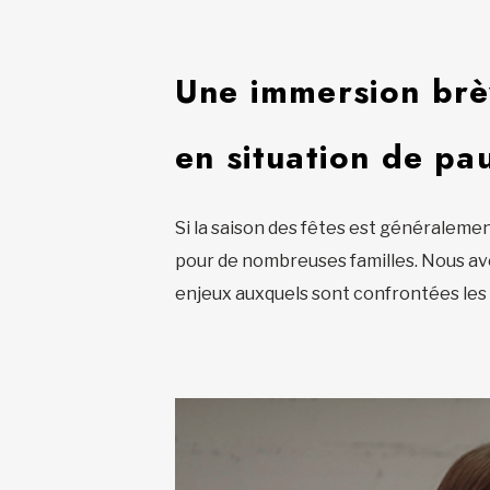
Une immersion brèv
en situation de pa
Si la saison des fêtes est généraleme
pour de nombreuses familles. Nous av
enjeux auxquels sont confrontées les