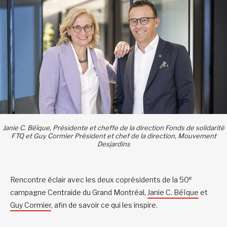
Janie C. Béïque, Présidente et cheffe de la direction Fonds de solidarité
FTQ et Guy Cormier Président et chef de la direction, Mouvement
Desjardins
e
Rencontre éclair avec les deux coprésidents de la 50
campagne Centraide du Grand Montréal,
Janie C. Béïque
et
Guy Cormier
, afin de savoir ce qui les inspire.