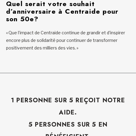
Quel serait votre souhait
d’anniversaire à Centraide pour
son 50e?
« Que l’impact de Centraide continue de grandir et d’inspirer
encore plus de solidarité pour continuer de transformer
positivement des milliers des vies. »
1 PERSONNE SUR 5 REÇOIT NOTRE
AIDE.
5 PERSONNES SUR 5 EN