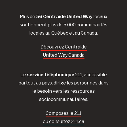
Plus de
56 Centraide United Way
locaux
soutiennent plus de 5 000 communautés
locales au Québec et au Canada.
Découvrez Centraide
United Way Canada
Le
service téléphonique
211, accessible
partout au pays, dirige les personnes dans
le besoin vers les ressources
sociocommunautaires.
Composez le 211
ou consultez 211.ca