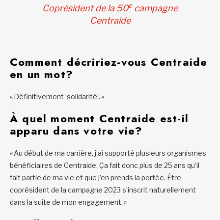
e
Coprésident de la 50
campagne
Centraide
Comment décririez-vous Centraide
en un mot?
« Définitivement ‘solidarité’. »
À quel moment Centraide est-il
apparu dans votre vie?
« Au début de ma carrière, j’ai supporté plusieurs organismes
bénéficiaires de Centraide. Ça fait donc plus de 25 ans qu’il
fait partie de ma vie et que j’en prends la portée. Être
coprésident de la campagne 2023 s’inscrit naturellement
dans la suite de mon engagement. »