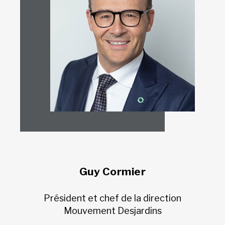
Guy Cormier
Président et chef de la direction
Mouvement Desjardins