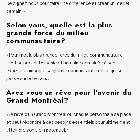
Rejoignez-nous pour faire une différence et créer un meilleur
demain! »
Selon vous, quelle est la plus
grande force du milieu
communautaire?
« Pour moi, la plus grande force du milieu communautaire,
c’est sa proximité locale et humaine combinée à son
expertise ainsi que sa grande connaissance de ce qui se
passe sur le terrain. »
Avez-vous un rêve pour l’avenir du
Grand Montréal?
« Je rêve d’un Grand Montréal où chaque personne a sa place
et peut répondre à ses besoins essentiels pour ultimement
atteindre son plein potentiel. »