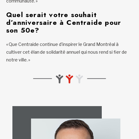
communauté. »
Quel serait votre souhait
d’anniversaire à Centraide pour
son 50e?
« Que Centraide continue d’inspirer le Grand Montréal à
cultiver cet élan de solidarité annuel qui nous rend si fier de
notre ville. »