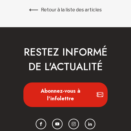
Retour à la liste des articles
RESTEZ INFORMÉ
DE L'ACTUALITÉ
Abonnez-vous à
l'infolettre
Facebook
YouTube
Instagram
LinkedIn