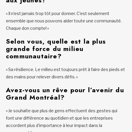
aux jeunes?
« Il n’est jamais trop tôt pour donner. C’est seulement
ensemble que nous pouvons aider toute une communauté.
Chaque don compte! »
Selon vous, quelle est la plus
grande force du milieu
communautaire?
«
Sa résilience. Le milieu est toujours prêt à faire des pieds et
des mains pour relever divers défis. »
Avez-vous un rêve pour l’avenir du
Grand Montréal?
« Je souhaite que plus de gens effectuent des gestes qui
font une différence au quotidien et que les entreprises
accordent plus d’importance à leur impact dans la