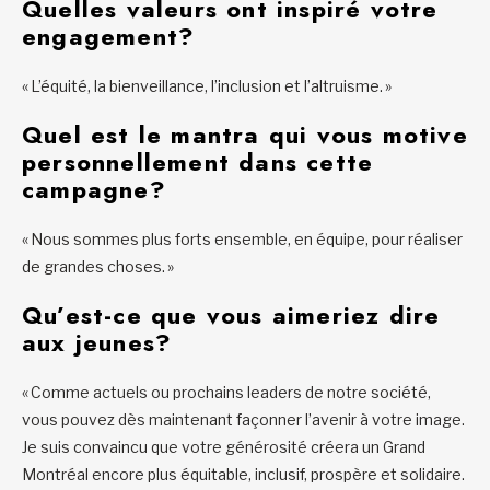
Quelles valeurs ont inspiré votre
engagement?
« L’équité, la bienveillance, l’inclusion et l’altruisme. »
Quel est le mantra qui vous motive
personnellement dans cette
campagne?
« Nous sommes plus forts ensemble, en équipe, pour réaliser
de grandes choses. »
Qu’est-ce que vous aimeriez dire
aux jeunes?
« Comme actuels ou prochains leaders de notre société,
vous pouvez dès maintenant façonner l’avenir à votre image.
Je suis convaincu que votre générosité créera un Grand
Montréal encore plus équitable, inclusif, prospère et solidaire.