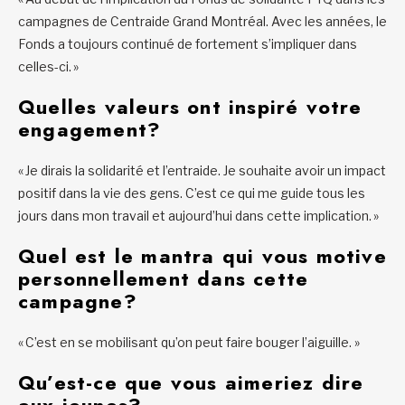
campagnes de Centraide Grand Montréal. Avec les années, le
Fonds a toujours continué de fortement s’impliquer dans
celles-ci. »
Quelles valeurs ont inspiré votre
engagement?
« Je dirais la solidarité et l’entraide. Je souhaite avoir un impact
positif dans la vie des gens. C’est ce qui me guide tous les
jours dans mon travail et aujourd’hui dans cette implication. »
Quel est le mantra qui vous motive
personnellement dans cette
campagne?
« C’est en se mobilisant qu’on peut faire bouger l’aiguille. »
Qu’est-ce que vous aimeriez dire