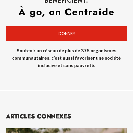
BÉNÉFICIENT.
À go, on Centraide
DONNER
Soutenir un réseau de plus de 375 organismes
communautaires, c’est aussi favoriser une société
inclusive et sans pauvreté.
ARTICLES CONNEXES