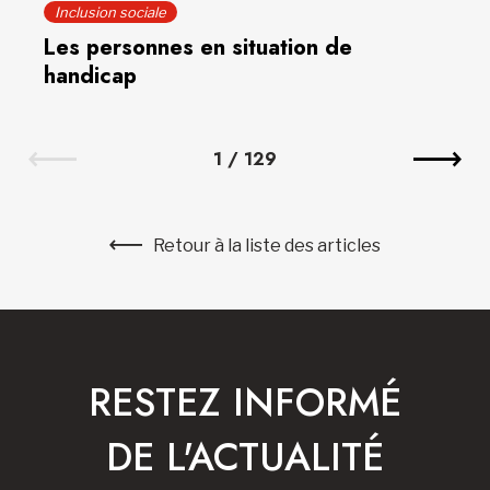
Inclusion sociale
Les personnes en situation de
handicap
1
/
129
Retour à la liste des articles
RESTEZ INFORMÉ
DE L'ACTUALITÉ