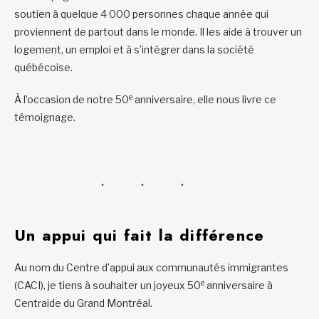
soutien à quelque 4 000 personnes chaque année qui
proviennent de partout dans le monde. Il les aide à trouver un
logement, un emploi et à s’intégrer dans la société
québécoise.
e
À l’occasion de notre 50
anniversaire, elle nous livre ce
témoignage.
Un appui qui fait la différence
Au nom du Centre d’appui aux communautés immigrantes
e
(CACI), je tiens à souhaiter un joyeux 50
anniversaire à
Centraide du Grand Montréal.