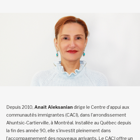
Depuis 2010,
Anait Aleksanian
dirige le Centre d’appui aux
communautés immigrantes (CACI), dans l’arrondissement
Ahuntsic-Cartierville, à Montréal. Installée au Québec depuis
la fin des année 90, elle s’investit pleinement dans
l’accompagnement des nouveaux arrivants. Le CACI offre un