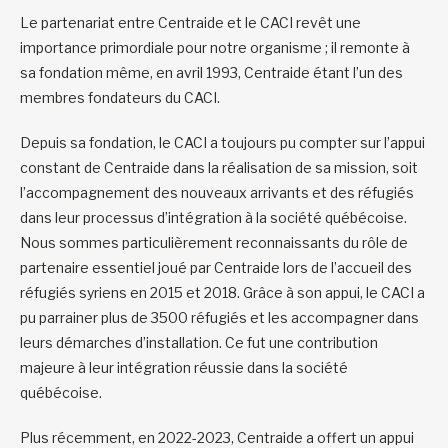
Le partenariat entre Centraide et le CACI revêt une
importance primordiale pour notre organisme ; il remonte à
sa fondation même, en avril 1993, Centraide étant l’un des
membres fondateurs du CACI.
Depuis sa fondation, le CACI a toujours pu compter sur l’appui
constant de Centraide dans la réalisation de sa mission, soit
l’accompagnement des nouveaux arrivants et des réfugiés
dans leur processus d’intégration à la société québécoise.
Nous sommes particulièrement reconnaissants du rôle de
partenaire essentiel joué par Centraide lors de l’accueil des
réfugiés syriens en 2015 et 2018. Grâce à son appui, le CACI a
pu parrainer plus de 3500 réfugiés et les accompagner dans
leurs démarches d’installation. Ce fut une contribution
majeure à leur intégration réussie dans la société
québécoise.
Plus récemment, en 2022-2023, Centraide a offert un appui