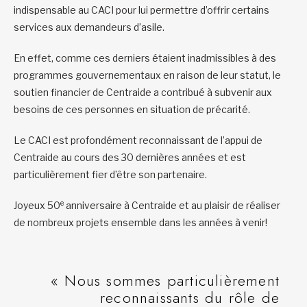
indispensable au CACI pour lui permettre d’offrir certains
services aux demandeurs d’asile.
En effet, comme ces derniers étaient inadmissibles à des
programmes gouvernementaux en raison de leur statut, le
soutien financier de Centraide a contribué à subvenir aux
besoins de ces personnes en situation de précarité.
Le CACI est profondément reconnaissant de l’appui de
Centraide au cours des 30 dernières années et est
particulièrement fier d’être son partenaire.
e
Joyeux 50
anniversaire à Centraide et au plaisir de réaliser
de nombreux projets ensemble dans les années à venir!
« Nous sommes particulièrement
reconnaissants du rôle de