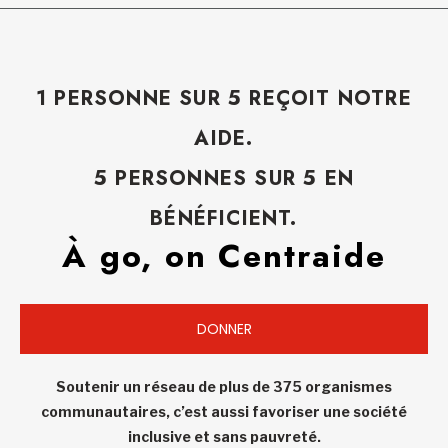
1 PERSONNE SUR 5 REÇOIT NOTRE
AIDE.
5 PERSONNES SUR 5 EN
BÉNÉFICIENT.
À go, on Centraide
DONNER
Soutenir un réseau de plus de 375 organismes
communautaires, c’est aussi favoriser une société
inclusive et sans pauvreté.