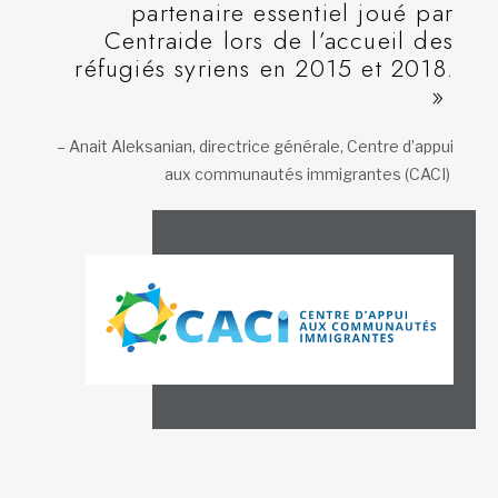
partenaire essentiel joué par
Centraide lors de l’accueil des
réfugiés syriens en 2015 et 2018.
»
– Anait Aleksanian, directrice générale, Centre d’appui
aux communautés immigrantes (CACI)