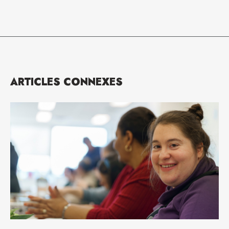
ARTICLES CONNEXES