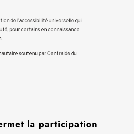
tion de l’accessibilité universelle qui
uté, pour certains en connaissance
n.
utaire soutenu par Centraide du
permet la participation