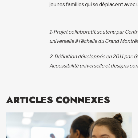
jeunes familles qui se déplacent avec
1-Projet collaboratif, soutenu par Cent
universelle à l’échelle du Grand Montréa
2-Définition développée en 2011 par: G
Accessibilité universelle et designs
ARTICLES CONNEXES