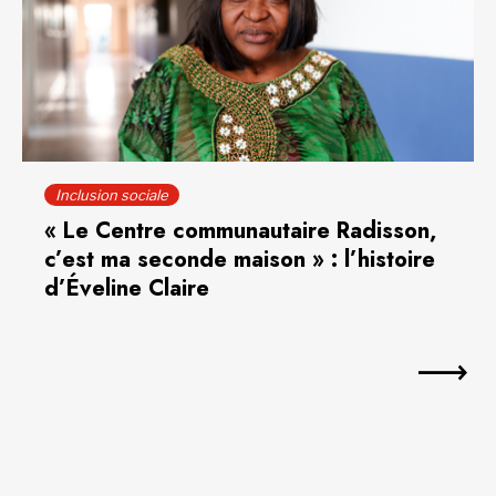
Inclusion sociale
« Le Centre communautaire Radisson,
c’est ma seconde maison » : l’histoire
d’Éveline Claire