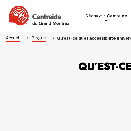
Découvrir Centraide
Accueil
Blogue
Qu'est-ce que l'accessibilité univer
QU’EST-CE