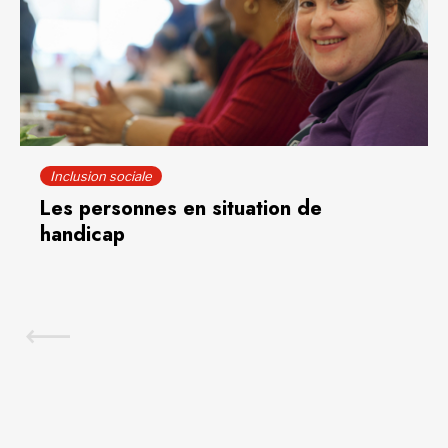
Inclusion sociale
Les personnes en situation de
handicap