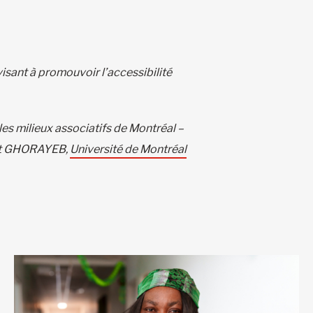
isant à promouvoir l’accessibilité
es milieux associatifs de Montréal –
 et GHORAYEB,
Université de Montréal