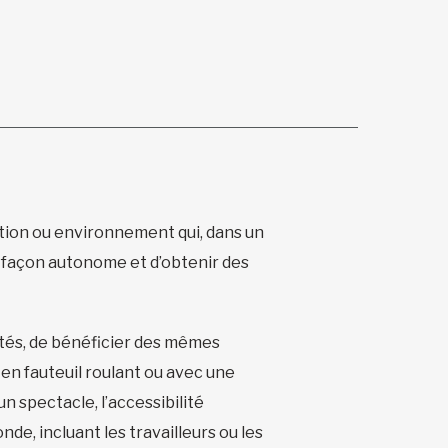
ation ou environnement qui, dans un
e façon autonome et d’obtenir des
ités, de bénéficier des mêmes
en fauteuil roulant ou avec une
un spectacle, l’accessibilité
nde, incluant les travailleurs ou les