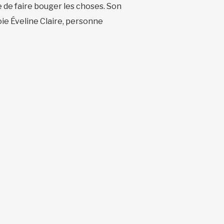
e de faire bouger les choses. Son
oie Éveline Claire, personne