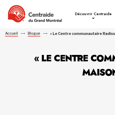
Découvrir Centraide
Accueil
Blogue
« Le Centre communautaire Radisson
« LE CENTRE COM
MAISON