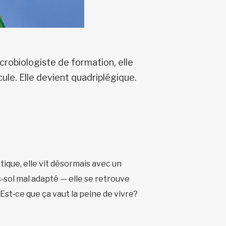
crobiologiste de formation, elle
ule. Elle devient quadriplégique.
tique, elle vit désormais avec un
‑sol mal adapté — elle se retrouve
 Est‑ce que ça vaut la peine de vivre?