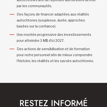
par les communautés.
Des façons de financer adaptées aux réalités
autochtones (souplesse, durée, approches
basées sur la confiance).
Une montée progressive des investissements
pour atteindre 3 M$ d’ici 2027.
Des actions de sensibilisation et de formation
pour notre personnel afin de mieux comprendre
l’histoire, les réalités et les savoirs autochtones.
RESTEZ INFORMÉ