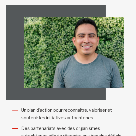
Un plan d’action pour reconnaître, valoriser et
soutenir les initiatives autochtones.
Des partenariats avec des organismes
autochtones afin de répondre aux besoins définis