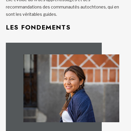
recommandations des communautés autochtones, qui en
sont les véritables guides.
LES FONDEMENTS