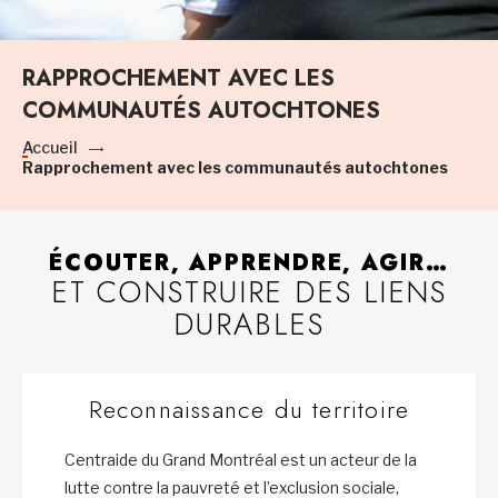
RAPPROCHEMENT AVEC LES
COMMUNAUTÉS AUTOCHTONES
Accueil
Rapprochement avec les communautés autochtones
ÉCOUTER, APPRENDRE, AGIR…
ET CONSTRUIRE DES LIENS
DURABLES
Reconnaissance du territoire
Centraide du Grand Montréal est un acteur de la
lutte contre la pauvreté et l’exclusion sociale,