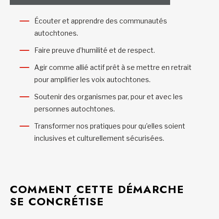
Écouter et apprendre des communautés
autochtones.
Faire preuve d’humilité et de respect.
Agir comme allié actif prêt à se mettre en retrait
pour amplifier les voix autochtones.
Soutenir des organismes par, pour et avec les
personnes autochtones.
Transformer nos pratiques pour qu’elles soient
inclusives et culturellement sécurisées.
COMMENT CETTE DÉMARCHE
SE CONCRÉTISE