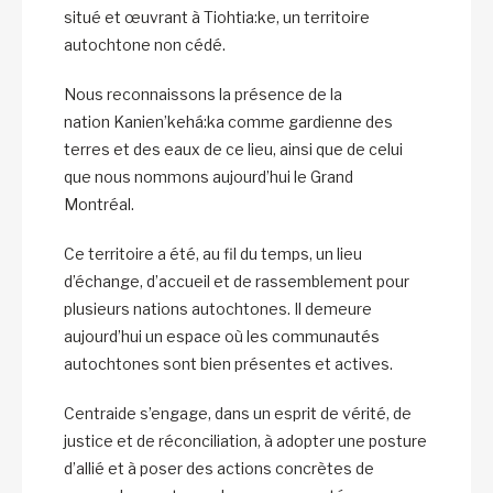
situé et œuvrant à Tiohtia:ke, un territoire
autochtone non cédé.
Nous reconnaissons la présence de la
nation Kanien’kehá:ka comme gardienne des
terres et des eaux de ce lieu, ainsi que de celui
que nous nommons aujourd’hui le Grand
Montréal.
Ce territoire a été, au fil du temps, un lieu
d’échange, d’accueil et de rassemblement pour
plusieurs nations autochtones. Il demeure
aujourd’hui un espace où les communautés
autochtones sont bien présentes et actives.
Centraide s’engage, dans un esprit de vérité, de
justice et de réconciliation, à adopter une posture
d’allié et à poser des actions concrètes de