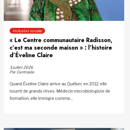
Inclusion sociale
« Le Centre communautaire Radisson,
c’est ma seconde maison » : l’histoire
d’Éveline Claire
3 juillet 2026
Par Centraide
Quand Éveline Claire arrive au Québec en 2012, elle
nourrit de grands rêves. Médecin microbiologiste de
formation, elle immigre comme...