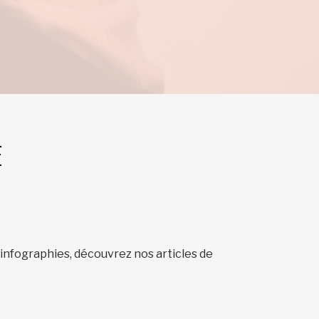
E
 infographies, découvrez nos articles de