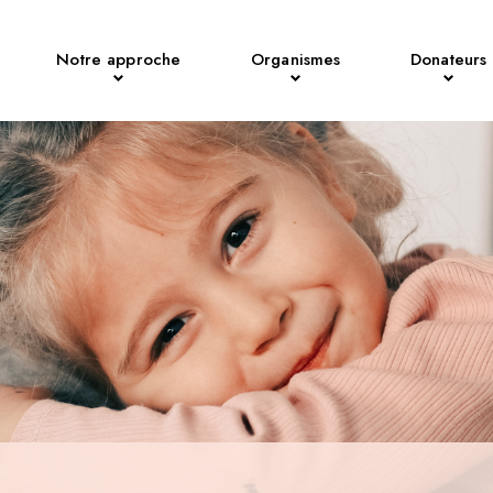
Notre approche
Organismes
Donateurs