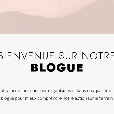
BIENVENUE SUR NOTR
BLOGUE
aits, incursions dans nos organismes et dans nos quartiers,
blogue pour mieux comprendre notre action sur le terrain.