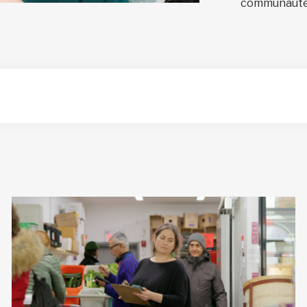
communauté.