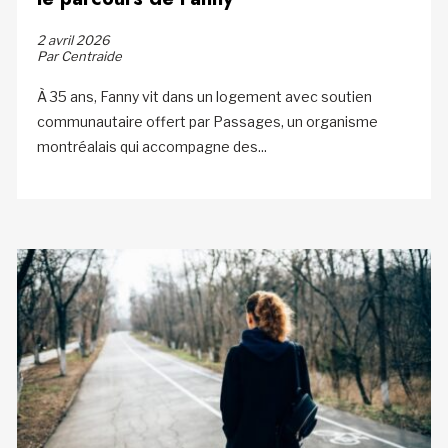
2 avril 2026
Par Centraide
À 35 ans, Fanny vit dans un logement avec soutien
communautaire offert par Passages, un organisme
montréalais qui accompagne des...