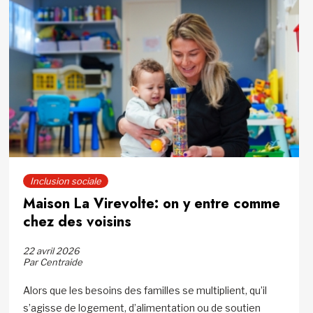
Inclusion sociale
Maison La Virevolte: on y entre comme
chez des voisins
22 avril 2026
Par Centraide
Alors que les besoins des familles se multiplient, qu’il
s’agisse de logement, d’alimentation ou de soutien