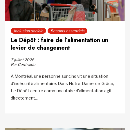
Inclusion sociale
Besoins essentiels
Le Dépôt : faire de l’alimentation un
levier de changement
7 juillet 2026
Par Centraide
À Montréal, une personne sur cinq vit une situation
d’insécurité alimentaire. Dans Notre-Dame-de-Grâce,
Le Dépôt centre communautaire d’alimentation agit
directement...