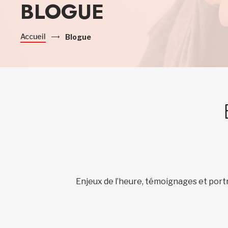
BLOGUE
Accueil
Blogue
Enjeux de l’heure, témoignages et portr