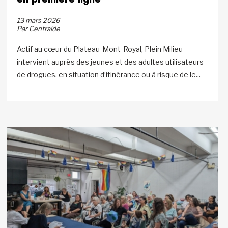
13 mars 2026
Par Centraide
Actif au cœur du Plateau-Mont-Royal, Plein Milieu
intervient auprès des jeunes et des adultes utilisateurs
de drogues, en situation d’itinérance ou à risque de le...