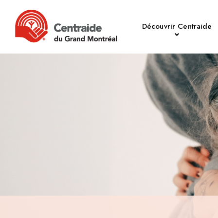
Découvrir Centraide