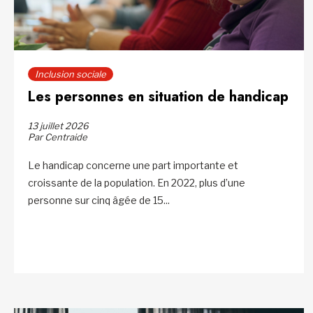
Inclusion sociale
Les personnes en situation de handicap
13 juillet 2026
Par Centraide
Le handicap concerne une part importante et
croissante de la population. En 2022, plus d’une
personne sur cinq âgée de 15...