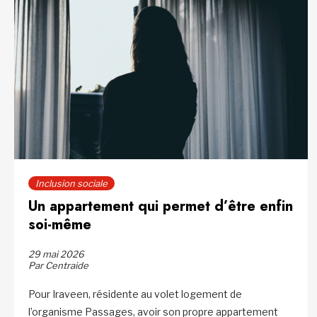
Inclusion sociale
Un appartement qui permet d’être enfin
soi-même
29 mai 2026
Par Centraide
Pour Iraveen, résidente au volet logement de
l’organisme Passages, avoir son propre appartement