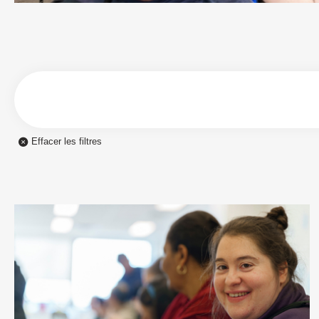
Effacer les filtres