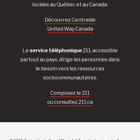
locales au Québec et au Canada.
Découvrez Centraide
United Way Canada
Le
service téléphonique
211, accessible
partout au pays, dirige les personnes dans
le besoin vers les ressources
sociocommunautaires.
Composez le 211
ou consultez 211.ca