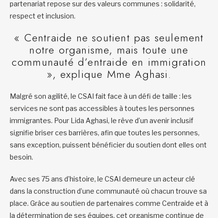
partenariat repose sur des valeurs communes : solidarité,
respect et inclusion.
« Centraide ne soutient pas seulement
notre organisme, mais toute une
communauté d’entraide en immigration
», explique Mme Aghasi.
Malgré son agilité, le CSAI fait face à un défi de taille : les
services ne sont pas accessibles à toutes les personnes
immigrantes. Pour Lida Aghasi, le rêve d’un avenir inclusif
signifie briser ces barrières, afin que toutes les personnes,
sans exception, puissent bénéficier du soutien dont elles ont
besoin.
Avec ses 75 ans d’histoire, le CSAI demeure un acteur clé
dans la construction d’une communauté où chacun trouve sa
place. Grâce au soutien de partenaires comme Centraide et à
la détermination de ses équipes, cet organisme continue de