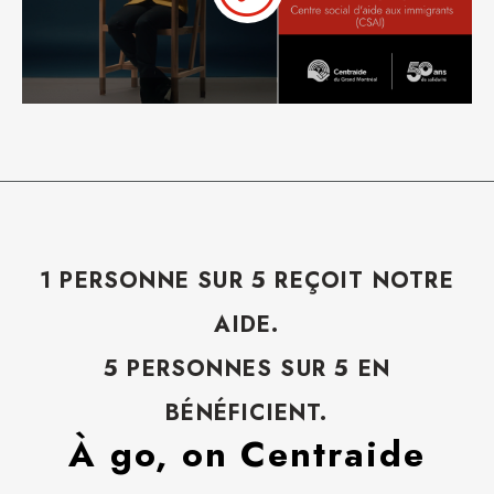
1 PERSONNE SUR 5 REÇOIT NOTRE
AIDE.
5 PERSONNES SUR 5 EN
BÉNÉFICIENT.
À go, on Centraide