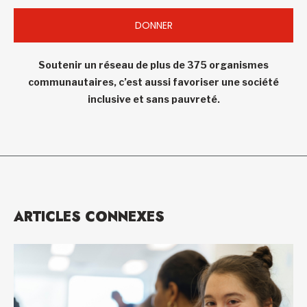
DONNER
Soutenir un réseau de plus de 375 organismes
communautaires, c’est aussi favoriser une société
inclusive et sans pauvreté.
ARTICLES CONNEXES