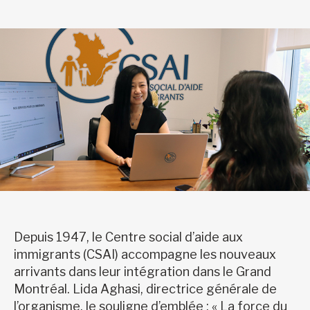
Depuis 1947, le Centre social d’aide aux
immigrants (CSAI) accompagne les nouveaux
arrivants dans leur intégration dans le Grand
Montréal. Lida Aghasi, directrice générale de
l’organisme, le souligne d’emblée : « La force du