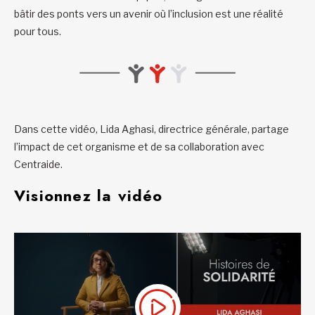
bâtir des ponts vers un avenir où l’inclusion est une réalité
pour tous.
Dans cette vidéo, Lida Aghasi, directrice générale, partage
l’impact de cet organisme et de sa collaboration avec
Centraide.
Visionnez la vidéo