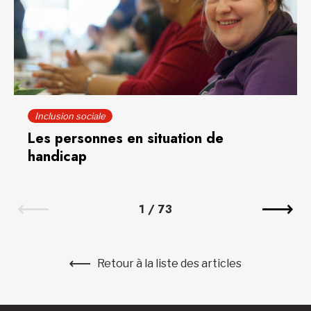
Inclusion sociale
Les personnes en situation de
handicap
1
/
73
Retour à la liste des articles