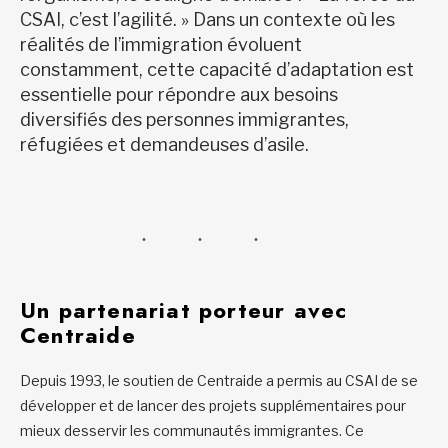
CSAI, c’est l’agilité. » Dans un contexte où les
réalités de l’immigration évoluent
constamment, cette capacité d’adaptation est
essentielle pour répondre aux besoins
diversifiés des personnes immigrantes,
réfugiées et demandeuses d’asile.
Un partenariat porteur avec
Centraide
Depuis 1993, le soutien de Centraide a permis au CSAI de se
développer et de lancer des projets supplémentaires pour
mieux desservir les communautés immigrantes. Ce