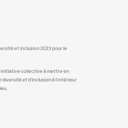
versité et inclusion 2023 pour le
initiative collective à mettre en
iversité et d’inclusion à l’intérieur
ieu.