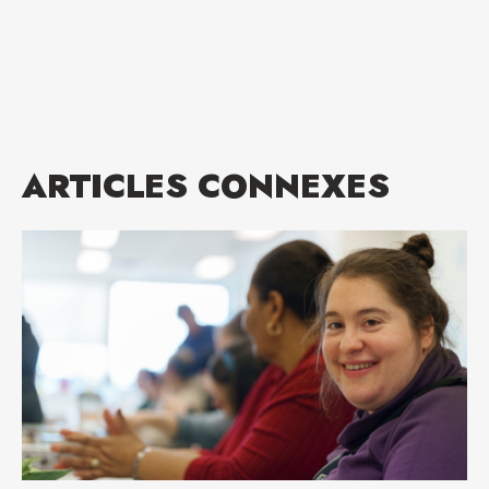
ARTICLES CONNEXES