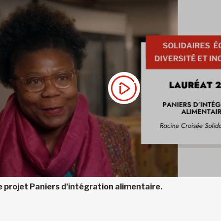
 projet Paniers d’intégration alimentaire.