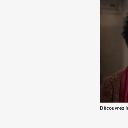
Découvrez le