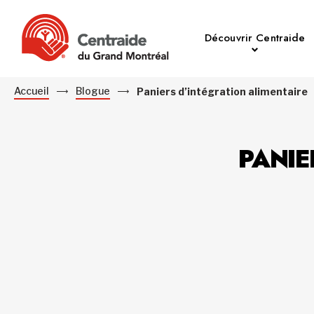
Découvrir Centraide
Accueil
Blogue
Paniers d’intégration alimentaire
PANIE