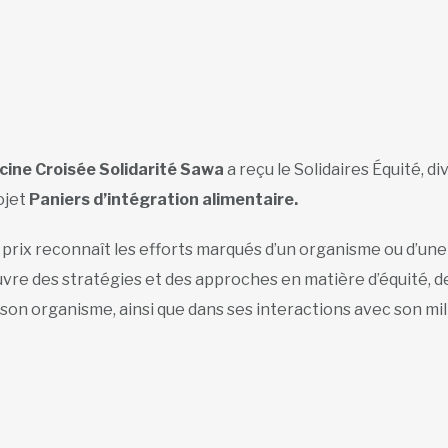
cine Croisée Solidarité Sawa
a reçu le Solidaires Équité, di
ojet
Paniers d’intégration alimentaire.
 prix reconnaît les efforts marqués d’un organisme ou d’une 
vre des stratégies et des approches en matière d’équité, de d
 son organisme, ainsi que dans ses interactions avec son mil