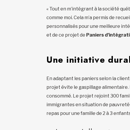
« Tout en m’intégrant à la société québ
comme moi. Cela m’a permis de recueil
personnalisés pour une meilleure inté
et de ce projet de
Paniers d’intégrati
Une initiative dura
En adaptant les paniers selon la client
projet évite le gaspillage alimentaire.
consommé. Le projet rejoint 300 fami
immigrantes en situation de pauvreté 
repas pour une famille de 2 à 3 enfants