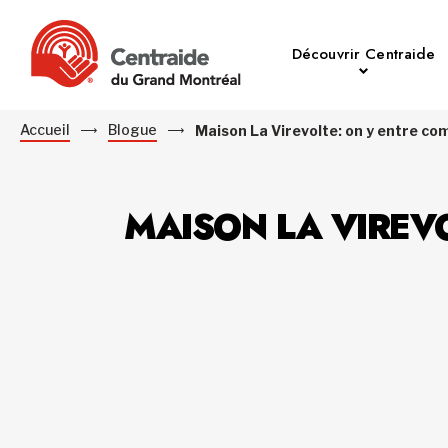
Découvrir Centraide
Accueil
Blogue
Maison La Virevolte: on y entre co
MAISON LA VIREV