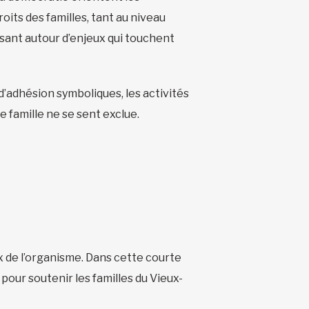
oits des familles, tant au niveau
isant autour d’enjeux qui touchent
d’adhésion symboliques, les activités
 famille ne se sent exclue.
ux de l’organisme. Dans cette courte
 pour soutenir les familles du Vieux-