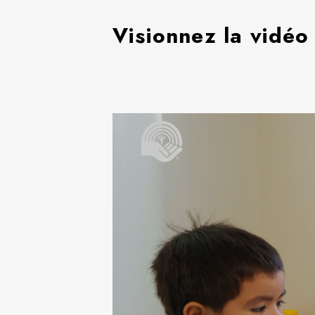
Visionnez la vidéo