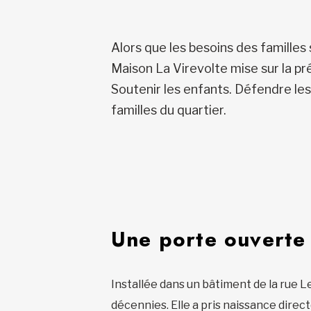
Alors que les besoins des familles 
Maison La Virevolte mise sur la pr
Soutenir les enfants. Défendre les
familles du quartier.
Une porte ouverte s
Installée dans un bâtiment de la rue L
décennies. Elle a pris naissance direc