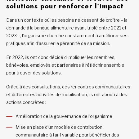
solutions pour renforcer l’impact
Dans un contexte où les besoins ne cessent de croître – la
demande à la banque alimentaire ayant triplé entre 2021 et
2023 –, l’organisme cherche constamment à améliorer ses
pratiques afin d’assurer la pérennité de sa mission.
En 2022, ils ont donc décidé d’impliquer les membres,
bénévoles, employés et partenaires à réfléchir ensemble
pour trouver des solutions.
Grâce à des consultations, des rencontres communautaires
et différentes activités de mobilisation, ils ont abouti à des
actions concrètes :
Amélioration de la gouvernance de l’organisme
Mise en place d’un modèle de contribution
communautaire à tarif variable pour bénéficier des