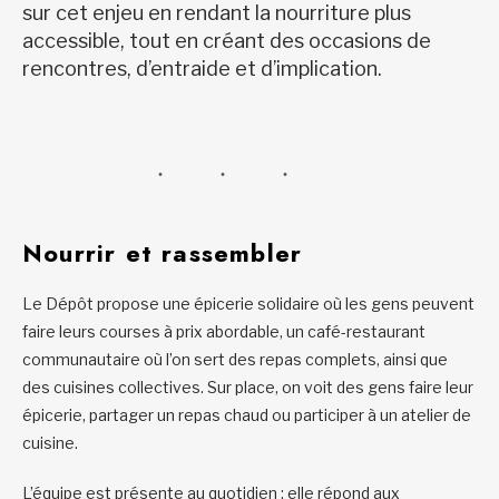
sur cet enjeu en rendant la nourriture plus
accessible, tout en créant des occasions de
rencontres, d’entraide et d’implication.
Nourrir et rassembler
Le Dépôt propose une épicerie solidaire où les gens peuvent
faire leurs courses à prix abordable, un café-restaurant
communautaire où l’on sert des repas complets, ainsi que
des cuisines collectives. Sur place, on voit des gens faire leur
épicerie, partager un repas chaud ou participer à un atelier de
cuisine.
L’équipe est présente au quotidien : elle répond aux