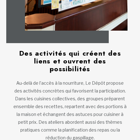
Des activités qui créent des
liens et ouvrent des
possibilités
Au-delà de l’accès à la nourriture, Le Dépôt propose
des activités concrètes qui favorisent la participation.
Dans les cuisines collectives, des groupes préparent
ensemble des recettes, repartent avec des portions à
la maison et échangent des astuces pour cuisiner à
petit prix. Des ateliers abordent aussi des thèmes
pratiques comme la planification des repas ou la
réduction du gaspillage.