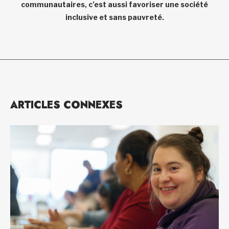
communautaires, c’est aussi favoriser une société
inclusive et sans pauvreté.
ARTICLES CONNEXES