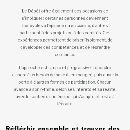
Le Dépôt offre également des occasions de
s’impliquer : certaines personnes deviennent
bénévoles à l’épicerie ou en cuisine, d’autres
participent à des projets ou à des comités. Ces
expériences permettent de briser l’isolement, de
développer des compétences et de reprendre
confiance.
L’approche est simple et progressive : répondre
d’abord à un besoin de base (bien manger), puis ouvrir la
porte à d’autres formes de participation. Chacun
avance à son rythme, selon ses intérêts et sa réalité,
avec le soutien d’une équipe qui s’adapte et reste à
l’écoute.
Réfléchir ensemble et trouver des