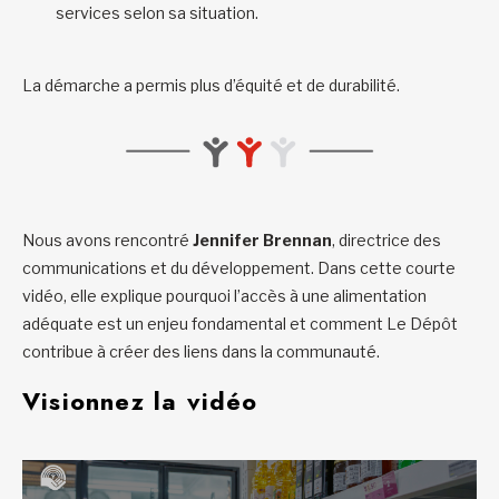
services selon sa situation.
La démarche a permis plus d’équité et de durabilité.
Nous avons rencontré
Jennifer Brennan
, directrice des
communications et du développement. Dans cette courte
vidéo, elle explique pourquoi l’accès à une alimentation
adéquate est un enjeu fondamental et comment Le Dépôt
contribue à créer des liens dans la communauté.
Visionnez la vidéo