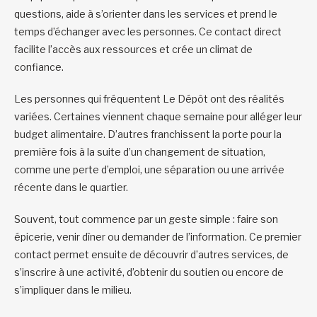
questions, aide à s’orienter dans les services et prend le
temps d’échanger avec les personnes. Ce contact direct
facilite l’accès aux ressources et crée un climat de
confiance.
Les personnes qui fréquentent Le Dépôt ont des réalités
variées. Certaines viennent chaque semaine pour alléger leur
budget alimentaire. D’autres franchissent la porte pour la
première fois à la suite d’un changement de situation,
comme une perte d’emploi, une séparation ou une arrivée
récente dans le quartier.
Souvent, tout commence par un geste simple : faire son
épicerie, venir dîner ou demander de l’information. Ce premier
contact permet ensuite de découvrir d’autres services, de
s’inscrire à une activité, d’obtenir du soutien ou encore de
s’impliquer dans le milieu.