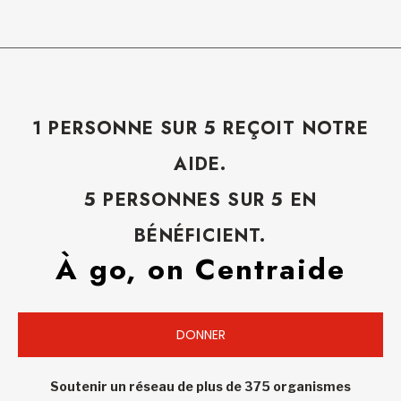
1 PERSONNE SUR 5 REÇOIT NOTRE
AIDE.
5 PERSONNES SUR 5 EN
BÉNÉFICIENT.
À go, on Centraide
DONNER
Soutenir un réseau de plus de 375 organismes