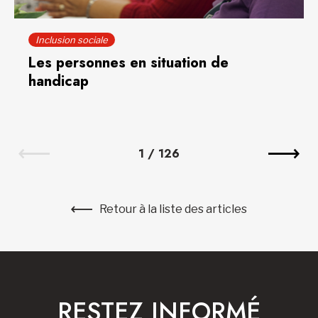
Inclusion sociale
Les personnes en situation de
handicap
1
/
126
Retour à la liste des articles
RESTEZ INFORMÉ