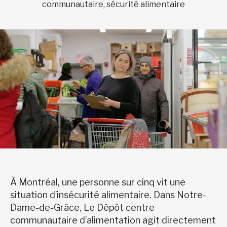
communautaire, sécurité alimentaire
À Montréal, une personne sur cinq vit une
situation d’insécurité alimentaire. Dans Notre-
Dame-de-Grâce, Le Dépôt centre
communautaire d’alimentation agit directement