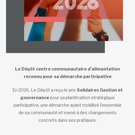
Le Dépôt centre communautaire d’alimentation
reconnu pour sa démarche participative
En 2026, Le Dépôt a reçu le prix
Solidaires Gestion et
gouvernance
pour sa planification stratégique
participative
,
une démarche ayant mobilisé l’ensemble
de sa communauté et mené à des changements
concrets dans ses pratiques.