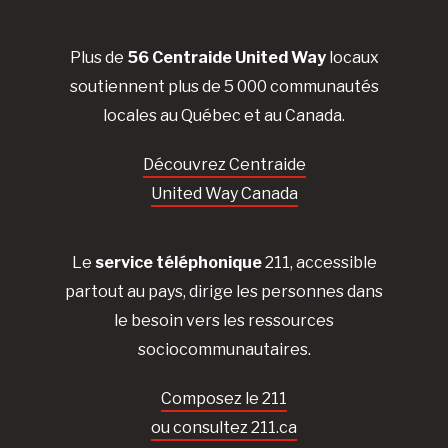
Plus de
56 Centraide United Way
locaux
soutiennent plus de 5 000 communautés
locales au Québec et au Canada.
Découvrez Centraide
United Way Canada
Le
service téléphonique
211, accessible
partout au pays, dirige les personnes dans
le besoin vers les ressources
sociocommunautaires.
Composez le 211
ou consultez 211.ca