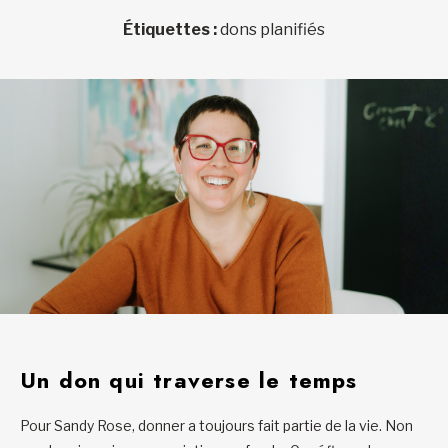
Étiquettes :
dons planifiés
Un don qui traverse le temps
Pour Sandy Rose, donner a toujours fait partie de la vie. Non