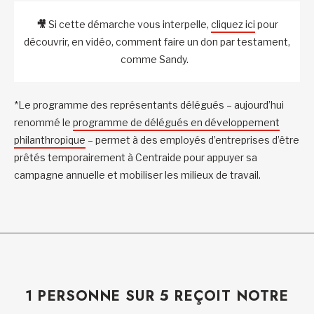
🎥
Si cette démarche vous interpelle,
cliquez ici
pour
découvrir, en vidéo, comment faire un don par testament,
comme Sandy.
*Le programme des représentants délégués – aujourd’hui
renommé le
programme de délégués en développement
philanthropique
– permet à des employés d’entreprises d’être
prêtés temporairement à Centraide pour appuyer sa
campagne annuelle et mobiliser les milieux de travail.
1 PERSONNE SUR 5 REÇOIT NOTRE