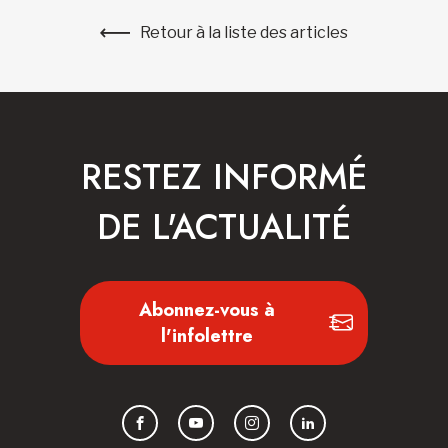
Retour à la liste des articles
RESTEZ INFORMÉ
DE L'ACTUALITÉ
Abonnez-vous à
l'infolettre
Facebook
YouTube
Instagram
LinkedIn