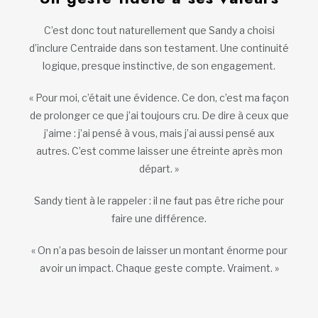
C’est donc tout naturellement que Sandy a choisi
d’inclure Centraide dans son testament. Une continuité
logique, presque instinctive, de son engagement.
« Pour moi, c’était une évidence. Ce don, c’est ma façon
de prolonger ce que j’ai toujours cru. De dire à ceux que
j’aime : j’ai pensé à vous, mais j’ai aussi pensé aux
autres. C’est comme laisser une étreinte après mon
départ. »
Sandy tient à le rappeler : il ne faut pas être riche pour
faire une différence.
« On n’a pas besoin de laisser un montant énorme pour
avoir un impact. Chaque geste compte. Vraiment. »