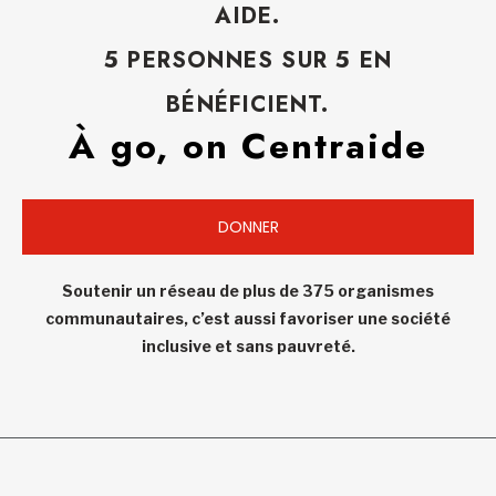
AIDE.
5 PERSONNES SUR 5 EN
BÉNÉFICIENT.
À go, on Centraide
DONNER
Soutenir un réseau de plus de 375 organismes
communautaires, c’est aussi favoriser une société
inclusive et sans pauvreté.