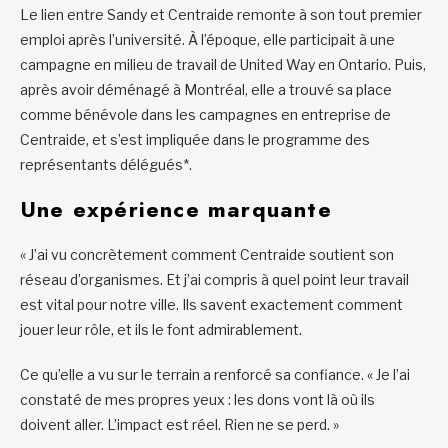
Le lien entre Sandy et Centraide remonte à son tout premier
emploi après l’université. À l’époque, elle participait à une
campagne en milieu de travail de United Way en Ontario. Puis,
après avoir déménagé à Montréal, elle a trouvé sa place
comme bénévole dans les campagnes en entreprise de
Centraide, et s’est impliquée dans le programme des
représentants délégués*.
Une expérience marquante
« J’ai vu concrètement comment Centraide soutient son
réseau d’organismes. Et j’ai compris à quel point leur travail
est vital pour notre ville. Ils savent exactement comment
jouer leur rôle, et ils le font admirablement.
Ce qu’elle a vu sur le terrain a renforcé sa confiance. « Je l’ai
constaté de mes propres yeux : les dons vont là où ils
doivent aller. L’impact est réel. Rien ne se perd. »