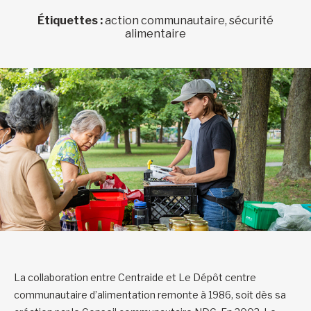
Étiquettes :
action communautaire, sécurité
alimentaire
La collaboration entre Centraide et Le Dépôt centre
communautaire d’alimentation remonte à 1986, soit dès sa