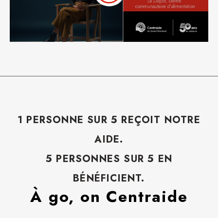
1 PERSONNE SUR 5 REÇOIT NOTRE
AIDE.
5 PERSONNES SUR 5 EN
BÉNÉFICIENT.
À go, on Centraide