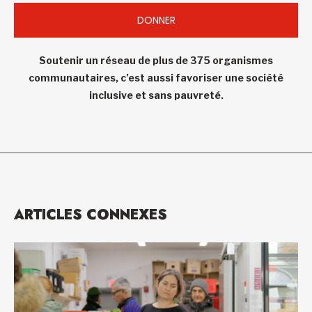
DONNER
Soutenir un réseau de plus de 375 organismes
communautaires, c’est aussi favoriser une société
inclusive et sans pauvreté.
ARTICLES CONNEXES