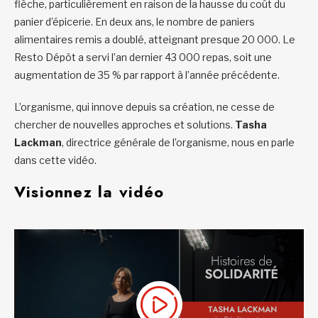
flèche, particulièrement en raison de la hausse du coût du
panier d’épicerie. En deux ans, le nombre de paniers
alimentaires remis a doublé, atteignant presque 20 000. Le
Resto Dépôt a servi l’an dernier 43 000 repas, soit une
augmentation de 35 % par rapport à l’année précédente.
L’organisme, qui innove depuis sa création, ne cesse de
chercher de nouvelles approches et solutions.
Tasha
Lackman
, directrice générale de l’organisme, nous en parle
dans cette vidéo.
Visionnez la vidéo