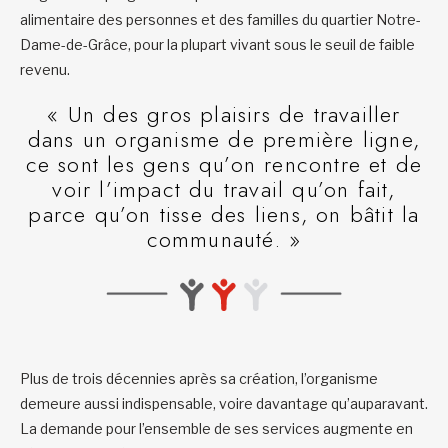
alimentaire des personnes et des familles du quartier Notre-
Dame-de-Grâce, pour la plupart vivant sous le seuil de faible
revenu.
« Un des gros plaisirs de travailler
dans un organisme de première ligne,
ce sont les gens qu’on rencontre et de
voir l’impact du travail qu’on fait,
parce qu’on tisse des liens, on bâtit la
communauté. »
Plus de trois décennies après sa création, l’organisme
demeure aussi indispensable, voire davantage qu’auparavant.
La demande pour l’ensemble de ses services augmente en