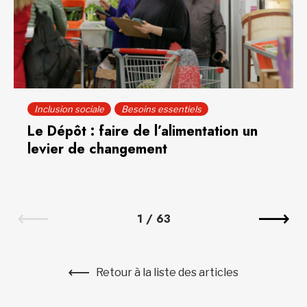
Inclusion sociale
Besoins essentiels
Le Dépôt : faire de l’alimentation un
levier de changement
1
/
63
Retour à la liste des articles