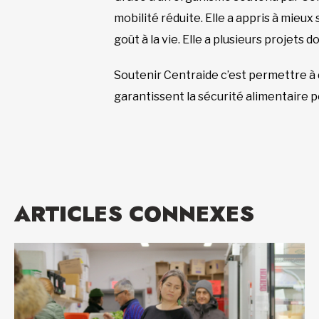
mobilité réduite. Elle a appris à mieux
goût à la vie. Elle a plusieurs projets do
Soutenir Centraide c’est permettre à 
garantissent la sécurité alimentaire p
ARTICLES CONNEXES