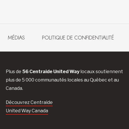
MÉDIAS
POLITIQUE DE CONFIDENTIALITÉ
Plus de
56 Centraide United Way
locaux soutiennent
plus de 5 000 communautés locales au Québec et au
Canada.
Découvrez Centraide
United Way Canada