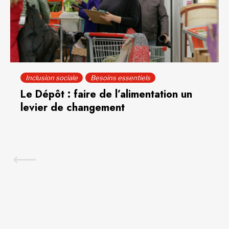
Inclusion sociale
Besoins essentiels
Le Dépôt : faire de l’alimentation un
levier de changement