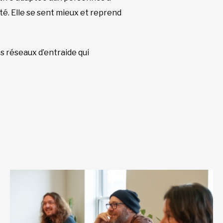
nté. Elle se sent mieux et reprend
s réseaux d’entraide qui