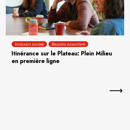
Inclusion sociale
Besoins essentiels
Itinérance sur le Plateau: Plein Milieu
en première ligne