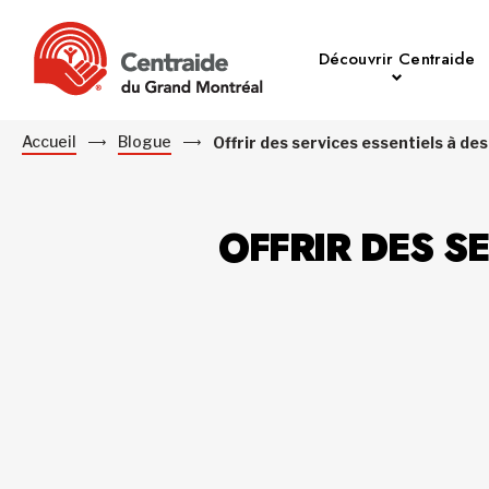
Découvrir Centraide
Accueil
Blogue
Offrir des services essentiels à 
OFFRIR DES S