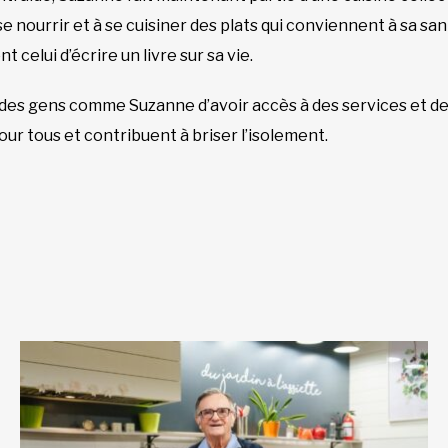
 se nourrir et à se cuisiner des plats qui conviennent à sa sa
nt celui d’écrire un livre sur sa vie.
des gens comme Suzanne d’avoir accès à des services et de
our tous et contribuent à briser l’isolement.