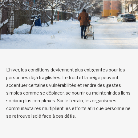
L’hiver, les conditions deviennent plus exigeantes pour les
personnes déjà fragilisées. Le froid et la neige peuvent
accentuer certaines vulnérabilités et rendre des gestes
simples comme se déplacer, se nourrir ou maintenir des liens
sociaux plus complexes. Sur le terrain, les organismes
communautaires multiplient les efforts afin que personne ne
se retrouve isolé face à ces défis.