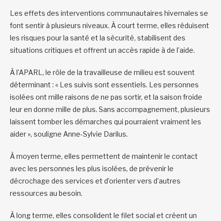
Les effets des interventions communautaires hivernales se
font sentir à plusieurs niveaux. À court terme, elles réduisent
les risques pour la santé et la sécurité, stabilisent des
situations critiques et offrent un accès rapide à de l’aide.
À l’APARL, le rôle de la travailleuse de milieu est souvent
déterminant : « Les suivis sont essentiels. Les personnes
isolées ont mille raisons de ne pas sortir, et la saison froide
leur en donne mille de plus. Sans accompagnement, plusieurs
laissent tomber les démarches qui pourraient vraiment les
aider », souligne Anne-Sylvie Darilus.
À moyen terme, elles permettent de maintenir le contact
avec les personnes les plus isolées, de prévenir le
décrochage des services et d’orienter vers d’autres
ressources au besoin.
À long terme, elles consolident le filet social et créent un