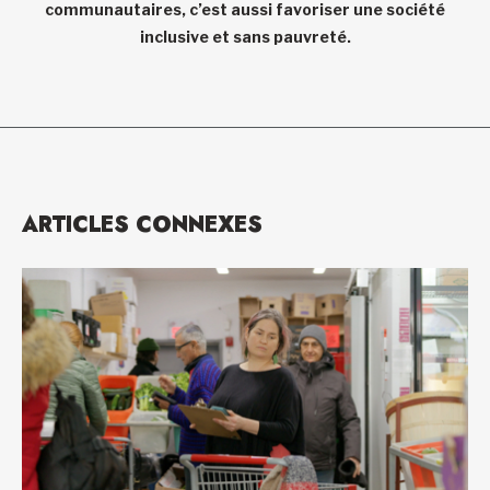
communautaires, c’est aussi favoriser une société
inclusive et sans pauvreté.
ARTICLES CONNEXES