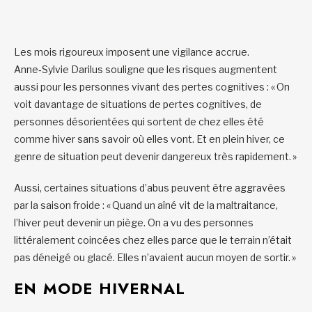
Les mois rigoureux imposent une vigilance accrue.
Anne‑Sylvie Darilus souligne que les risques augmentent
aussi pour les personnes vivant des pertes cognitives : « On
voit davantage de situations de pertes cognitives, de
personnes désorientées qui sortent de chez elles été
comme hiver sans savoir où elles vont. Et en plein hiver, ce
genre de situation peut devenir dangereux très rapidement. »
Aussi, certaines situations d’abus peuvent être aggravées
par la saison froide : « Quand un aîné vit de la maltraitance,
l’hiver peut devenir un piège. On a vu des personnes
littéralement coincées chez elles parce que le terrain n’était
pas déneigé ou glacé. Elles n’avaient aucun moyen de sortir. »
EN MODE HIVERNAL