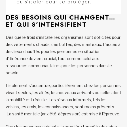
ou s’isoler pour se protéger.
DES BESOINS QUI CHANGENT…
ET QUI S’INTENSIFIENT
Dès que le froid s’installe, les organismes sont sollicités pour
des vêtements chauds, des bottes, des manteaux. L’accès à
des lieux chauffés pour les personnes en situation
d’itinérance devient crucial, tout comme celui aux
ressources communautaires pour les personnes dans le
besoin.
L’isolement s’accentue, particulièrement chez les personnes
vivant seules, les aînés, les nouveaux arrivants ou celles dont
la mobilité est réduite. Les réseaux informels, tels les
voisins, les amis, les connaissances, sont moins présents.
La santé mentale (anxiété, dépression) est mise à l’épreuve.
Chez les nouveaux arrivants, la première tempête de neige