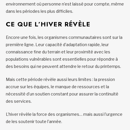
environnement où personne n’est laissé pour compte, même
dans les périodes les plus difficiles.
CE QUE L’HIVER RÉVÈLE
Encore une fois, les organismes communautaires sont sur la
première ligne. Leur capacité d’adaptation rapide, leur
connaissance fine du terrain et leur proximité avec les
populations vulnérables sont essentielles pour répondre à
des besoins qui ne peuvent attendre le retour du printemps.
Mais cette période révèle aussi leurs limites : la pression
accrue sur les équipes, le manque de ressources et la
nécessité d’un soutien constant pour assurer la continuité
des services.
L’hiver révèle la force des organismes… mais aussi l’urgence
de les soutenir toute l’année.