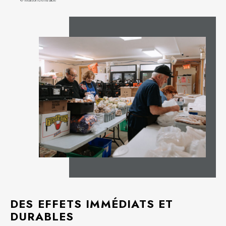
DES EFFETS IMMÉDIATS ET
DURABLES