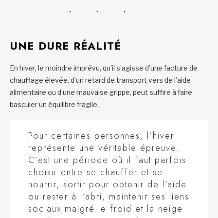
UNE DURE RÉALITÉ
En hiver, le moindre imprévu, qu’il s’agisse d’une facture de
chauffage élevée, d’un retard de transport vers de l’aide
alimentaire ou d’une mauvaise grippe, peut suffire à faire
basculer un équilibre fragile.
Pour certaines personnes, l’hiver
représente une véritable épreuve.
C’est une période où il faut parfois
choisir entre se chauffer et se
nourrir, sortir pour obtenir de l’aide
ou rester à l’abri, maintenir ses liens
sociaux malgré le froid et la neige