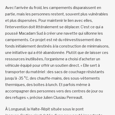
Avec l’arrivée du froid, les campements disparaissent en
partie, mais les personnes restent, souvent plus vulnérables
et plus dispersées. Pour maintenir le lien avec elles,
l’intervention doit littéralement se déplacer. C’est ce qui a
poussé Macadam Sud à créer une navette qui sillonne les
campements. Ce projet est né du réinvestissement des
fonds initialement destinés à la construction de minimaisons,
une initiative qui a été abandonnée. Plutôt que de laisser ces
ressources inutilisées, l’organisme a choisi d’acheter un
véhicule équipé pour offrir un soutien direct. « Elle sert à
transporter du matériel : des sacs de couchage résistants
jusqu’à -35 °C, des chauffe-mains, des sous-vêtements
thermiques, des boîtes à lunch. Et parfois même à
accompagner des personnes vers des centres de jour ou
des refuges », précise Julien Clusiau Perreault.
À Longueuil, la Halte‑Répit située sous le pont