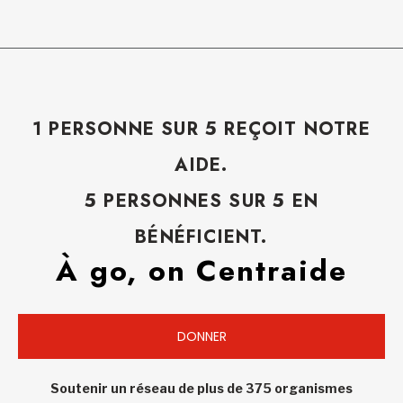
1 PERSONNE SUR 5 REÇOIT NOTRE
AIDE.
5 PERSONNES SUR 5 EN
BÉNÉFICIENT.
À go, on Centraide
DONNER
Soutenir un réseau de plus de 375 organismes