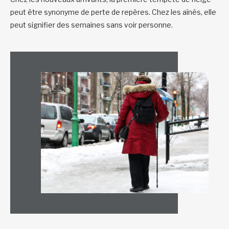
peut être synonyme de perte de repères. Chez les aînés, elle
peut signifier des semaines sans voir personne.