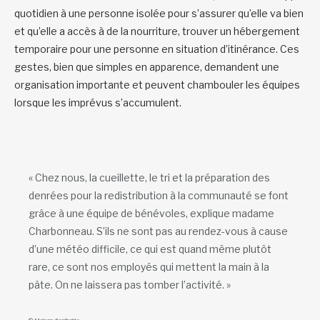
quotidien à une personne isolée pour s’assurer qu’elle va bien
et qu’elle a accès à de la nourriture, trouver un hébergement
temporaire pour une personne en situation d’itinérance. Ces
gestes, bien que simples en apparence, demandent une
organisation importante et peuvent chambouler les équipes
lorsque les imprévus s’accumulent.
« Chez nous, la cueillette, le tri et la préparation des
denrées pour la redistribution à la communauté se font
grâce à une équipe de bénévoles, explique madame
Charbonneau. S’ils ne sont pas au rendez-vous à cause
d’une météo difficile, ce qui est quand même plutôt
rare, ce sont nos employés qui mettent la main à la
pâte. On ne laissera pas tomber l’activité. »
© Maison d’entraide