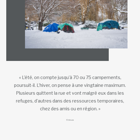
« L’été, on compte jusqu’à 70 ou 75 campements,
poursuit-il. L’hiver, on pense à une vingtaine maximum.
Plusieurs quittent la rue et vont malgré eux dans les
refuges, d’autres dans des ressources temporaires,
chez des amis ou en région. »
© iStock