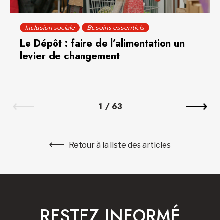
Inclusion sociale
Besoins essentiels
Le Dépôt : faire de l’alimentation un
levier de changement
1
/
63
Retour à la liste des articles
RESTEZ INFORMÉ