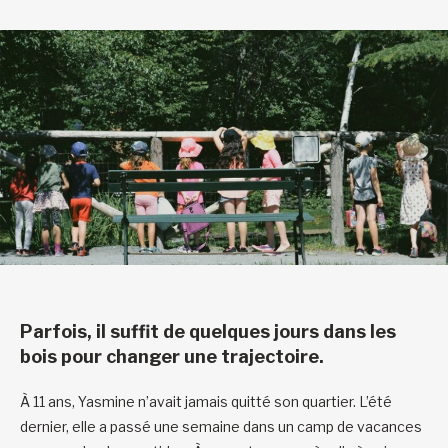
Parfois, il suffit de quelques jours dans les
bois pour changer une trajectoire.
À 11 ans, Yasmine n’avait jamais quitté son quartier. L’été
dernier, elle a passé une semaine dans un camp de vacances