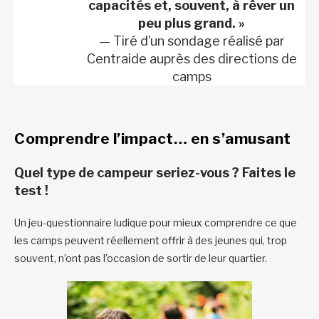
capacités et, souvent, à rêver un
peu plus grand. »
— Tiré d’un sondage réalisé par
Centraide auprès des directions de
camps
Comprendre l’impact… en s’amusant
Quel type de campeur seriez-vous ? Faites le
test !
Un jeu-questionnaire ludique pour mieux comprendre ce que
les camps peuvent réellement offrir à des jeunes qui, trop
souvent, n’ont pas l’occasion de sortir de leur quartier.