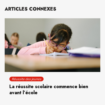
ARTICLES CONNEXES
Réussite des jeunes
La réussite scolaire commence bien
avant l’école