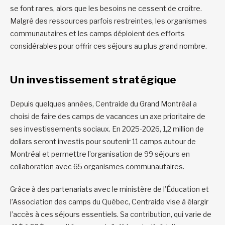
se font rares, alors que les besoins ne cessent de croître.
Malgré des ressources parfois restreintes, les organismes
communautaires et les camps déploient des efforts
considérables pour offrir ces séjours au plus grand nombre.
Un investissement stratégique
Depuis quelques années, Centraide du Grand Montréal a
choisi de faire des camps de vacances un axe prioritaire de
ses investissements sociaux. En 2025-2026, 1,2 million de
dollars seront investis pour soutenir 11 camps autour de
Montréal et permettre l’organisation de 99 séjours en
collaboration avec 65 organismes communautaires.
Grâce à des partenariats avec le ministère de l’Éducation et
l’Association des camps du Québec, Centraide vise à élargir
l’accès à ces séjours essentiels. Sa contribution, qui varie de