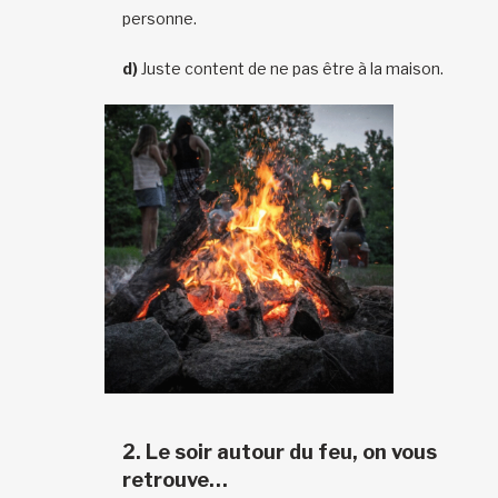
personne.
d)
Juste content de ne pas être à la maison.
2.
Le soir autour du feu, on vous
retrouve…