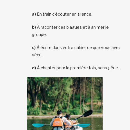
a)
En train d’écouter en silence.
b)
À raconter des blagues et à animer le
groupe.
c)
À écrire dans votre cahier ce que vous avez
vécu.
d)
À chanter pour la première fois, sans gêne.