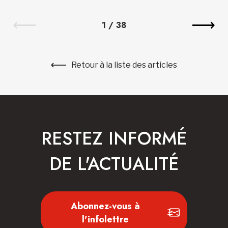
1
/
38
Retour à la liste des articles
RESTEZ INFORMÉ
DE L'ACTUALITÉ
Abonnez-vous à
l'infolettre