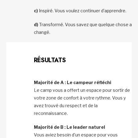
c)
Inspiré. Vous voulez continuer d’apprendre.
d)
Transformé. Vous savez que quelque chose a
changé.
RÉSULTATS
Majorité de A : Le campeur réfléchi
Le camp vous a offert un espace pour sortir de
votre zone de confort à votre rythme. Vous y
avez trouvé du respect et de la
reconnaissance.
Majorité de B : Le leader naturel
Vous aviez besoin d’un espace pour vous