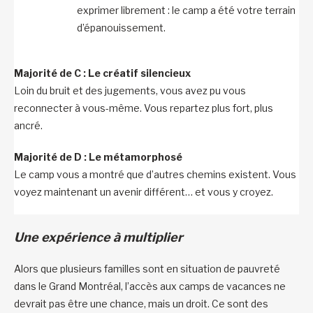
exprimer librement : le camp a été votre terrain
d’épanouissement.
Majorité de C : Le créatif silencieux
Loin du bruit et des jugements, vous avez pu vous
reconnecter à vous-même. Vous repartez plus fort, plus
ancré.
Majorité de D : Le métamorphosé
Le camp vous a montré que d’autres chemins existent. Vous
voyez maintenant un avenir différent… et vous y croyez.
Une expérience à multiplier
Alors que plusieurs familles sont en situation de pauvreté
dans le Grand Montréal, l’accès aux camps de vacances ne
devrait pas être une chance, mais un droit. Ce sont des