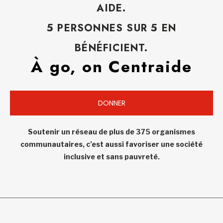
AIDE.
5 PERSONNES SUR 5 EN
BÉNÉFICIENT.
À go, on Centraide
DONNER
Soutenir un réseau de plus de 375 organismes
communautaires, c’est aussi favoriser une société
inclusive et sans pauvreté.