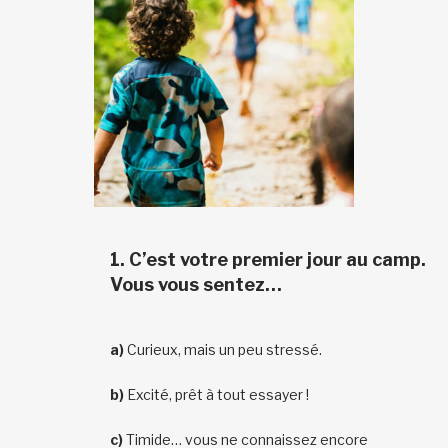
1. C’est votre premier jour au camp.
Vous vous sentez…
a)
Curieux, mais un peu stressé.
b)
Excité, prêt à tout essayer !
c)
Timide… vous ne connaissez encore