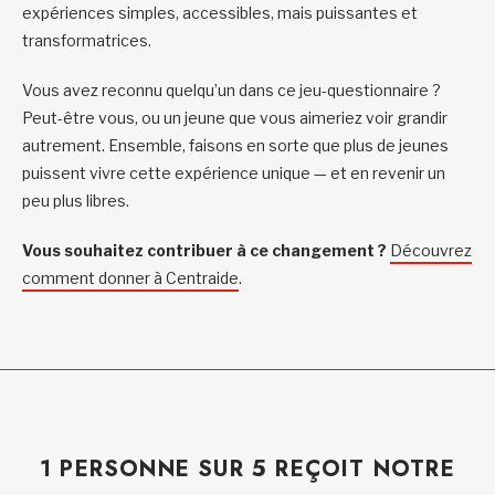
expériences simples, accessibles, mais puissantes et
transformatrices.
Vous avez reconnu quelqu’un dans ce jeu-questionnaire ?
Peut-être vous, ou un jeune que vous aimeriez voir grandir
autrement. Ensemble, faisons en sorte que plus de jeunes
puissent vivre cette expérience unique — et en revenir un
peu plus libres.
Vous souhaitez contribuer à ce changement ?
Découvrez
comment donner à Centraide
.
1 PERSONNE SUR 5 REÇOIT NOTRE