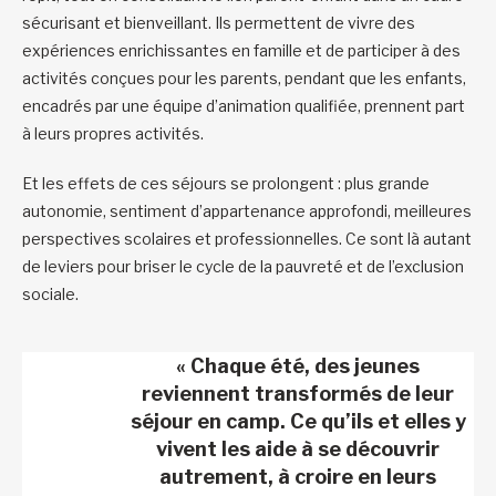
sécurisant et bienveillant. Ils permettent de vivre des
expériences enrichissantes en famille et de participer à des
activités conçues pour les parents, pendant que les enfants,
encadrés par une équipe d’animation qualifiée, prennent part
à leurs propres activités.
Et les effets de ces séjours se prolongent : plus grande
autonomie, sentiment d’appartenance approfondi, meilleures
perspectives scolaires et professionnelles. Ce sont là autant
de leviers pour briser le cycle de la pauvreté et de l’exclusion
sociale.
« Chaque été, des jeunes
reviennent transformés de leur
séjour en camp. Ce qu’ils et elles y
vivent les aide à se découvrir
autrement, à croire en leurs