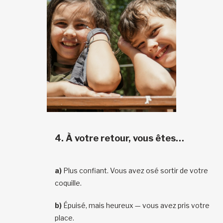
4.
À votre retour, vous êtes…
a)
Plus confiant. Vous avez osé sortir de votre
coquille.
b)
Épuisé, mais heureux — vous avez pris votre
place.