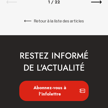
1
/
22
Retour à la liste des articles
RESTEZ INFORMÉ
DE L'ACTUALITÉ
Abonnez-vous à
l'infolettre