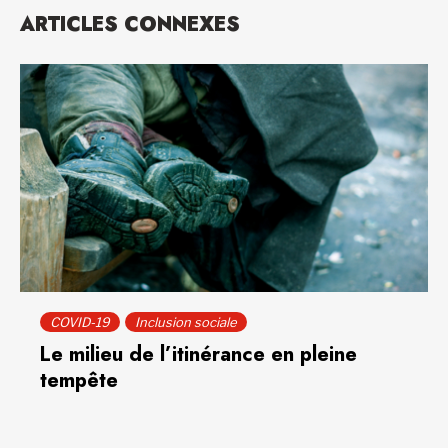
ARTICLES CONNEXES
COVID-19
Inclusion sociale
Le milieu de l’itinérance en pleine
tempête