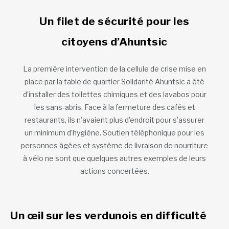
Un filet de sécurité pour les
citoyens d’Ahuntsic
La première intervention de la cellule de crise mise en
place par la table de quartier Solidarité Ahuntsic a été
d’installer des toilettes chimiques et des lavabos pour
les sans-abris. Face à la fermeture des cafés et
restaurants, ils n’avaient plus d’endroit pour s’assurer
un minimum d’hygiène. Soutien téléphonique pour les
personnes âgées et système de livraison de nourriture
à vélo ne sont que quelques autres exemples de leurs
actions concertées.
Un œil sur les verdunois en difficulté