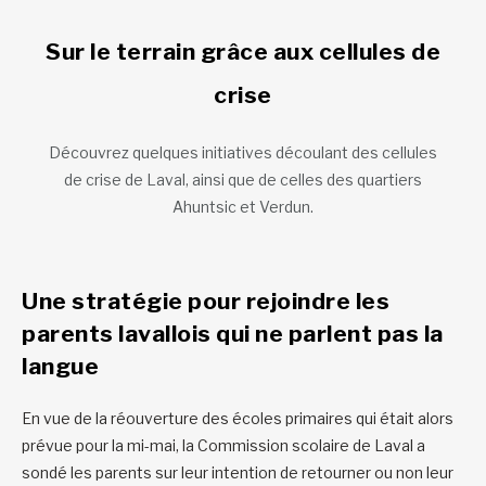
Sur le terrain grâce aux cellules de
crise
Découvrez quelques initiatives découlant des cellules
de crise de Laval, ainsi que de celles des quartiers
Ahuntsic et Verdun.
Une stratégie pour rejoindre les
parents lavallois qui ne parlent pas la
langue
En vue de la réouverture des écoles primaires qui était alors
prévue pour la mi-mai, la Commission scolaire de Laval a
sondé les parents sur leur intention de retourner ou non leur