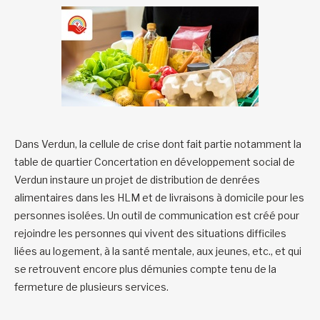
Dans Verdun, la cellule de crise dont fait partie notamment la
table de quartier Concertation en développement social de
Verdun instaure un projet de distribution de denrées
alimentaires dans les HLM et de livraisons à domicile pour les
personnes isolées. Un outil de communication est créé pour
rejoindre les personnes qui vivent des situations difficiles
liées au logement, à la santé mentale, aux jeunes, etc., et qui
se retrouvent encore plus démunies compte tenu de la
fermeture de plusieurs services.