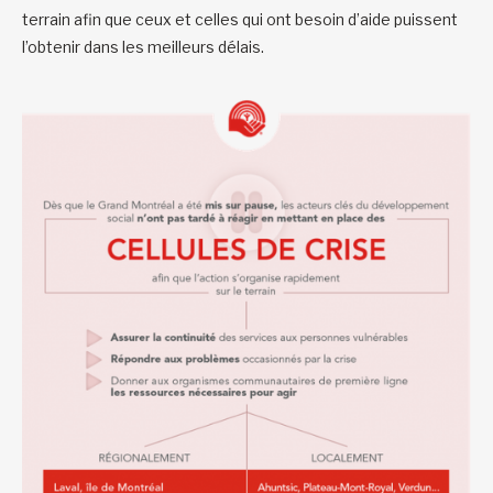
terrain afin que ceux et celles qui ont besoin d’aide puissent
l’obtenir dans les meilleurs délais.