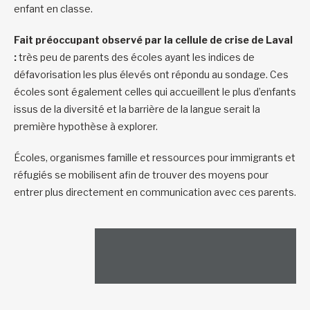
enfant en classe.
Fait préoccupant observé par la cellule de crise de Laval
:
très peu de parents des écoles ayant les indices de
défavorisation les plus élevés ont répondu au sondage. Ces
écoles sont également celles qui accueillent le plus d’enfants
issus de la diversité et la barrière de la langue serait la
première hypothèse à explorer.
Écoles, organismes famille et ressources pour immigrants et
réfugiés se mobilisent afin de trouver des moyens pour
entrer plus directement en communication avec ces parents.