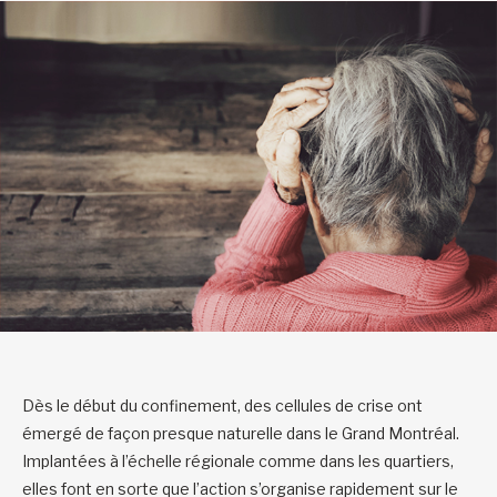
Dès le début du confinement, des cellules de crise ont
émergé de façon presque naturelle dans le Grand Montréal.
Implantées à l’échelle régionale comme dans les quartiers,
elles font en sorte que l’action s’organise rapidement sur le