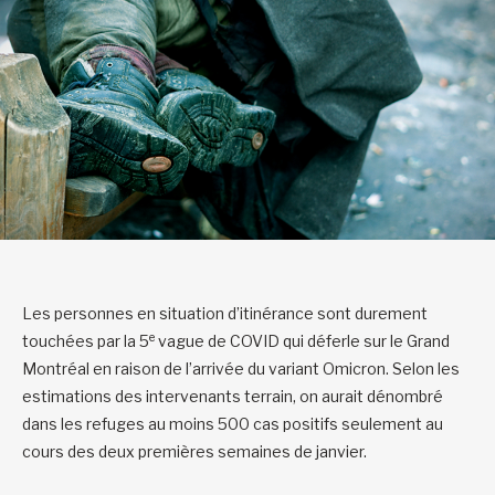
Les personnes en situation d’itinérance sont durement
e
touchées par la 5
vague de COVID qui déferle sur le Grand
Montréal en raison de l’arrivée du variant Omicron. Selon les
estimations des intervenants terrain, on aurait dénombré
dans les refuges au moins 500 cas positifs seulement au
cours des deux premières semaines de janvier.