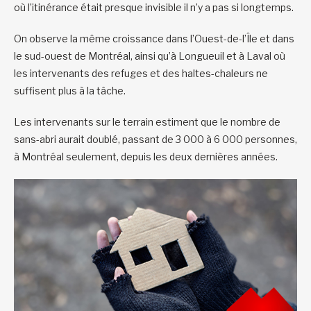
où l’itinérance était presque invisible il n’y a pas si longtemps.
On observe la même croissance dans l’Ouest-de-l’Île et dans
le sud-ouest de Montréal, ainsi qu’à Longueuil et à Laval où
les intervenants des refuges et des haltes-chaleurs ne
suffisent plus à la tâche.
Les intervenants sur le terrain estiment que le nombre de
sans-abri aurait doublé, passant de 3 000 à 6 000 personnes,
à Montréal seulement, depuis les deux dernières années.