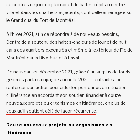
de centres de jour en plein air et de haltes-répit au centre-
ville et dans les quartiers adjacents, dont celle aménagée sur
le Grand quai du Port de Montréal.
À l’hiver 2021, afin de répondre à de nouveaux besoins,
Centraide a soutenu des haltes-chaleurs de jour et de nuit
dans des quartiers excentrés et même à l’extérieur de l’île de
Montréal, sur la Rive-Sud et à Laval.
De nouveau, en décembre 2021, grâce à un surplus de fonds
générés par la campagne annuelle 2020, Centraide a pu
renforcer son action pour aider les personnes en situation
d’itinérance en accordant son soutien financier à douze
nouveaux projets ou organismes en itinérance, en plus de
ceux qu’il soutient déjà de façon récurrente
.
Douze nouveaux projets ou organismes en
itinérance
: