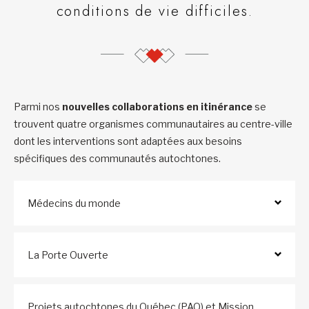
conditions de vie difficiles.
Parmi nos
nouvelles collaborations en itinérance
se
trouvent quatre organismes communautaires au centre-ville
dont les interventions sont adaptées aux besoins
spécifiques des communautés autochtones.
Médecins du monde
La Porte Ouverte
Projets autochtones du Québec (PAQ) et Mission