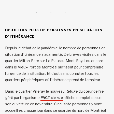
DEUX FOIS PLUS DE PERSONNES EN SITUATION
D’ITINÉRANCE
Depuis le début de la pandémie, le nombre de personnes en
situation d’itinérance a augmenté. De brèves visites dans le
quartier Milton-Parc sur Le Plateau-Mont-Royal ou encore
dans le Vieux-Port de Montréal suffisent pour comprendre
l’urgence de la situation. Et c’est sans compter tous les
quartiers périphériques où l’itinérance prend de l’ampleur.
Dans le quartier Villeray, le nouveau Refuge du cœur de l’île
géré par l’organisme
PACT de rue
affiche complet depuis
son ouverture en novembre. Cinquante personnes y sont
accueillies chaque jour dans ce quartier du nord de Montréal