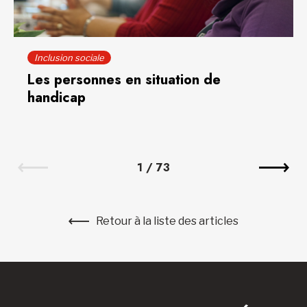
Inclusion sociale
Les personnes en situation de
handicap
1
/
73
Retour à la liste des articles