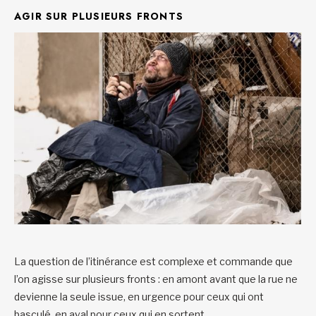
AGIR SUR PLUSIEURS FRONTS
La question de l’itinérance est complexe et commande que
l’on agisse sur plusieurs fronts : en amont avant que la rue ne
devienne la seule issue, en urgence pour ceux qui ont
basculé, en aval pour ceux qui en sortent.