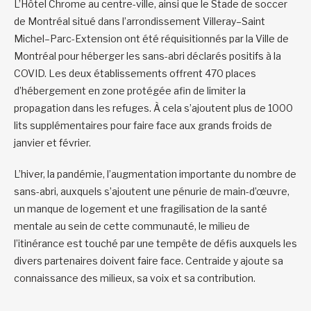
L’Hôtel Chrome au centre-ville, ainsi que le Stade de soccer
de Montréal situé dans l’arrondissement Villeray–Saint
Michel–Parc-Extension ont été réquisitionnés par la Ville de
Montréal pour héberger les sans-abri déclarés positifs à la
COVID. Les deux établissements offrent 470 places
d’hébergement en zone protégée afin de limiter la
propagation dans les refuges. À cela s’ajoutent plus de 1000
lits supplémentaires pour faire face aux grands froids de
janvier et février.
L’hiver, la pandémie, l’augmentation importante du nombre de
sans-abri, auxquels s’ajoutent une pénurie de main-d’œuvre,
un manque de logement et une fragilisation de la santé
mentale au sein de cette communauté, le milieu de
l’itinérance est touché par une tempête de défis auxquels les
divers partenaires doivent faire face. Centraide y ajoute sa
connaissance des milieux, sa voix et sa contribution.