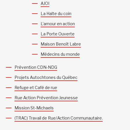
AJOI
La Halte du coin
L’amour en action
La Porte Ouverte
Maison Benoît Labre
Médecins du monde
Prévention CDN-NDG
Projets Autochtones du Québec
Refuge et Café de rue
Rue Action Prévention Jeunesse
Mission St-Michaels
(TRAC) Travail de Rue/Action Communautaire.