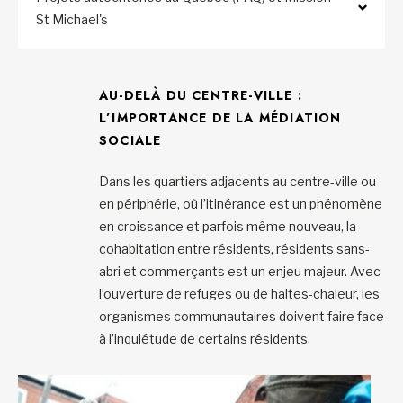
St Michael's
AU-DELÀ DU CENTRE-VILLE :
L’IMPORTANCE DE LA MÉDIATION
SOCIALE
Dans les quartiers adjacents au centre-ville ou
en périphérie, où l’itinérance est un phénomène
en croissance et parfois même nouveau, la
cohabitation entre résidents, résidents sans-
abri et commerçants est un enjeu majeur. Avec
l’ouverture de refuges ou de haltes-chaleur, les
organismes communautaires doivent faire face
à l’inquiétude de certains résidents.