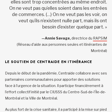
elles sont trop concentrées au même endroit.
On ne veut pas qu’elles soient dans les entrées
de commerces. (…) On ne veut pas les voir, on
veut qu’ils n’existent nulle part, mais ils ont
besoin d’exister quelque part. »
—Annie Savage,
directrice du
RAPSIM
(Réseau d’aide aux personnes seules et itinérantes de
Montréal)
LE SOUTIEN DE CENTRAIDE EN ITINÉRANCE
Depuis le début de la pandémie, Centraide collabore avec ses
partenaires communautaires pour apporter des solutions
face à l’urgence de la situation. Il participe financièrement à
l’effort collectif initié par le CIUSSS du Centre-Sud-de-l’Île-de-
Montréal et la Ville de Montréal.
Au plus fort de la crise sanitaire, il a participé à la mise sur pied