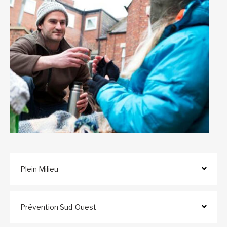
Plein Milieu
Prévention Sud-Ouest