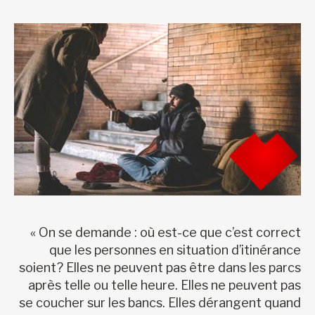
« On se demande : où est-ce que c’est correct
que les personnes en situation d’itinérance
soient? Elles ne peuvent pas être dans les parcs
après telle ou telle heure. Elles ne peuvent pas
se coucher sur les bancs. Elles dérangent quand