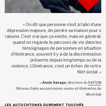
« On dit que personne n’est à l’abri d’une
dépression majeure, de perdre sa maison pour x
raisons. C’est vrai que ça existe, mais en général,
quand on regarde le parcours de vie dans les
témoignages de personnes en situation
d’itinérance, souvent il y a de la discrimination
présente depuis longtemps ou de la
violence. L’itinérance, c’est un échec de notre
filet social. »
—Annie Savage,
directrice du
RAPSIM
(Réseau d’aide aux personnes seules et itinérantes de
Montréal)
LES AUTOCHTONES DUREMENT TOUCHÉS