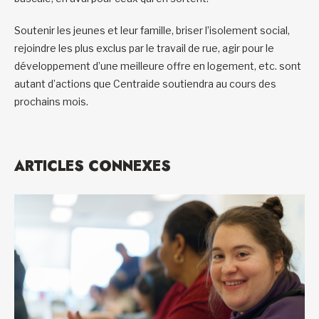
Soutenir les jeunes et leur famille, briser l’isolement social,
rejoindre les plus exclus par le travail de rue, agir pour le
développement d’une meilleure offre en logement, etc. sont
autant d’actions que Centraide soutiendra au cours des
prochains mois.
ARTICLES CONNEXES