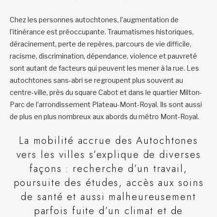
Chez les personnes autochtones, l’augmentation de
l’itinérance est préoccupante. Traumatismes historiques,
déracinement, perte de repères, parcours de vie difficile,
racisme, discrimination, dépendance, violence et pauvreté
sont autant de facteurs qui peuvent les mener à la rue. Les
autochtones sans-abri se regroupent plus souvent au
centre-ville, près du square Cabot et dans le quartier Milton-
Parc de l’arrondissement Plateau-Mont-Royal. Ils sont aussi
de plus en plus nombreux aux abords du métro Mont-Royal.
La mobilité accrue des Autochtones
vers les villes s’explique de diverses
façons : recherche d’un travail,
poursuite des études, accès aux soins
de santé et aussi malheureusement
parfois fuite d’un climat et de