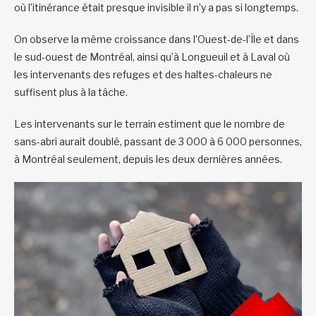
où l’itinérance était presque invisible il n’y a pas si longtemps.
On observe la même croissance dans l’Ouest-de-l’Île et dans
le sud-ouest de Montréal, ainsi qu’à Longueuil et à Laval où
les intervenants des refuges et des haltes-chaleurs ne
suffisent plus à la tâche.
Les intervenants sur le terrain estiment que le nombre de
sans-abri aurait doublé, passant de 3 000 à 6 000 personnes,
à Montréal seulement, depuis les deux dernières années.