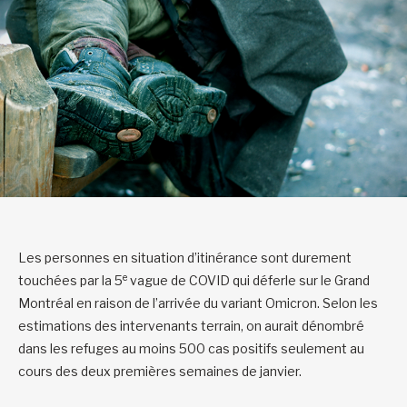
Les personnes en situation d’itinérance sont durement
e
touchées par la 5
vague de COVID qui déferle sur le Grand
Montréal en raison de l’arrivée du variant Omicron. Selon les
estimations des intervenants terrain, on aurait dénombré
dans les refuges au moins 500 cas positifs seulement au
cours des deux premières semaines de janvier.