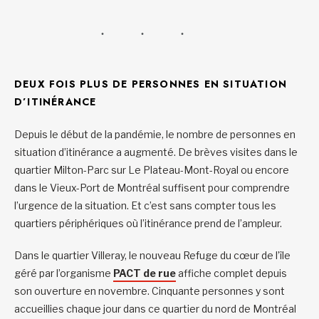
DEUX FOIS PLUS DE PERSONNES EN SITUATION
D’ITINÉRANCE
Depuis le début de la pandémie, le nombre de personnes en
situation d’itinérance a augmenté. De brèves visites dans le
quartier Milton-Parc sur Le Plateau-Mont-Royal ou encore
dans le Vieux-Port de Montréal suffisent pour comprendre
l’urgence de la situation. Et c’est sans compter tous les
quartiers périphériques où l’itinérance prend de l’ampleur.
Dans le quartier Villeray, le nouveau Refuge du cœur de l’île
géré par l’organisme
PACT de rue
affiche complet depuis
son ouverture en novembre. Cinquante personnes y sont
accueillies chaque jour dans ce quartier du nord de Montréal