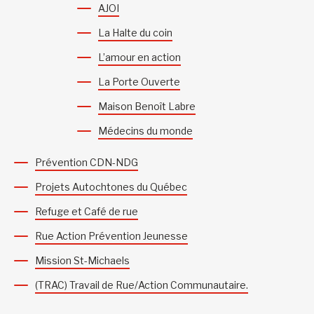
AJOI
La Halte du coin
L’amour en action
La Porte Ouverte
Maison Benoît Labre
Médecins du monde
Prévention CDN-NDG
Projets Autochtones du Québec
Refuge et Café de rue
Rue Action Prévention Jeunesse
Mission St-Michaels
(TRAC) Travail de Rue/Action Communautaire.