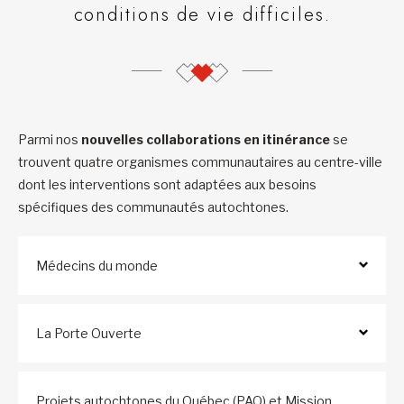
conditions de vie difficiles.
Parmi nos
nouvelles collaborations en itinérance
se
trouvent quatre organismes communautaires au centre-ville
dont les interventions sont adaptées aux besoins
spécifiques des communautés autochtones.
Médecins du monde
La Porte Ouverte
Projets autochtones du Québec (PAQ) et Mission