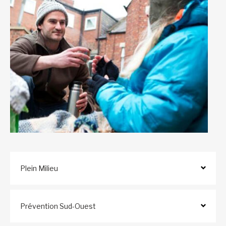
Plein Milieu
Prévention Sud-Ouest