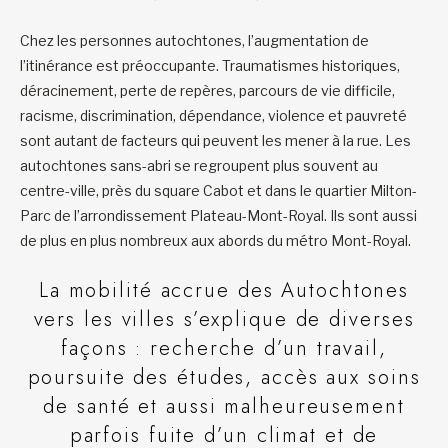
Chez les personnes autochtones, l’augmentation de
l’itinérance est préoccupante. Traumatismes historiques,
déracinement, perte de repères, parcours de vie difficile,
racisme, discrimination, dépendance, violence et pauvreté
sont autant de facteurs qui peuvent les mener à la rue. Les
autochtones sans-abri se regroupent plus souvent au
centre-ville, près du square Cabot et dans le quartier Milton-
Parc de l’arrondissement Plateau-Mont-Royal. Ils sont aussi
de plus en plus nombreux aux abords du métro Mont-Royal.
La mobilité accrue des Autochtones
vers les villes s’explique de diverses
façons : recherche d’un travail,
poursuite des études, accès aux soins
de santé et aussi malheureusement
parfois fuite d’un climat et de