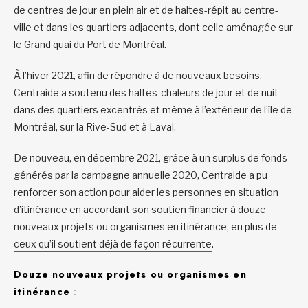
de centres de jour en plein air et de haltes-répit au centre-
ville et dans les quartiers adjacents, dont celle aménagée sur
le Grand quai du Port de Montréal.
À l’hiver 2021, afin de répondre à de nouveaux besoins,
Centraide a soutenu des haltes-chaleurs de jour et de nuit
dans des quartiers excentrés et même à l’extérieur de l’île de
Montréal, sur la Rive-Sud et à Laval.
De nouveau, en décembre 2021, grâce à un surplus de fonds
générés par la campagne annuelle 2020, Centraide a pu
renforcer son action pour aider les personnes en situation
d’itinérance en accordant son soutien financier à douze
nouveaux projets ou organismes en itinérance, en plus de
ceux qu’il soutient déjà de façon récurrente
.
Douze nouveaux projets ou organismes en
itinérance
: