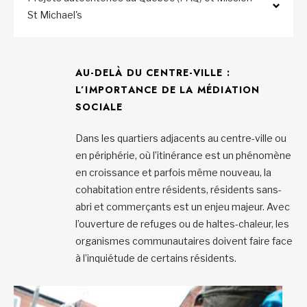
St Michael's
AU-DELÀ DU CENTRE-VILLE :
L’IMPORTANCE DE LA MÉDIATION
SOCIALE
Dans les quartiers adjacents au centre-ville ou
en périphérie, où l’itinérance est un phénomène
en croissance et parfois même nouveau, la
cohabitation entre résidents, résidents sans-
abri et commerçants est un enjeu majeur. Avec
l’ouverture de refuges ou de haltes-chaleur, les
organismes communautaires doivent faire face
à l’inquiétude de certains résidents.