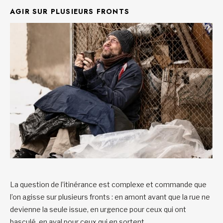
AGIR SUR PLUSIEURS FRONTS
La question de l’itinérance est complexe et commande que
l’on agisse sur plusieurs fronts : en amont avant que la rue ne
devienne la seule issue, en urgence pour ceux qui ont
basculé, en aval pour ceux qui en sortent.