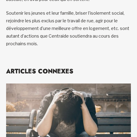
Soutenir les jeunes et leur famille, briser l’isolement social,
rejoindre les plus exclus par le travail de rue, agir pour le
développement d’une meilleure offre en logement, etc. sont
autant d’actions que Centraide soutiendra au cours des
prochains mois.
ARTICLES CONNEXES