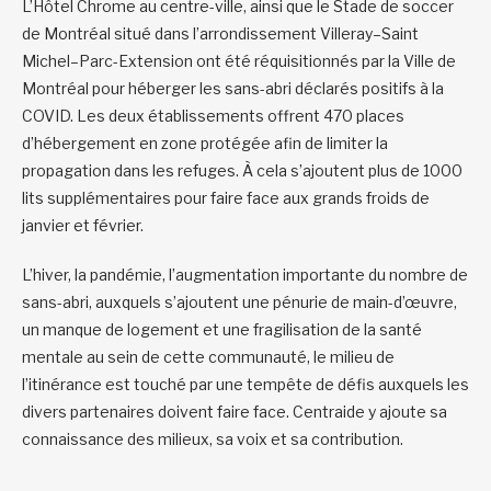
L’Hôtel Chrome au centre-ville, ainsi que le Stade de soccer
de Montréal situé dans l’arrondissement Villeray–Saint
Michel–Parc-Extension ont été réquisitionnés par la Ville de
Montréal pour héberger les sans-abri déclarés positifs à la
COVID. Les deux établissements offrent 470 places
d’hébergement en zone protégée afin de limiter la
propagation dans les refuges. À cela s’ajoutent plus de 1000
lits supplémentaires pour faire face aux grands froids de
janvier et février.
L’hiver, la pandémie, l’augmentation importante du nombre de
sans-abri, auxquels s’ajoutent une pénurie de main-d’œuvre,
un manque de logement et une fragilisation de la santé
mentale au sein de cette communauté, le milieu de
l’itinérance est touché par une tempête de défis auxquels les
divers partenaires doivent faire face. Centraide y ajoute sa
connaissance des milieux, sa voix et sa contribution.