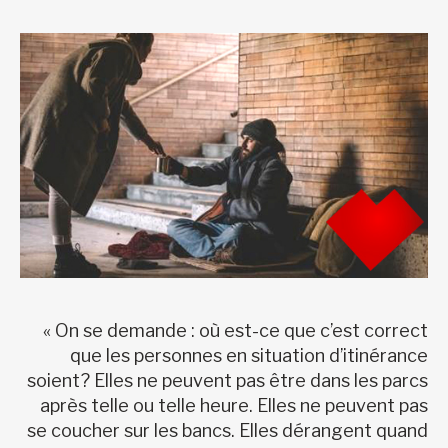
« On se demande : où est-ce que c’est correct
que les personnes en situation d’itinérance
soient? Elles ne peuvent pas être dans les parcs
après telle ou telle heure. Elles ne peuvent pas
se coucher sur les bancs. Elles dérangent quand