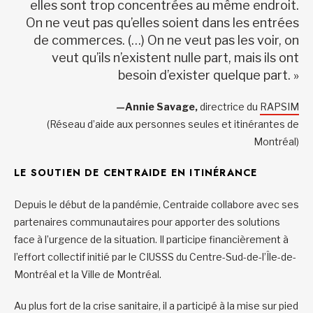
elles sont trop concentrées au même endroit.
On ne veut pas qu’elles soient dans les entrées
de commerces. (…) On ne veut pas les voir, on
veut qu’ils n’existent nulle part, mais ils ont
besoin d’exister quelque part. »
—Annie Savage,
directrice du
RAPSIM
(Réseau d’aide aux personnes seules et itinérantes de
Montréal)
LE SOUTIEN DE CENTRAIDE EN ITINÉRANCE
Depuis le début de la pandémie, Centraide collabore avec ses
partenaires communautaires pour apporter des solutions
face à l’urgence de la situation. Il participe financièrement à
l’effort collectif initié par le CIUSSS du Centre-Sud-de-l’Île-de-
Montréal et la Ville de Montréal.
Au plus fort de la crise sanitaire, il a participé à la mise sur pied