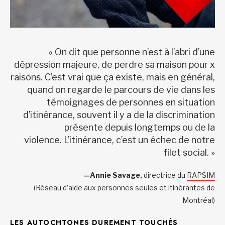
« On dit que personne n’est à l’abri d’une
dépression majeure, de perdre sa maison pour x
raisons. C’est vrai que ça existe, mais en général,
quand on regarde le parcours de vie dans les
témoignages de personnes en situation
d’itinérance, souvent il y a de la discrimination
présente depuis longtemps ou de la
violence. L’itinérance, c’est un échec de notre
filet social. »
—Annie Savage,
directrice du
RAPSIM
(Réseau d’aide aux personnes seules et itinérantes de
Montréal)
LES AUTOCHTONES DUREMENT TOUCHÉS