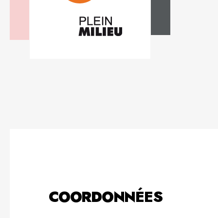
COORDONNÉES