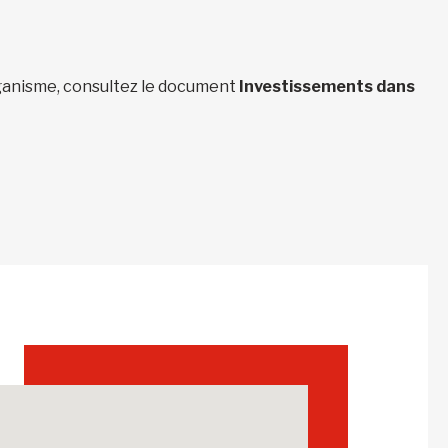
organisme, consultez le document
Investissements dans