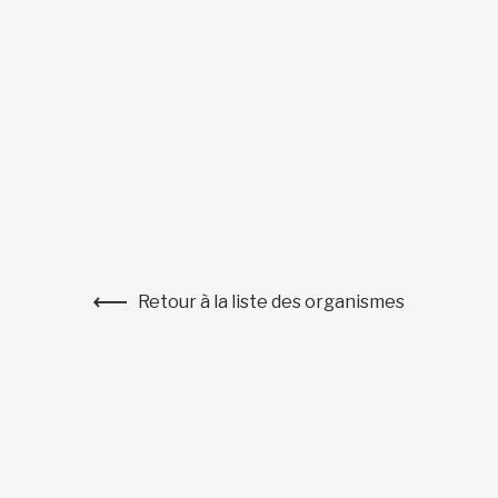
Retour à la liste des organismes