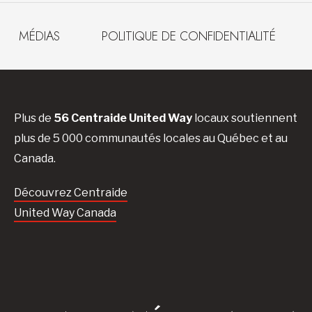
MÉDIAS
POLITIQUE DE CONFIDENTIALITÉ
Plus de
56 Centraide United Way
locaux soutiennent
plus de 5 000 communautés locales au Québec et au
Canada.
Découvrez Centraide
United Way Canada