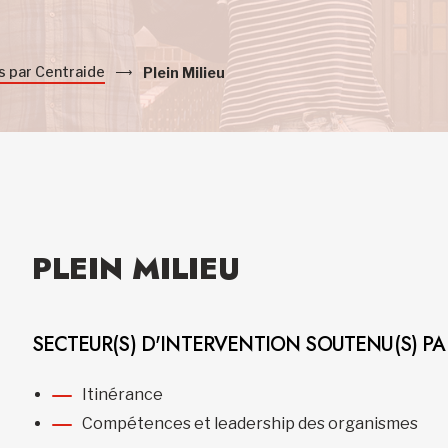
s par Centraide
Plein Milieu
PLEIN MILIEU
SECTEUR(S) D'INTERVENTION SOUTENU(S) P
Itinérance
Compétences et leadership des organismes