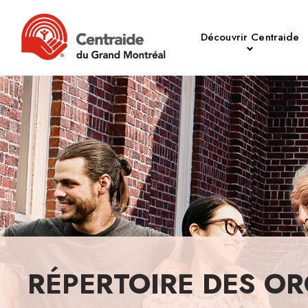
Découvrir Centraide
RÉPERTOIRE DES OR