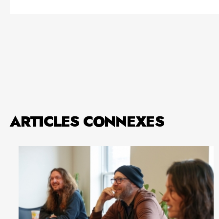
ARTICLES CONNEXES