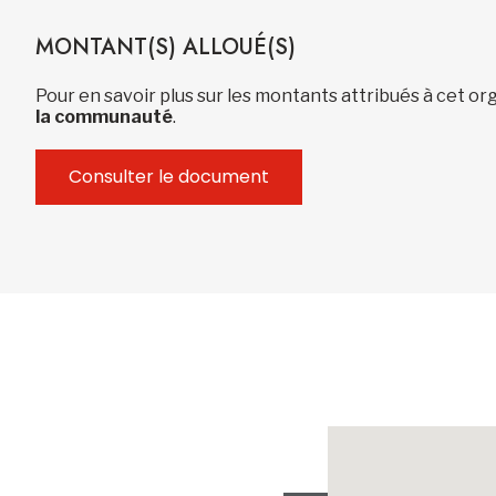
MONTANT(S) ALLOUÉ(S)
Pour en savoir plus sur les montants attribués à cet 
la communauté
.
Consulter le document