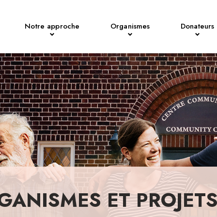
Notre approche
Organismes
Donateurs
GANISMES ET PROJET