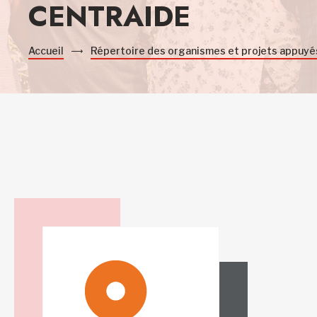
CENTRAIDE
Accueil
Répertoire des organismes et projets appuyé