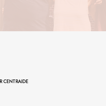
AR CENTRAIDE