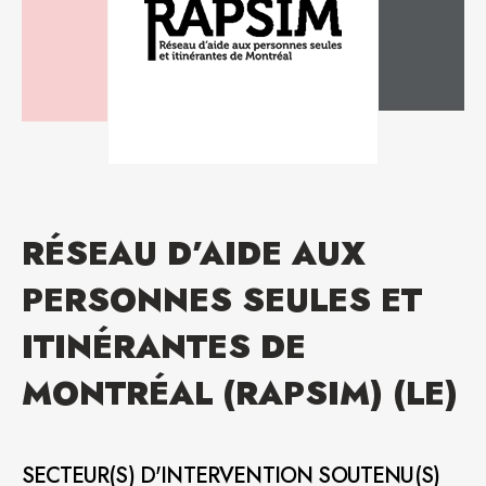
RÉSEAU D’AIDE AUX
PERSONNES SEULES ET
ITINÉRANTES DE
MONTRÉAL (RAPSIM) (LE)
SECTEUR(S) D'INTERVENTION SOUTENU(S)