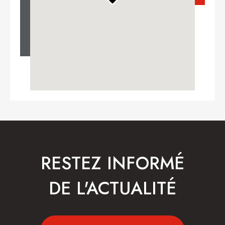
RESTEZ INFORMÉ
DE L'ACTUALITÉ