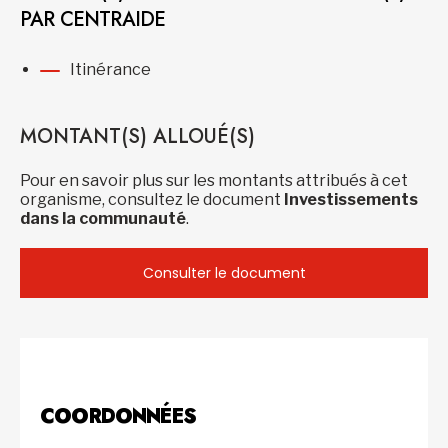
PAR CENTRAIDE
Itinérance
MONTANT(S) ALLOUÉ(S)
Pour en savoir plus sur les montants attribués à cet
organisme, consultez le document
Investissements
dans la communauté
.
Consulter le document
COORDONNÉES