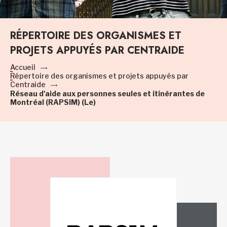
RÉPERTOIRE DES ORGANISMES ET
PROJETS APPUYÉS PAR CENTRAIDE
Accueil
Répertoire des organismes et projets appuyés par
Centraide
Réseau d'aide aux personnes seules et itinérantes de
Montréal (RAPSIM) (Le)