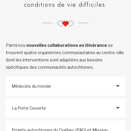
conditions de vie difficiles.
Parmi nos
nouvelles collaborations en itinérance
se
trouvent quatre organismes communautaires au centre-ville
dont les interventions sont adaptées aux besoins
spécifiques des communautés autochtones.
Médecins du monde
La Porte Ouverte
Projets autochtones du Québec (PAQ) et Mission