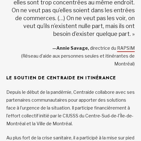
elles sont trop concentrées au même endroit.
On ne veut pas qu’elles soient dans les entrées
de commerces. (…) On ne veut pas les voir, on
veut qu’ils n’existent nulle part, mais ils ont
besoin d’exister quelque part. »
—Annie Savage,
directrice du
RAPSIM
(Réseau d’aide aux personnes seules et itinérantes de
Montréal)
LE SOUTIEN DE CENTRAIDE EN ITINÉRANCE
Depuis le début de la pandémie, Centraide collabore avec ses
partenaires communautaires pour apporter des solutions
face à l’urgence de la situation. Il participe financièrement à
l’effort collectif initié par le CIUSSS du Centre-Sud-de-l’Île-de-
Montréal et la Ville de Montréal.
Au plus fort de la crise sanitaire, il a participé à la mise sur pied