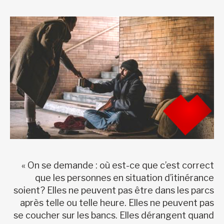
« On se demande : où est-ce que c’est correct
que les personnes en situation d’itinérance
soient? Elles ne peuvent pas être dans les parcs
après telle ou telle heure. Elles ne peuvent pas
se coucher sur les bancs. Elles dérangent quand