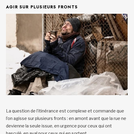
AGIR SUR PLUSIEURS FRONTS
La question de l’itinérance est complexe et commande que
l’on agisse sur plusieurs fronts : en amont avant que la rue ne
devienne la seule issue, en urgence pour ceux qui ont
basculé, en aval pour ceux qui en sortent.