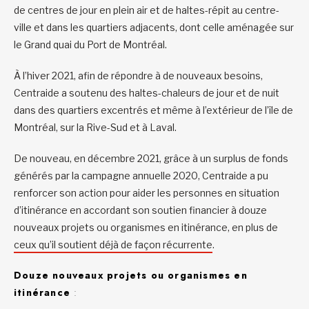
de centres de jour en plein air et de haltes-répit au centre-
ville et dans les quartiers adjacents, dont celle aménagée sur
le Grand quai du Port de Montréal.
À l’hiver 2021, afin de répondre à de nouveaux besoins,
Centraide a soutenu des haltes-chaleurs de jour et de nuit
dans des quartiers excentrés et même à l’extérieur de l’île de
Montréal, sur la Rive-Sud et à Laval.
De nouveau, en décembre 2021, grâce à un surplus de fonds
générés par la campagne annuelle 2020, Centraide a pu
renforcer son action pour aider les personnes en situation
d’itinérance en accordant son soutien financier à douze
nouveaux projets ou organismes en itinérance, en plus de
ceux qu’il soutient déjà de façon récurrente
.
Douze nouveaux projets ou organismes en
itinérance
: