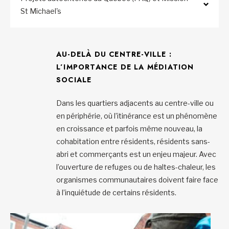
St Michael's
AU-DELÀ DU CENTRE-VILLE :
L’IMPORTANCE DE LA MÉDIATION
SOCIALE
Dans les quartiers adjacents au centre-ville ou
en périphérie, où l’itinérance est un phénomène
en croissance et parfois même nouveau, la
cohabitation entre résidents, résidents sans-
abri et commerçants est un enjeu majeur. Avec
l’ouverture de refuges ou de haltes-chaleur, les
organismes communautaires doivent faire face
à l’inquiétude de certains résidents.