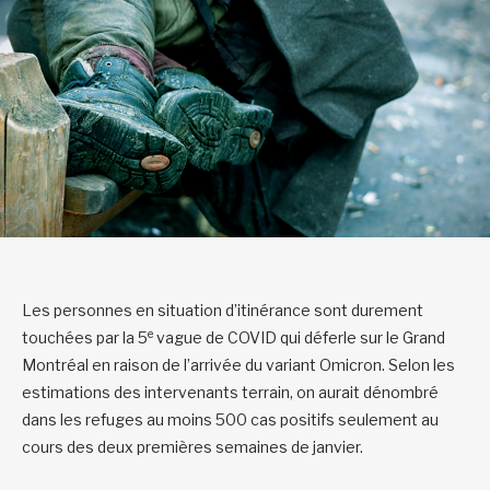
Les personnes en situation d’itinérance sont durement
e
touchées par la 5
vague de COVID qui déferle sur le Grand
Montréal en raison de l’arrivée du variant Omicron. Selon les
estimations des intervenants terrain, on aurait dénombré
dans les refuges au moins 500 cas positifs seulement au
cours des deux premières semaines de janvier.