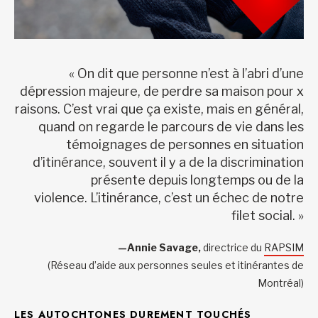
« On dit que personne n’est à l’abri d’une
dépression majeure, de perdre sa maison pour x
raisons. C’est vrai que ça existe, mais en général,
quand on regarde le parcours de vie dans les
témoignages de personnes en situation
d’itinérance, souvent il y a de la discrimination
présente depuis longtemps ou de la
violence. L’itinérance, c’est un échec de notre
filet social. »
—Annie Savage,
directrice du
RAPSIM
(Réseau d’aide aux personnes seules et itinérantes de
Montréal)
LES AUTOCHTONES DUREMENT TOUCHÉS