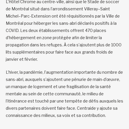
L’Hôtel Chrome au centre-ville, ainsi que le Stade de soccer
de Montréal situé dans l’arrondissement Villeray–Saint
Michel–Parc-Extension ont été réquisitionnés par la Ville de
Montréal pour héberger les sans-abri déclarés positifs à la
COVID. Les deux établissements offrent 470 places
d’hébergement en zone protégée afin de limiter la
propagation dans les refuges. À cela s’ajoutent plus de 1000
lits supplémentaires pour faire face aux grands froids de
janvier et février.
L’hiver, la pandémie, l’augmentation importante du nombre de
sans-abri, auxquels s’ajoutent une pénurie de main-d’œuvre,
un manque de logement et une fragilisation de la santé
mentale au sein de cette communauté, le milieu de
l’itinérance est touché par une tempête de défis auxquels les
divers partenaires doivent faire face. Centraide y ajoute sa
connaissance des milieux, sa voix et sa contribution.