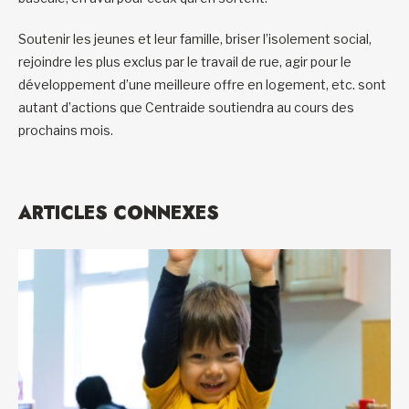
Soutenir les jeunes et leur famille, briser l’isolement social,
rejoindre les plus exclus par le travail de rue, agir pour le
développement d’une meilleure offre en logement, etc. sont
autant d’actions que Centraide soutiendra au cours des
prochains mois.
ARTICLES CONNEXES