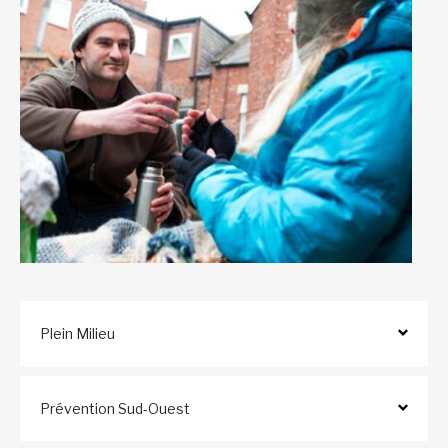
Plein Milieu
Prévention Sud-Ouest