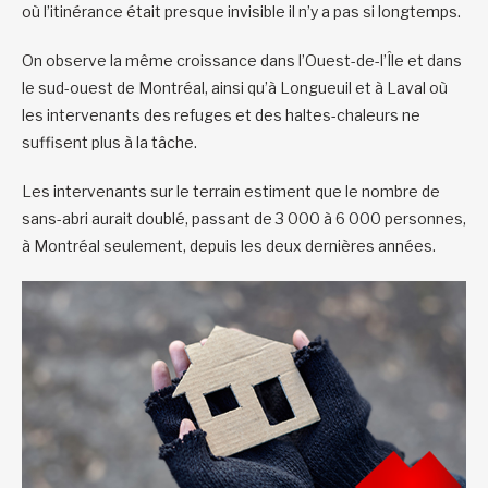
où l’itinérance était presque invisible il n’y a pas si longtemps.
On observe la même croissance dans l’Ouest-de-l’Île et dans
le sud-ouest de Montréal, ainsi qu’à Longueuil et à Laval où
les intervenants des refuges et des haltes-chaleurs ne
suffisent plus à la tâche.
Les intervenants sur le terrain estiment que le nombre de
sans-abri aurait doublé, passant de 3 000 à 6 000 personnes,
à Montréal seulement, depuis les deux dernières années.