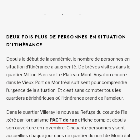
DEUX FOIS PLUS DE PERSONNES EN SITUATION
D’ITINÉRANCE
Depuis le début de la pandémie, le nombre de personnes en
situation d’itinérance a augmenté. De brèves visites dans le
quartier Milton-Parc sur Le Plateau-Mont-Royal ou encore
dans le Vieux-Port de Montréal suffisent pour comprendre
l’urgence de la situation. Et c’est sans compter tous les
quartiers périphériques où l’itinérance prend de l’ampleur.
Dans le quartier Villeray, le nouveau Refuge du cœur de l’île
géré par l’organisme
PACT de rue
affiche complet depuis
son ouverture en novembre. Cinquante personnes y sont
accueillies chaque jour dans ce quartier du nord de Montréal