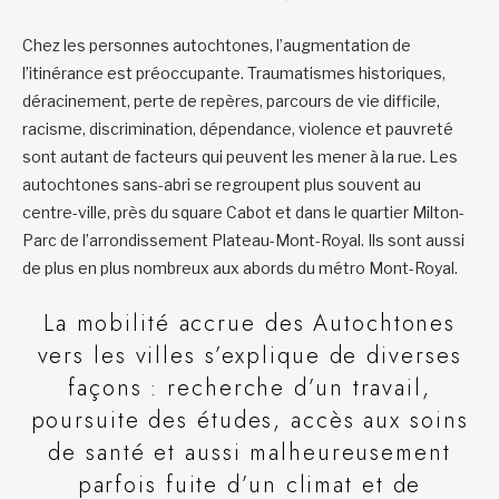
Chez les personnes autochtones, l’augmentation de
l’itinérance est préoccupante. Traumatismes historiques,
déracinement, perte de repères, parcours de vie difficile,
racisme, discrimination, dépendance, violence et pauvreté
sont autant de facteurs qui peuvent les mener à la rue. Les
autochtones sans-abri se regroupent plus souvent au
centre-ville, près du square Cabot et dans le quartier Milton-
Parc de l’arrondissement Plateau-Mont-Royal. Ils sont aussi
de plus en plus nombreux aux abords du métro Mont-Royal.
La mobilité accrue des Autochtones
vers les villes s’explique de diverses
façons : recherche d’un travail,
poursuite des études, accès aux soins
de santé et aussi malheureusement
parfois fuite d’un climat et de