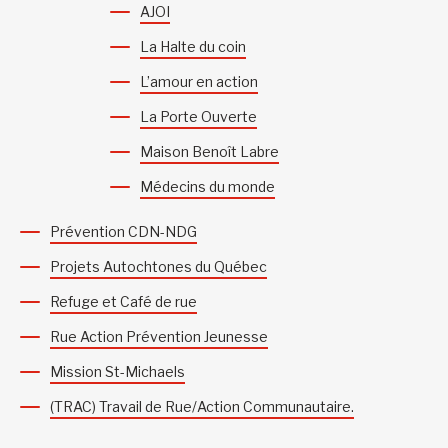
AJOI
La Halte du coin
L’amour en action
La Porte Ouverte
Maison Benoît Labre
Médecins du monde
Prévention CDN-NDG
Projets Autochtones du Québec
Refuge et Café de rue
Rue Action Prévention Jeunesse
Mission St-Michaels
(TRAC) Travail de Rue/Action Communautaire.