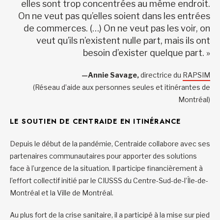
elles sont trop concentrées au même endroit.
On ne veut pas qu’elles soient dans les entrées
de commerces. (…) On ne veut pas les voir, on
veut qu’ils n’existent nulle part, mais ils ont
besoin d’exister quelque part. »
—Annie Savage,
directrice du
RAPSIM
(Réseau d’aide aux personnes seules et itinérantes de
Montréal)
LE SOUTIEN DE CENTRAIDE EN ITINÉRANCE
Depuis le début de la pandémie, Centraide collabore avec ses
partenaires communautaires pour apporter des solutions
face à l’urgence de la situation. Il participe financièrement à
l’effort collectif initié par le CIUSSS du Centre-Sud-de-l’Île-de-
Montréal et la Ville de Montréal.
Au plus fort de la crise sanitaire, il a participé à la mise sur pied