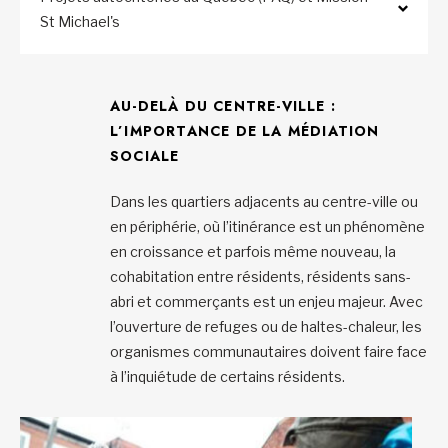
St Michael's
AU-DELÀ DU CENTRE-VILLE :
L’IMPORTANCE DE LA MÉDIATION
SOCIALE
Dans les quartiers adjacents au centre-ville ou
en périphérie, où l’itinérance est un phénomène
en croissance et parfois même nouveau, la
cohabitation entre résidents, résidents sans-
abri et commerçants est un enjeu majeur. Avec
l’ouverture de refuges ou de haltes-chaleur, les
organismes communautaires doivent faire face
à l’inquiétude de certains résidents.