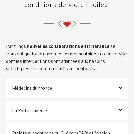
conditions de vie difficiles.
Parmi nos
nouvelles collaborations en itinérance
se
trouvent quatre organismes communautaires au centre-ville
dont les interventions sont adaptées aux besoins
spécifiques des communautés autochtones.
Médecins du monde
La Porte Ouverte
Projets autochtones du Québec (PAQ) et Mission