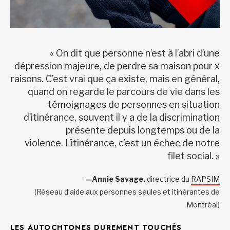
« On dit que personne n’est à l’abri d’une
dépression majeure, de perdre sa maison pour x
raisons. C’est vrai que ça existe, mais en général,
quand on regarde le parcours de vie dans les
témoignages de personnes en situation
d’itinérance, souvent il y a de la discrimination
présente depuis longtemps ou de la
violence. L’itinérance, c’est un échec de notre
filet social. »
—Annie Savage,
directrice du
RAPSIM
(Réseau d’aide aux personnes seules et itinérantes de
Montréal)
LES AUTOCHTONES DUREMENT TOUCHÉS