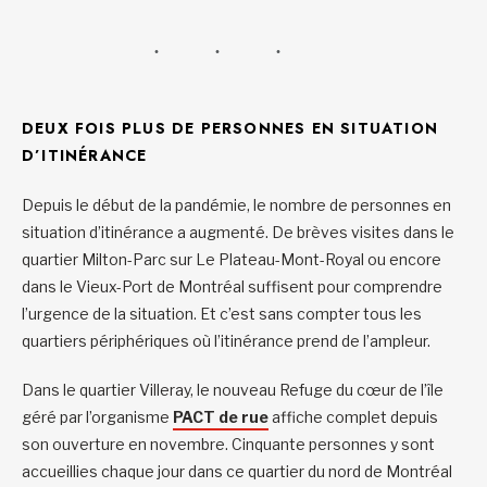
DEUX FOIS PLUS DE PERSONNES EN SITUATION
D’ITINÉRANCE
Depuis le début de la pandémie, le nombre de personnes en
situation d’itinérance a augmenté. De brèves visites dans le
quartier Milton-Parc sur Le Plateau-Mont-Royal ou encore
dans le Vieux-Port de Montréal suffisent pour comprendre
l’urgence de la situation. Et c’est sans compter tous les
quartiers périphériques où l’itinérance prend de l’ampleur.
Dans le quartier Villeray, le nouveau Refuge du cœur de l’île
géré par l’organisme
PACT de rue
affiche complet depuis
son ouverture en novembre. Cinquante personnes y sont
accueillies chaque jour dans ce quartier du nord de Montréal