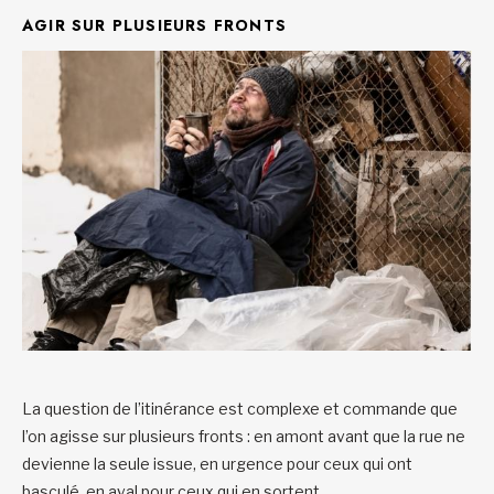
AGIR SUR PLUSIEURS FRONTS
La question de l’itinérance est complexe et commande que
l’on agisse sur plusieurs fronts : en amont avant que la rue ne
devienne la seule issue, en urgence pour ceux qui ont
basculé, en aval pour ceux qui en sortent.