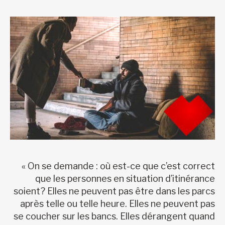
« On se demande : où est-ce que c’est correct
que les personnes en situation d’itinérance
soient? Elles ne peuvent pas être dans les parcs
après telle ou telle heure. Elles ne peuvent pas
se coucher sur les bancs. Elles dérangent quand