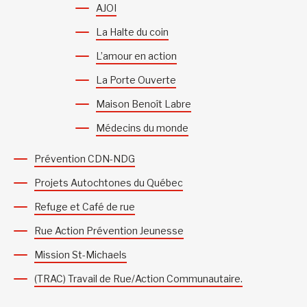
AJOI
La Halte du coin
L’amour en action
La Porte Ouverte
Maison Benoît Labre
Médecins du monde
Prévention CDN-NDG
Projets Autochtones du Québec
Refuge et Café de rue
Rue Action Prévention Jeunesse
Mission St-Michaels
(TRAC) Travail de Rue/Action Communautaire.