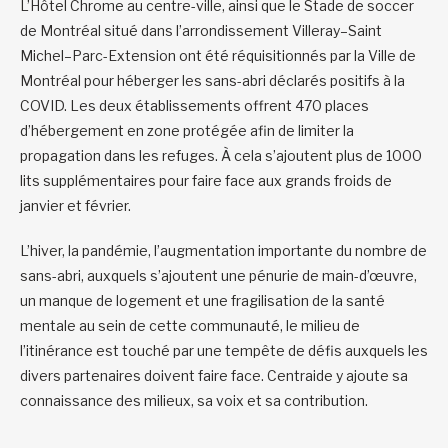
L’Hôtel Chrome au centre-ville, ainsi que le Stade de soccer
de Montréal situé dans l’arrondissement Villeray–Saint
Michel–Parc-Extension ont été réquisitionnés par la Ville de
Montréal pour héberger les sans-abri déclarés positifs à la
COVID. Les deux établissements offrent 470 places
d’hébergement en zone protégée afin de limiter la
propagation dans les refuges. À cela s’ajoutent plus de 1000
lits supplémentaires pour faire face aux grands froids de
janvier et février.
L’hiver, la pandémie, l’augmentation importante du nombre de
sans-abri, auxquels s’ajoutent une pénurie de main-d’œuvre,
un manque de logement et une fragilisation de la santé
mentale au sein de cette communauté, le milieu de
l’itinérance est touché par une tempête de défis auxquels les
divers partenaires doivent faire face. Centraide y ajoute sa
connaissance des milieux, sa voix et sa contribution.