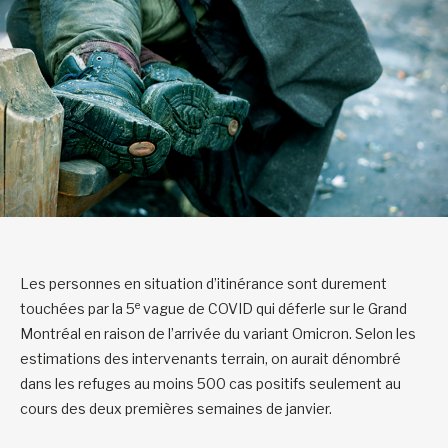
Les personnes en situation d’itinérance sont durement
e
touchées par la 5
vague de COVID qui déferle sur le Grand
Montréal en raison de l’arrivée du variant Omicron. Selon les
estimations des intervenants terrain, on aurait dénombré
dans les refuges au moins 500 cas positifs seulement au
cours des deux premières semaines de janvier.