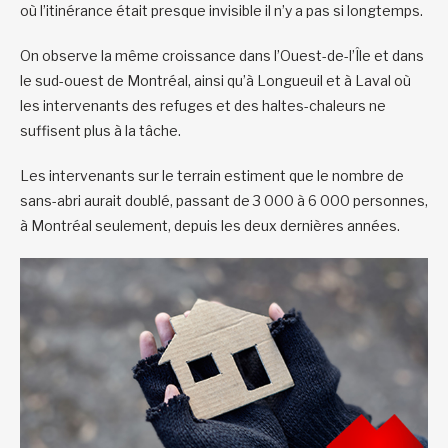
où l’itinérance était presque invisible il n’y a pas si longtemps.
On observe la même croissance dans l’Ouest-de-l’Île et dans
le sud-ouest de Montréal, ainsi qu’à Longueuil et à Laval où
les intervenants des refuges et des haltes-chaleurs ne
suffisent plus à la tâche.
Les intervenants sur le terrain estiment que le nombre de
sans-abri aurait doublé, passant de 3 000 à 6 000 personnes,
à Montréal seulement, depuis les deux dernières années.