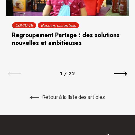
COVID-19
Besoins essentiels
Regroupement Partage : des solutions
nouvelles et ambitieuses
1
/
22
Retour à la liste des articles