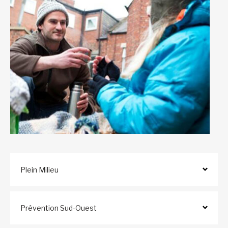
Plein Milieu
Prévention Sud-Ouest