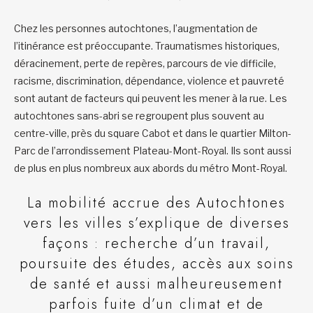
Chez les personnes autochtones, l’augmentation de
l’itinérance est préoccupante. Traumatismes historiques,
déracinement, perte de repères, parcours de vie difficile,
racisme, discrimination, dépendance, violence et pauvreté
sont autant de facteurs qui peuvent les mener à la rue. Les
autochtones sans-abri se regroupent plus souvent au
centre-ville, près du square Cabot et dans le quartier Milton-
Parc de l’arrondissement Plateau-Mont-Royal. Ils sont aussi
de plus en plus nombreux aux abords du métro Mont-Royal.
La mobilité accrue des Autochtones
vers les villes s’explique de diverses
façons : recherche d’un travail,
poursuite des études, accès aux soins
de santé et aussi malheureusement
parfois fuite d’un climat et de