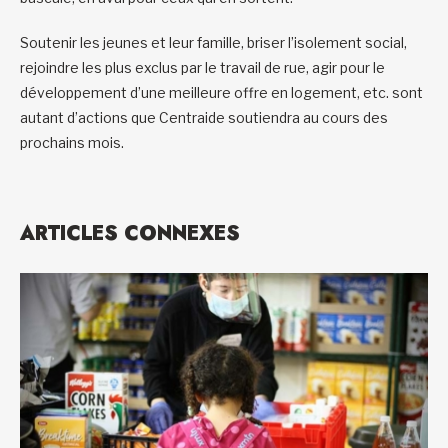
Soutenir les jeunes et leur famille, briser l’isolement social,
rejoindre les plus exclus par le travail de rue, agir pour le
développement d’une meilleure offre en logement, etc. sont
autant d’actions que Centraide soutiendra au cours des
prochains mois.
ARTICLES CONNEXES