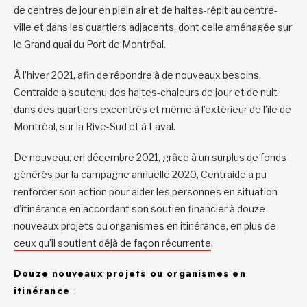
de centres de jour en plein air et de haltes-répit au centre-
ville et dans les quartiers adjacents, dont celle aménagée sur
le Grand quai du Port de Montréal.
À l’hiver 2021, afin de répondre à de nouveaux besoins,
Centraide a soutenu des haltes-chaleurs de jour et de nuit
dans des quartiers excentrés et même à l’extérieur de l’île de
Montréal, sur la Rive-Sud et à Laval.
De nouveau, en décembre 2021, grâce à un surplus de fonds
générés par la campagne annuelle 2020, Centraide a pu
renforcer son action pour aider les personnes en situation
d’itinérance en accordant son soutien financier à douze
nouveaux projets ou organismes en itinérance, en plus de
ceux qu’il soutient déjà de façon récurrente
.
Douze nouveaux projets ou organismes en
itinérance
: