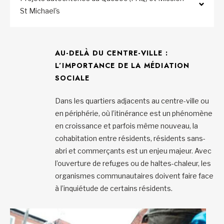
St Michael's
AU-DELÀ DU CENTRE-VILLE :
L’IMPORTANCE DE LA MÉDIATION
SOCIALE
Dans les quartiers adjacents au centre-ville ou
en périphérie, où l’itinérance est un phénomène
en croissance et parfois même nouveau, la
cohabitation entre résidents, résidents sans-
abri et commerçants est un enjeu majeur. Avec
l’ouverture de refuges ou de haltes-chaleur, les
organismes communautaires doivent faire face
à l’inquiétude de certains résidents.