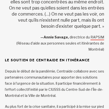
elles sont trop concentrées au même endroit.
On ne veut pas qu’elles soient dans les entrées
de commerces. (…) On ne veut pas les voir, on
veut qu’ils n’existent nulle part, mais ils ont
besoin d’exister quelque part. »
—Annie Savage,
directrice du
RAPSIM
(Réseau d’aide aux personnes seules et itinérantes de
Montréal)
LE SOUTIEN DE CENTRAIDE EN ITINÉRANCE
Depuis le début de la pandémie, Centraide collabore avec ses
partenaires communautaires pour apporter des solutions
face à l’urgence de la situation. Il participe financièrement à
l’effort collectif initié par le CIUSSS du Centre-Sud-de-l’Île-de-
Montréal et la Ville de Montréal.
Au plus fort de la crise sanitaire, il a participé à la mise sur pied