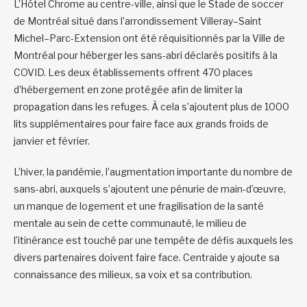
L’Hôtel Chrome au centre-ville, ainsi que le Stade de soccer
de Montréal situé dans l’arrondissement Villeray–Saint
Michel–Parc-Extension ont été réquisitionnés par la Ville de
Montréal pour héberger les sans-abri déclarés positifs à la
COVID. Les deux établissements offrent 470 places
d’hébergement en zone protégée afin de limiter la
propagation dans les refuges. À cela s’ajoutent plus de 1000
lits supplémentaires pour faire face aux grands froids de
janvier et février.
L’hiver, la pandémie, l’augmentation importante du nombre de
sans-abri, auxquels s’ajoutent une pénurie de main-d’œuvre,
un manque de logement et une fragilisation de la santé
mentale au sein de cette communauté, le milieu de
l’itinérance est touché par une tempête de défis auxquels les
divers partenaires doivent faire face. Centraide y ajoute sa
connaissance des milieux, sa voix et sa contribution.