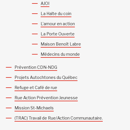
AJOI
La Halte du coin
L’amour en action
La Porte Ouverte
Maison Benoît Labre
Médecins du monde
Prévention CDN-NDG
Projets Autochtones du Québec
Refuge et Café de rue
Rue Action Prévention Jeunesse
Mission St-Michaels
(TRAC) Travail de Rue/Action Communautaire.