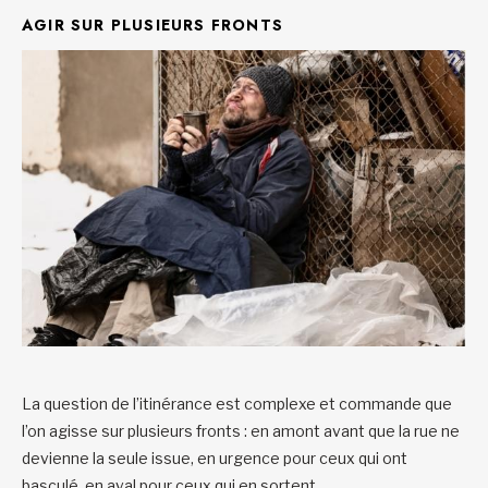
AGIR SUR PLUSIEURS FRONTS
La question de l’itinérance est complexe et commande que
l’on agisse sur plusieurs fronts : en amont avant que la rue ne
devienne la seule issue, en urgence pour ceux qui ont
basculé, en aval pour ceux qui en sortent.