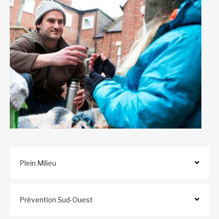
Plein Milieu
Prévention Sud-Ouest