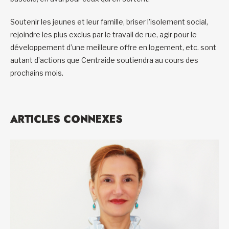
Soutenir les jeunes et leur famille, briser l’isolement social,
rejoindre les plus exclus par le travail de rue, agir pour le
développement d’une meilleure offre en logement, etc. sont
autant d’actions que Centraide soutiendra au cours des
prochains mois.
ARTICLES CONNEXES