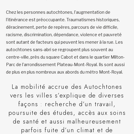
Chez les personnes autochtones, l’augmentation de
l’itinérance est préoccupante. Traumatismes historiques,
déracinement, perte de repères, parcours de vie difficile,
racisme, discrimination, dépendance, violence et pauvreté
sont autant de facteurs qui peuvent les mener à la rue. Les
autochtones sans-abri se regroupent plus souvent au
centre-ville, près du square Cabot et dans le quartier Milton-
Parc de l’arrondissement Plateau-Mont-Royal. Ils sont aussi
de plus en plus nombreux aux abords du métro Mont-Royal.
La mobilité accrue des Autochtones
vers les villes s’explique de diverses
façons : recherche d’un travail,
poursuite des études, accès aux soins
de santé et aussi malheureusement
parfois fuite d’un climat et de