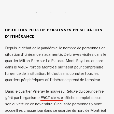
DEUX FOIS PLUS DE PERSONNES EN SITUATION
D’ITINÉRANCE
Depuis le début de la pandémie, le nombre de personnes en
situation d’itinérance a augmenté. De brèves visites dans le
quartier Milton-Parc sur Le Plateau-Mont-Royal ou encore
dans le Vieux-Port de Montréal suffisent pour comprendre
l’urgence de la situation. Et c’est sans compter tous les
quartiers périphériques où l’itinérance prend de l’ampleur.
Dans le quartier Villeray, le nouveau Refuge du cœur de l’île
géré par l’organisme
PACT de rue
affiche complet depuis
son ouverture en novembre. Cinquante personnes y sont
accueillies chaque jour dans ce quartier du nord de Montréal