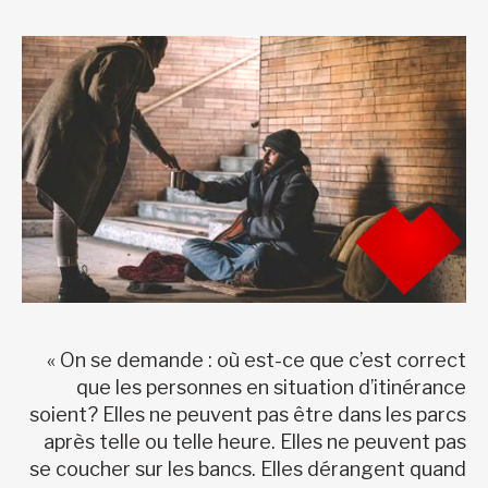
« On se demande : où est-ce que c’est correct
que les personnes en situation d’itinérance
soient? Elles ne peuvent pas être dans les parcs
après telle ou telle heure. Elles ne peuvent pas
se coucher sur les bancs. Elles dérangent quand