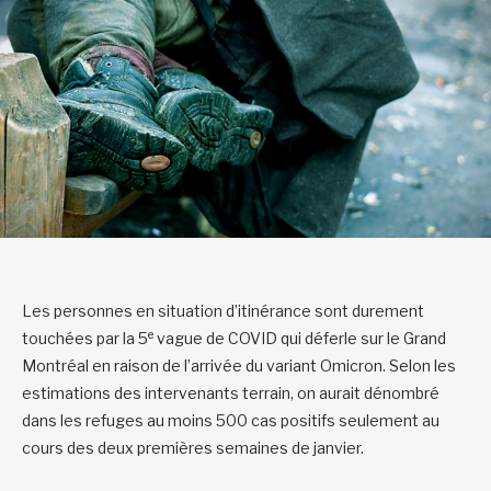
Les personnes en situation d’itinérance sont durement
e
touchées par la 5
vague de COVID qui déferle sur le Grand
Montréal en raison de l’arrivée du variant Omicron. Selon les
estimations des intervenants terrain, on aurait dénombré
dans les refuges au moins 500 cas positifs seulement au
cours des deux premières semaines de janvier.