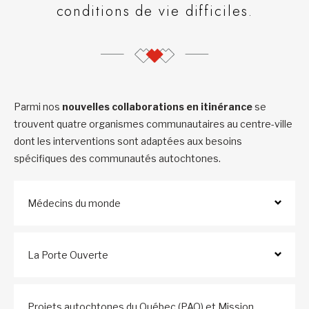
conditions de vie difficiles.
Parmi nos
nouvelles collaborations en itinérance
se
trouvent quatre organismes communautaires au centre-ville
dont les interventions sont adaptées aux besoins
spécifiques des communautés autochtones.
Médecins du monde
La Porte Ouverte
Projets autochtones du Québec (PAQ) et Mission