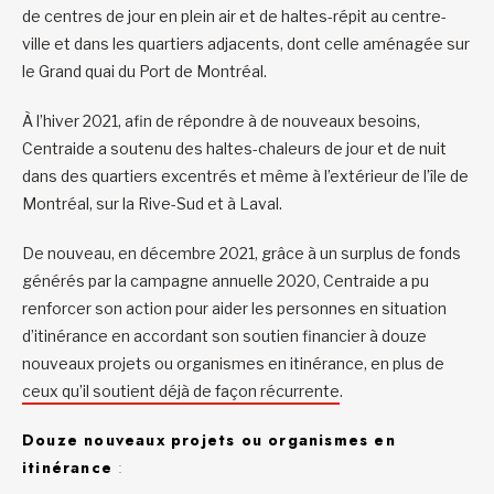
de centres de jour en plein air et de haltes-répit au centre-
ville et dans les quartiers adjacents, dont celle aménagée sur
le Grand quai du Port de Montréal.
À l’hiver 2021, afin de répondre à de nouveaux besoins,
Centraide a soutenu des haltes-chaleurs de jour et de nuit
dans des quartiers excentrés et même à l’extérieur de l’île de
Montréal, sur la Rive-Sud et à Laval.
De nouveau, en décembre 2021, grâce à un surplus de fonds
générés par la campagne annuelle 2020, Centraide a pu
renforcer son action pour aider les personnes en situation
d’itinérance en accordant son soutien financier à douze
nouveaux projets ou organismes en itinérance, en plus de
ceux qu’il soutient déjà de façon récurrente
.
Douze nouveaux projets ou organismes en
itinérance
: