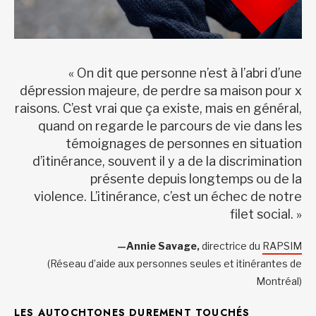
« On dit que personne n’est à l’abri d’une
dépression majeure, de perdre sa maison pour x
raisons. C’est vrai que ça existe, mais en général,
quand on regarde le parcours de vie dans les
témoignages de personnes en situation
d’itinérance, souvent il y a de la discrimination
présente depuis longtemps ou de la
violence. L’itinérance, c’est un échec de notre
filet social. »
—Annie Savage,
directrice du
RAPSIM
(Réseau d’aide aux personnes seules et itinérantes de
Montréal)
LES AUTOCHTONES DUREMENT TOUCHÉS