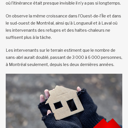
où l’itinérance était presque invisible il n’y a pas si longtemps.
On observe la même croissance dans l’Ouest-de-l’Île et dans
le sud-ouest de Montréal, ainsi qu’à Longueuil et à Laval où
les intervenants des refuges et des haltes-chaleurs ne
suffisent plus à la tâche.
Les intervenants sur le terrain estiment que le nombre de
sans-abri aurait doublé, passant de 3 000 à 6 000 personnes,
à Montréal seulement, depuis les deux dernières années.