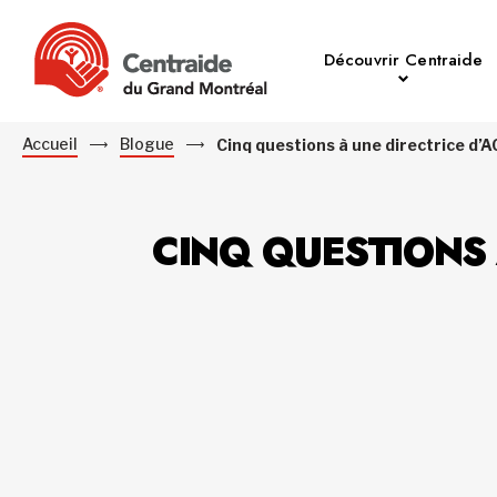
Découvrir Centraide
Accueil
Blogue
Cinq questions à une directrice d’A
CINQ QUESTIONS 