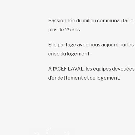
Passionnée du milieu communautaire, M
plus de 25 ans.
Elle partage avec nous aujourd’hui les
crise du logement.
À l’ACEF LAVAL, les équipes dévouées 
d’endettement et de logement.