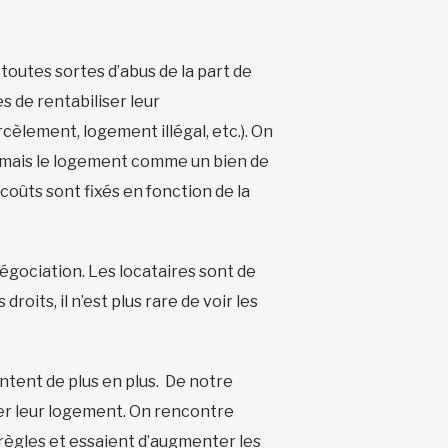
 toutes sortes d’abus de la part de
 de rentabiliser leur
cèlement, logement illégal, etc.). On
, mais le logement comme un bien de
coûts sont fixés en fonction de la
négociation. Les locataires sont de
roits, il n’est plus rare de voir les
ntent de plus en plus. De notre
rder leur logement. On rencontre
règles et essaient d’augmenter les