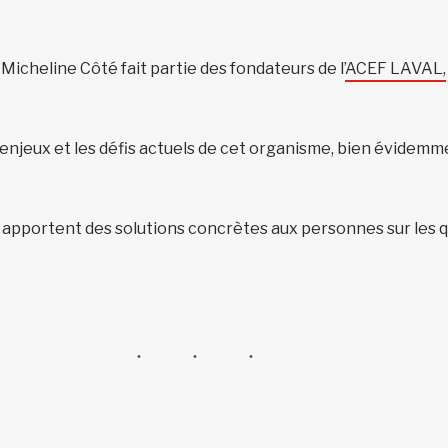
icheline Côté fait partie des fondateurs de l’
ACEF LAVAL,
 enjeux et les défis actuels de cet organisme, bien évidemme
apportent des solutions concrètes aux personnes sur les qu