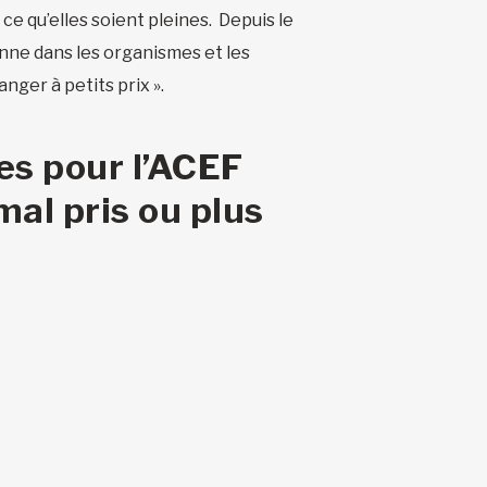
ce qu’elles soient pleines. Depuis le
donne dans les organismes et les
nger à petits prix ».
es pour l’ACEF
mal pris ou plus