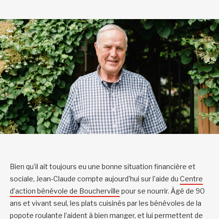
Bien qu’il ait toujours eu une bonne situation financière et
sociale, Jean-Claude compte aujourd’hui sur l’aide du
Centre
d’action bénévole de Boucherville
pour se nourrir. Âgé de 90
ans et vivant seul, les plats cuisinés par les bénévoles de la
popote roulante l’aident à bien manger, et lui permettent de