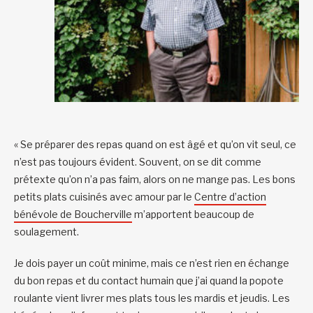
« Se préparer des repas quand on est âgé et qu’on vit seul, ce
n’est pas toujours évident. Souvent, on se dit comme
prétexte qu’on n’a pas faim, alors on ne mange pas. Les bons
petits plats cuisinés avec amour par le
Centre d’action
bénévole de Boucherville
m’apportent beaucoup de
soulagement.
Je dois payer un coût minime, mais ce n’est rien en échange
du bon repas et du contact humain que j’ai quand la popote
roulante vient livrer mes plats tous les mardis et jeudis. Les