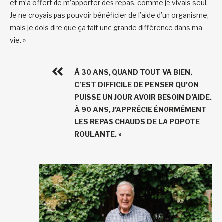
et m’a offert de m’apporter des repas, comme je vivais seul.
Je ne croyais pas pouvoir bénéficier de l’aide d’un organisme,
mais je dois dire que ça fait une grande différence dans ma
vie. »
À 30 ANS, QUAND TOUT VA BIEN,
C’EST DIFFICILE DE PENSER QU’ON
PUISSE UN JOUR AVOIR BESOIN D’AIDE.
À 90 ANS, J’APPRÉCIE ÉNORMÉMENT
LES REPAS CHAUDS DE LA POPOTE
ROULANTE. »