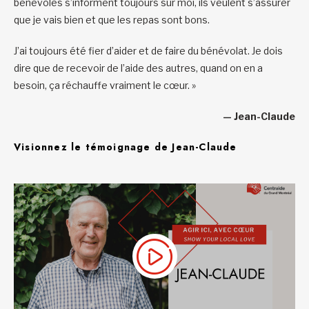
bénévoles s’informent toujours sur moi, ils veulent s’assurer
que je vais bien et que les repas sont bons.
J’ai toujours été fier d’aider et de faire du bénévolat. Je dois
dire que de recevoir de l’aide des autres, quand on en a
besoin, ça réchauffe vraiment le cœur. »
— Jean-Claude
Visionnez le témoignage de Jean-Claude