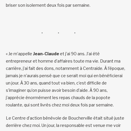
briser son isolement deux fois par semaine.
« Je m’appelle
Jean-Claude
et j’ai 90 ans. J’ai été
entrepreneur et homme d’affaires toute ma vie. Durant ma
carrière, j’ai fait des dons, notamment à Centraide. À l’époque,
jamais je n’aurais pensé que ce serait moi qui en bénéficierai
un jour. À 30 ans, quand tout va bien, c’est difficile de
s’imaginer qu’on puisse avoir besoin d’aide. À 90 ans,
j’apprécie énormément les repas chauds de la popote
roulante, qui sont livrés chez moi deux fois par semaine.
Le Centre d’action bénévole de Boucherville était situé juste
derrière chez moi. Un jour, la responsable est venue me voir