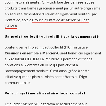
pour mieux s’alimenter. On y distribue des denrées et des
produits transformés gracieusement par un autre organisme
en sécurité alimentaire du quartier, également soutenu par
Centraide, soit le
Groupe d’Entraide de Mercier-Ouest
(GEMO)
.
Un projet collectif qui rejaillit sur la communauté
Soutenu par le
Projet impact collectif (PIC)
, l’initiative
Cuisinons ensemble à Mercier-Ouest
bénéficie également
aux résidents du HLM La Pépinière. Il permet d’offrir des
collations aux enfants du HLM qui participent à
l’accompagnement scolaire. C’est aussi grâce à cette
initiative que des plats cuisinés sont offerts au Frigo
communautaire.
Vers un système alimentaire local complet
Le quartier Mercier-Ouest travaille actuellement sur