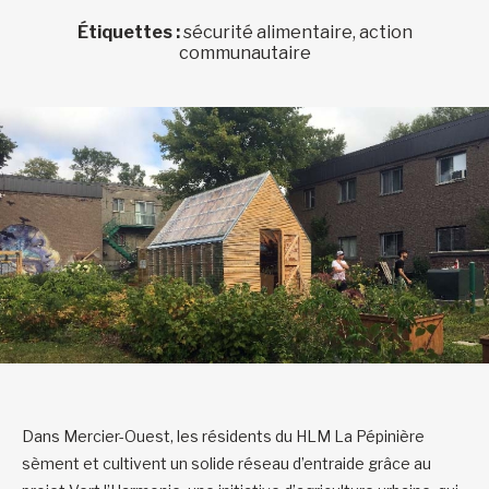
Étiquettes :
sécurité alimentaire, action
communautaire
Dans Mercier-Ouest, les résidents du HLM La Pépinière
sèment et cultivent un solide réseau d’entraide grâce au