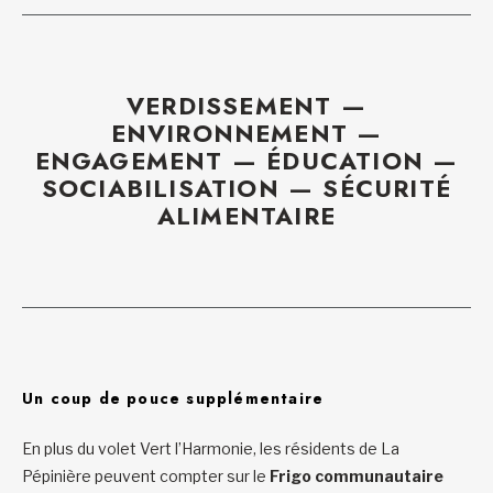
VERDISSEMENT —
ENVIRONNEMENT —
ENGAGEMENT — ÉDUCATION —
SOCIABILISATION — SÉCURITÉ
ALIMENTAIRE
Un coup de pouce supplémentaire
En plus du volet Vert l’Harmonie, les résidents de La
Pépinière peuvent compter sur le
Frigo communautaire