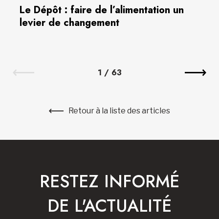
Le Dépôt : faire de l’alimentation un
levier de changement
1
/
63
Retour à la liste des articles
RESTEZ INFORMÉ
DE L'ACTUALITÉ