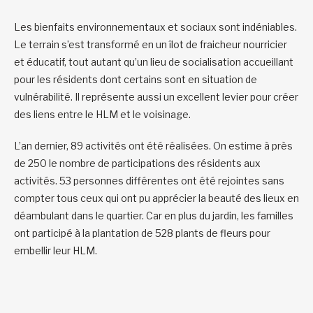
Les bienfaits environnementaux et sociaux sont indéniables.
Le terrain s’est transformé en un îlot de fraicheur nourricier
et éducatif, tout autant qu’un lieu de socialisation accueillant
pour les résidents dont certains sont en situation de
vulnérabilité. Il représente aussi un excellent levier pour créer
des liens entre le HLM et le voisinage.
L’an dernier, 89 activités ont été réalisées. On estime à près
de 250 le nombre de participations des résidents aux
activités. 53 personnes différentes ont été rejointes sans
compter tous ceux qui ont pu apprécier la beauté des lieux en
déambulant dans le quartier. Car en plus du jardin, les familles
ont participé à la plantation de 528 plants de fleurs pour
embellir leur HLM.