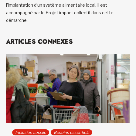
l’implantation d’un système alimentaire local. Il est
accompagné par le Projet impact collectif dans cette
démarche.
ARTICLES CONNEXES
Inclusion sociale
Besoins essentiels