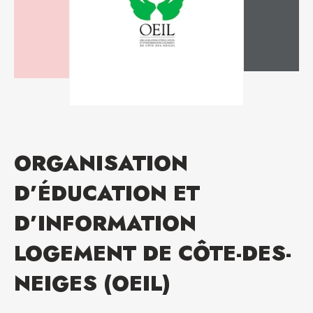
ORGANISATION
D’ÉDUCATION ET
D’INFORMATION
LOGEMENT DE CÔTE-DES-
NEIGES (OEIL)