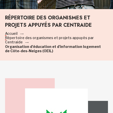
RÉPERTOIRE DES ORGANISMES ET
PROJETS APPUYÉS PAR CENTRAIDE
Accueil
Répertoire des organismes et projets appuyés par
Centraide
Organisation d'éducation et d'information logement
de Côte-des-Neiges (OEIL)