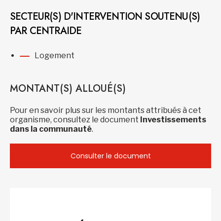
SECTEUR(S) D'INTERVENTION SOUTENU(S)
PAR CENTRAIDE
Logement
MONTANT(S) ALLOUÉ(S)
Pour en savoir plus sur les montants attribués à cet
organisme, consultez le document
Investissements
dans la communauté
.
Consulter le document