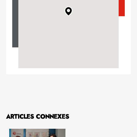
ARTICLES CONNEXES